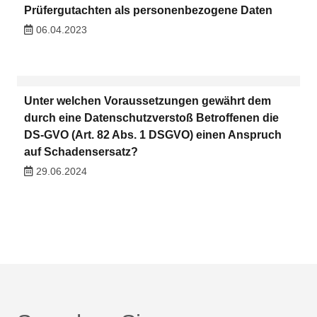
Prüfergutachten als personenbezogene Daten
06.04.2023
Unter welchen Voraussetzungen gewährt dem
durch eine Datenschutzverstoß Betroffenen die
DS-GVO (Art. 82 Abs. 1 DSGVO) einen Anspruch
auf Schadensersatz?
29.06.2024