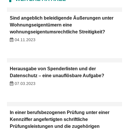
Sind angeblich beleidigende Äußerungen unter
Wohnungseigentümern eine
wohnungseigentumsrechtliche Streitigkeit?
04.11.2023
Herausgabe von Spenderlisten und der
Datenschutz – eine unauflösbare Aufgabe?
07.03.2023
In einer berufsbezogenen Prüfung unter einer
Kennziffer angefertigten schriftliche
Prüfungsleistungen und die zugehörigen