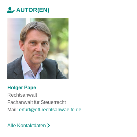
AUTOR(EN)
Holger Pape
Rechtsanwalt
Fachanwalt für Steuerrecht
Mail:
erfurt@etl-rechtsanwaelte.de
Alle Kontaktdaten