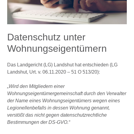
Datenschutz unter
Wohnungseigentümern
Das Landgericht (LG) Landshut hat entschieden (LG
Landshut, Urt. v. 06.11.2020 – 51 O 513/20):
„Wird den Mitgliedern einer
Wohnungseigentümergemeinschaft durch den Verwalter
der Name eines Wohnungseigentümers wegen eines
Legionellenbefalls in dessen Wohnung genannt,
verstößt das nicht gegen datenschutzrechtliche
Bestimmungen der DS-GVO.“