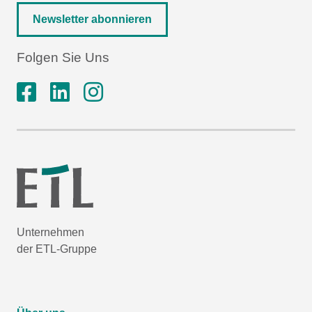
Newsletter abonnieren
Folgen Sie Uns
Unternehmen
der ETL-Gruppe