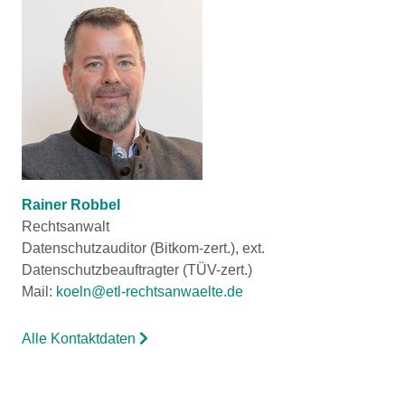
Rainer Robbel
Rechtsanwalt
Datenschutzauditor (Bitkom-zert.), ext.
Datenschutzbeauftragter (TÜV-zert.)
Mail:
koeln@etl-rechtsanwaelte.de
Alle Kontaktdaten