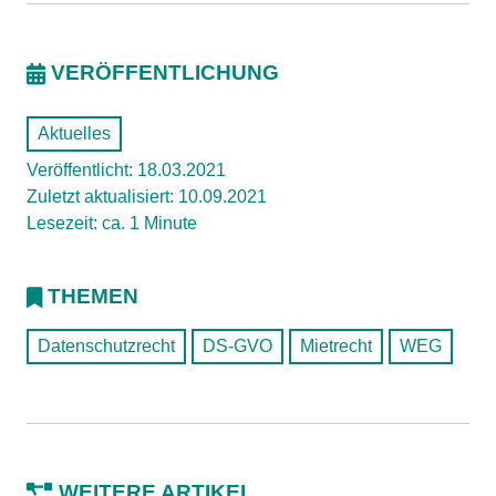
VERÖFFENTLICHUNG
Aktuelles
Veröffentlicht: 18.03.2021
Zuletzt aktualisiert: 10.09.2021
Lesezeit: ca. 1 Minute
THEMEN
Datenschutzrecht
DS-GVO
Mietrecht
WEG
WEITERE ARTIKEL