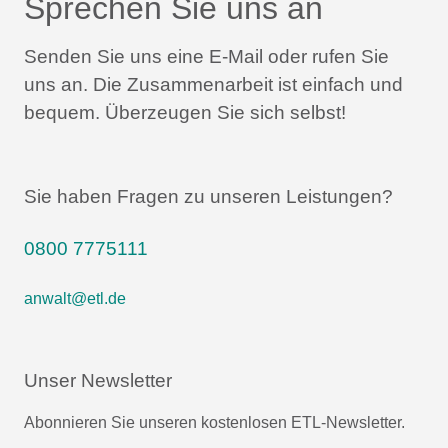
Sprechen Sie uns an
Senden Sie uns eine E-Mail oder rufen Sie
uns an.
Die Zusammenarbeit ist einfach und
bequem.
Überzeugen Sie sich selbst!
Sie haben Fragen zu unseren Leistungen?
0800 7775111
anwalt@etl.de
Unser Newsletter
Abonnieren Sie unseren kostenlosen ETL-Newsletter.