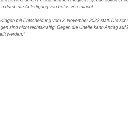
n durch die Anfertigung von Fotos vereinfacht.
lagen mit Entscheidung vom 2. November 2022 statt. Die schri
gen sind nicht rechtskräftig. Gegen die Urteile kann Antrag auf
llt werden.“