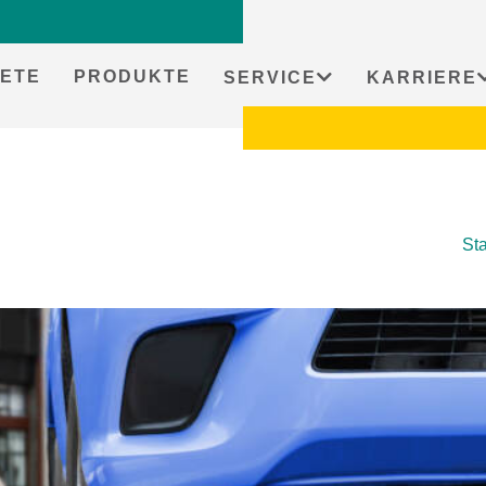
ETE
PRODUKTE
SERVICE
KARRIERE
Sta