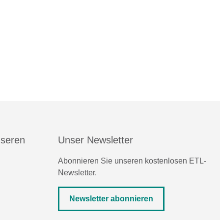
nseren
Unser Newsletter
Abonnieren Sie unseren kostenlosen ETL-
Newsletter.
Newsletter abonnieren