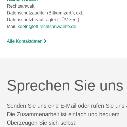
Rechtsanwalt
Datenschutzauditor (Bitkom-zert.), ext.
Datenschutzbeauftragter (TÜV-zert.)
Mail:
koeln@etl-rechtsanwaelte.de
Alle Kontaktdaten
Sprechen Sie uns
Senden Sie uns eine E-Mail oder rufen Sie uns 
Die Zusammenarbeit ist einfach und bequem.
Überzeugen Sie sich selbst!