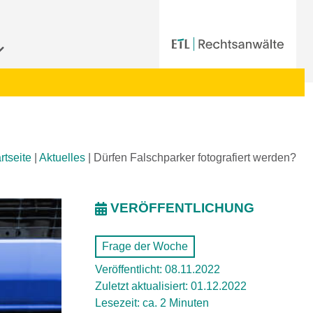
rtseite
|
Aktuelles
|
Dürfen Falschparker fotografiert werden?
VERÖFFENTLICHUNG
Frage der Woche
Veröffentlicht: 08.11.2022
Zuletzt aktualisiert: 01.12.2022
Lesezeit: ca. 2 Minuten