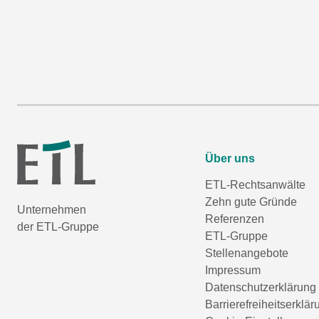
Über uns
ETL-Rechtsanwälte
Zehn gute Gründe
Unternehmen
Referenzen
der ETL-Gruppe
ETL-Gruppe
Stellenangebote
Impressum
Datenschutzerklärung
Barrierefreiheitserklär