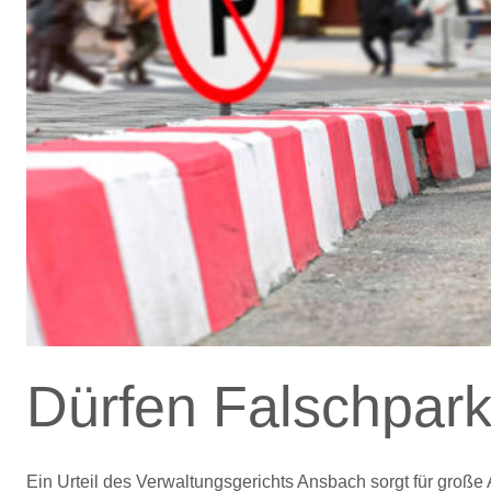
Dürfen Falschpark
Ein Urteil des Verwaltungsgerichts Ansbach sorgt für große