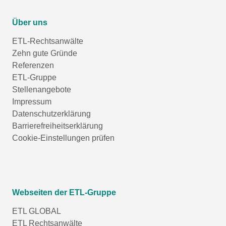
Über uns
ETL-Rechtsanwälte
Zehn gute Gründe
Referenzen
ETL-Gruppe
Stellenangebote
Impressum
Datenschutzerklärung
Barrierefreiheitserklärung
Cookie-Einstellungen prüfen
Webseiten der ETL-Gruppe
ETL GLOBAL
ETL Rechtsanwälte