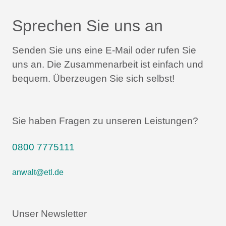
Sprechen Sie uns an
Senden Sie uns eine E-Mail oder rufen Sie
uns an.
Die Zusammenarbeit ist einfach und
bequem.
Überzeugen Sie sich selbst!
Sie haben Fragen zu unseren Leistungen?
0800 7775111
anwalt@etl.de
Unser Newsletter