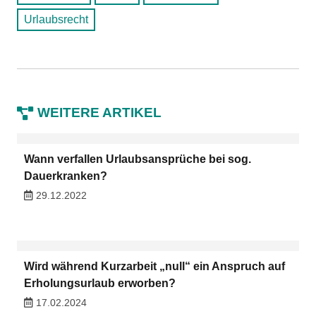
Urlaubsrecht
WEITERE ARTIKEL
Wann verfallen Urlaubsansprüche bei sog.
Dauerkranken?
29.12.2022
Wird während Kurzarbeit „null“ ein Anspruch auf
Erholungsurlaub erworben?
17.02.2024