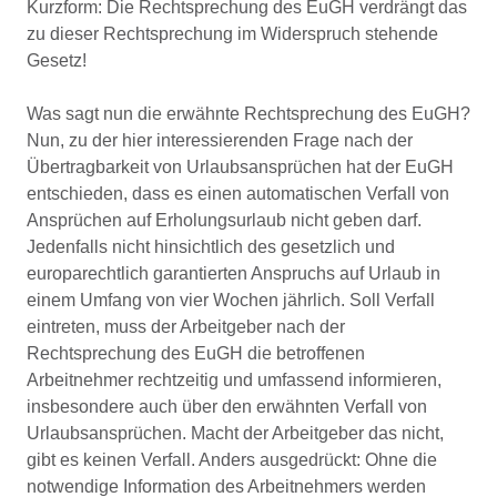
Kurzform: Die Rechtsprechung des EuGH verdrängt das
zu dieser Rechtsprechung im Widerspruch stehende
Gesetz!
Was sagt nun die erwähnte Rechtsprechung des EuGH?
Nun, zu der hier interessierenden Frage nach der
Übertragbarkeit von Urlaubsansprüchen hat der EuGH
entschieden, dass es einen automatischen Verfall von
Ansprüchen auf Erholungsurlaub nicht geben darf.
Jedenfalls nicht hinsichtlich des gesetzlich und
europarechtlich garantierten Anspruchs auf Urlaub in
einem Umfang von vier Wochen jährlich. Soll Verfall
eintreten, muss der Arbeitgeber nach der
Rechtsprechung des EuGH die betroffenen
Arbeitnehmer rechtzeitig und umfassend informieren,
insbesondere auch über den erwähnten Verfall von
Urlaubsansprüchen. Macht der Arbeitgeber das nicht,
gibt es keinen Verfall. Anders ausgedrückt: Ohne die
notwendige Information des Arbeitnehmers werden