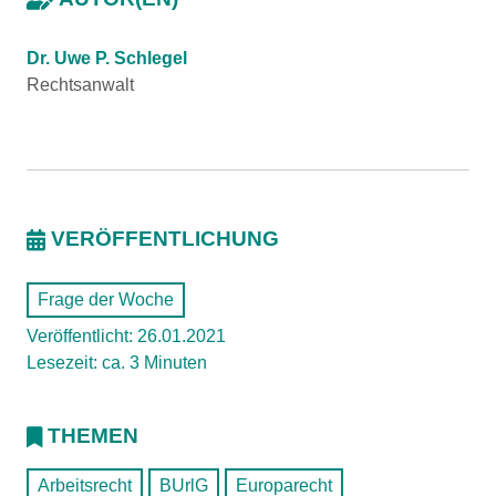
Dr. Uwe P. Schlegel
Rechtsanwalt
VERÖFFENTLICHUNG
Frage der Woche
Veröffentlicht: 26.01.2021
Lesezeit: ca. 3 Minuten
THEMEN
Arbeitsrecht
BUrlG
Europarecht