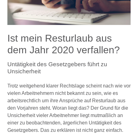
Ist mein Resturlaub aus
dem Jahr 2020 verfallen?
Untätigkeit des Gesetzgebers führt zu
Unsicherheit
Trotz weitgehend klarer Rechtslage scheint nach wie vor
vielen Arbeitnehmern nicht bekannt zu sein, wie es
arbeitsrechtlich um ihre Ansprüche auf Resturlaub aus
den Vorjahren steht. Woran liegt das? Der Grund für die
Unsicherheit vieler Arbeitnehmer liegt mutmaßlich an
einer zu beobachtenden, ärgerlichen Untätigkeit des
Gesetzgebers. Das zu erklären ist nicht ganz einfach.