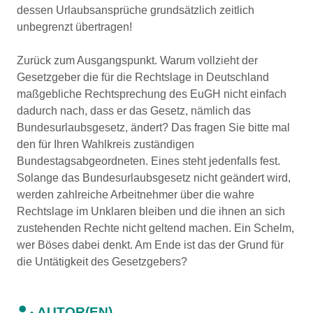
dessen Urlaubsansprüche grundsätzlich zeitlich
unbegrenzt übertragen!
Zurück zum Ausgangspunkt. Warum vollzieht der
Gesetzgeber die für die Rechtslage in Deutschland
maßgebliche Rechtsprechung des EuGH nicht einfach
dadurch nach, dass er das Gesetz, nämlich das
Bundesurlaubsgesetz, ändert? Das fragen Sie bitte mal
den für Ihren Wahlkreis zuständigen
Bundestagsabgeordneten. Eines steht jedenfalls fest.
Solange das Bundesurlaubsgesetz nicht geändert wird,
werden zahlreiche Arbeitnehmer über die wahre
Rechtslage im Unklaren bleiben und die ihnen an sich
zustehenden Rechte nicht geltend machen. Ein Schelm,
wer Böses dabei denkt. Am Ende ist das der Grund für
die Untätigkeit des Gesetzgebers?
AUTOR(EN)