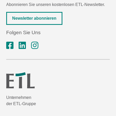
Abonnieren Sie unseren kostenlosen ETL-Newsletter.
Newsletter abonnieren
Folgen Sie Uns
Unternehmen
der ETL-Gruppe