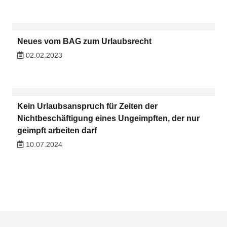
Neues vom BAG zum Urlaubsrecht
02.02.2023
Kein Urlaubsanspruch für Zeiten der
Nichtbeschäftigung eines Ungeimpften, der nur
geimpft arbeiten darf
10.07.2024