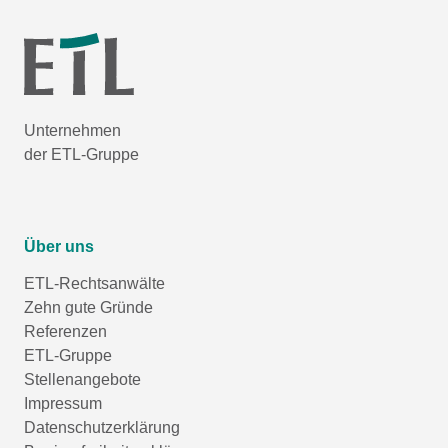
Unternehmen
der ETL-Gruppe
Über uns
ETL-Rechtsanwälte
Zehn gute Gründe
Referenzen
ETL-Gruppe
Stellenangebote
Impressum
Datenschutzerklärung