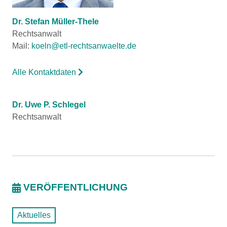
Dr. Stefan Müller-Thele
Rechtsanwalt
Mail:
koeln@etl-rechtsanwaelte.de
Alle Kontaktdaten
Dr. Uwe P. Schlegel
Rechtsanwalt
VERÖFFENTLICHUNG
Aktuelles