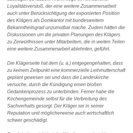
Loyalitätsverstoß, der eine weitere Zusammenarbeit
auch unter Berücksichtigung der exponierten Position
des Klägers als Domkantor mit bundesweitem
Bekanntheitsgrad unzumutbar mache. Zudem hätten die
Diskussionen um die privaten Planungen des Klägers
zu Zerwürfnissen unter Mitarbeitern, die in weiten Teilen
eine weitere Zusammenarbeit ablehnten, geführt.
Die Klägerseite hat dem (u. a.) entgegengehalten, dass
zu keinem Zeitpunkt eine kommerzielle Leihmutterschaft
geplant gewesen sei und dass die Landeskirche
versuche, durch die Kündigung einen bloßen
Gedankenprozess zu unterbinden. Ferner habe die
Kirchengemeinde selbst für die Verbreitung des
Sachverhalts gesorgt. Der Kläger sei in seiner
Reputation und möglicherweise auch wirtschaftlich
schwer geschädigt.