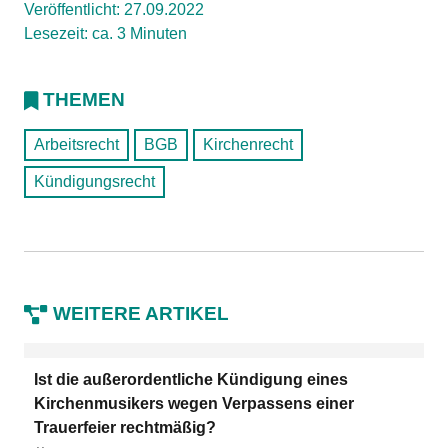
Veröffentlicht: 27.09.2022
Lesezeit: ca. 3 Minuten
THEMEN
Arbeitsrecht
BGB
Kirchenrecht
Kündigungsrecht
WEITERE ARTIKEL
Ist die außerordentliche Kündigung eines
Kirchenmusikers wegen Verpassens einer
Trauerfeier rechtmäßig?