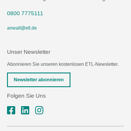
0800 7775111
anwalt@etl.de
Unser Newsletter
Abonnieren Sie unseren kostenlosen ETL-Newsletter.
Newsletter abonnieren
Folgen Sie Uns