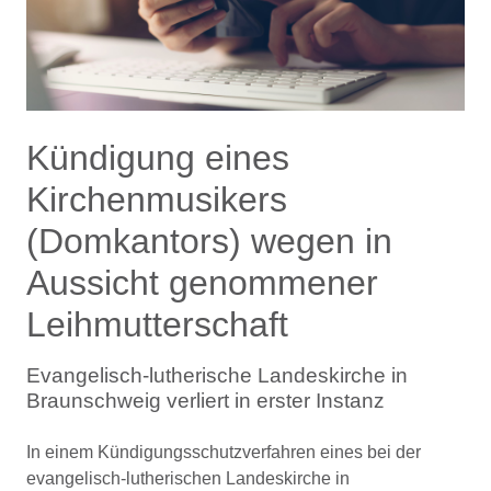
Kündigung eines
Kirchenmusikers
(Domkantors) wegen in
Aussicht genommener
Leihmutterschaft
Evangelisch-lutherische Landeskirche in
Braunschweig verliert in erster Instanz
In einem Kündigungsschutzverfahren eines bei der
evangelisch-lutherischen Landeskirche in