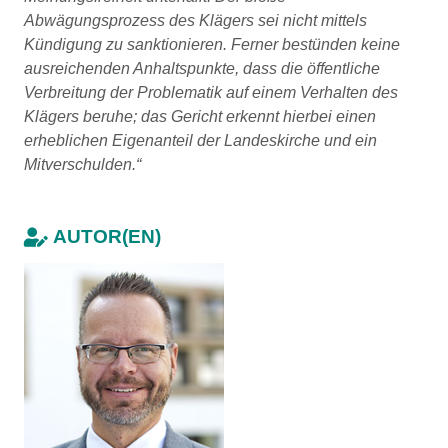
Abwägungsprozess des Klägers sei nicht mittels
Kündigung zu sanktionieren. Ferner bestünden keine
ausreichenden Anhaltspunkte, dass die öffentliche
Verbreitung der Problematik auf einem Verhalten des
Klägers beruhe; das Gericht erkennt hierbei einen
erheblichen Eigenanteil der Landeskirche und ein
Mitverschulden.“
AUTOR(EN)