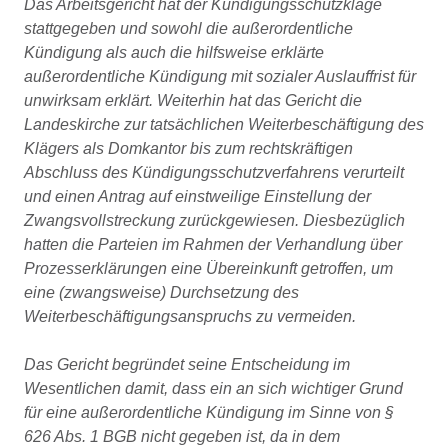
Das Arbeitsgericht hat der Kündigungsschutzklage
stattgegeben und sowohl die außerordentliche
Kündigung als auch die hilfsweise erklärte
außerordentliche Kündigung mit sozialer Auslauffrist für
unwirksam erklärt. Weiterhin hat das Gericht die
Landeskirche zur tatsächlichen Weiterbeschäftigung des
Klägers als Domkantor bis zum rechtskräftigen
Abschluss des Kündigungsschutzverfahrens verurteilt
und einen Antrag auf einstweilige Einstellung der
Zwangsvollstreckung zurückgewiesen. Diesbezüglich
hatten die Parteien im Rahmen der Verhandlung über
Prozesserklärungen eine Übereinkunft getroffen, um
eine (zwangsweise) Durchsetzung des
Weiterbeschäftigungsanspruchs zu vermeiden.
Das Gericht begründet seine Entscheidung im
Wesentlichen damit, dass ein an sich wichtiger Grund
für eine außerordentliche Kündigung im Sinne von §
626 Abs. 1 BGB nicht gegeben ist, da in dem