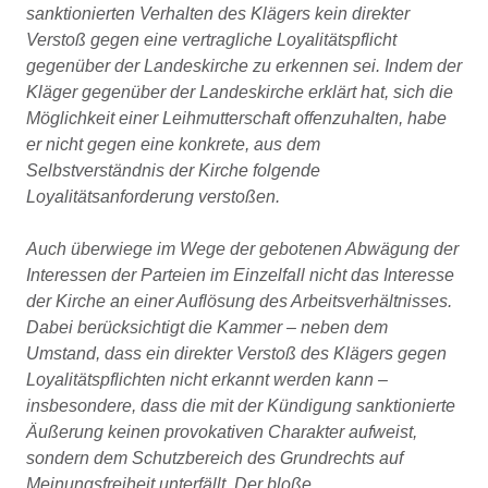
sanktionierten Verhalten des Klägers kein direkter
Verstoß gegen eine vertragliche Loyalitätspflicht
gegenüber der Landeskirche zu erkennen sei. Indem der
Kläger gegenüber der Landeskirche erklärt hat, sich die
Möglichkeit einer Leihmutterschaft offenzuhalten, habe
er nicht gegen eine konkrete, aus dem
Selbstverständnis der Kirche folgende
Loyalitätsanforderung verstoßen.
Auch überwiege im Wege der gebotenen Abwägung der
Interessen der Parteien im Einzelfall nicht das Interesse
der Kirche an einer Auflösung des Arbeitsverhältnisses.
Dabei berücksichtigt die Kammer – neben dem
Umstand, dass ein direkter Verstoß des Klägers gegen
Loyalitätspflichten nicht erkannt werden kann –
insbesondere, dass die mit der Kündigung sanktionierte
Äußerung keinen provokativen Charakter aufweist,
sondern dem Schutzbereich des Grundrechts auf
Meinungsfreiheit unterfällt. Der bloße