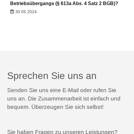
Betriebsübergangs (§ 613a Abs. 4 Satz 2 BGB)?
30.05.2024
Sprechen Sie uns an
Senden Sie uns eine E-Mail oder rufen Sie
uns an.
Die Zusammenarbeit ist einfach und
bequem.
Überzeugen Sie sich selbst!
Sie haben Fragen zu unseren Leistungen?