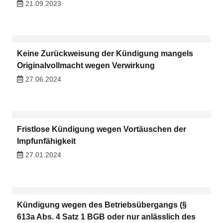
21.09.2023
Keine Zurückweisung der Kündigung mangels
Originalvollmacht wegen Verwirkung
27.06.2024
Fristlose Kündigung wegen Vortäuschen der
Impfunfähigkeit
27.01.2024
Kündigung wegen des Betriebsübergangs (§
613a Abs. 4 Satz 1 BGB oder nur anlässlich des