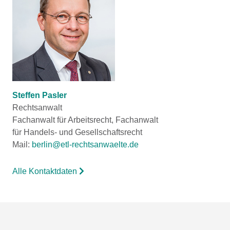
Steffen Pasler
Rechtsanwalt
Fachanwalt für Arbeitsrecht, Fachanwalt
für Handels- und Gesellschaftsrecht
Mail:
berlin@etl-rechtsanwaelte.de
Alle Kontaktdaten