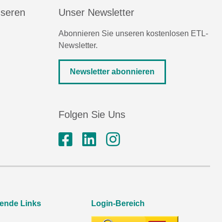
nseren
Unser Newsletter
Abonnieren Sie unseren kostenlosen ETL-
Newsletter.
Newsletter abonnieren
Folgen Sie Uns
rende Links
Login-Bereich