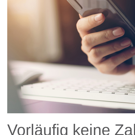
Vorläufig keine Z