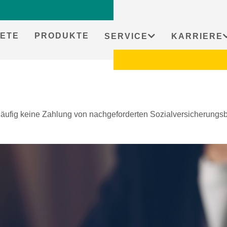
ETE
PRODUKTE
SERVICE
KARRIERE
läufig keine Zahlung von nachgeforderten Sozialversicherung