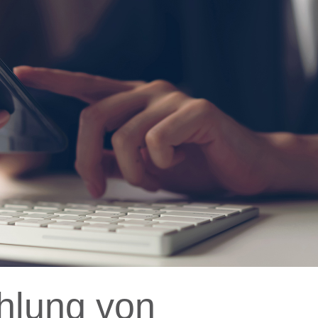
ahlung von