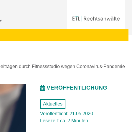
sbeiträgen durch Fitnessstudio wegen Coronavirus-Pandemie
VERÖFFENTLICHUNG
Aktuelles
Veröffentlicht: 21.05.2020
Lesezeit: ca. 2 Minuten