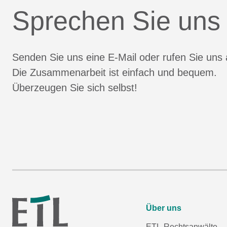
Sprechen Sie uns
Senden Sie uns eine E-Mail oder rufen Sie uns 
Die Zusammenarbeit ist einfach und bequem.
Überzeugen Sie sich selbst!
Über uns
ETL-Rechtsanwälte