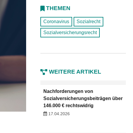
THEMEN
Coronavirus
Sozialrecht
Sozialversicherungsrecht
WEITERE ARTIKEL
Nachforderungen von
Sozialversicherungsbeiträgen über
146.000 € rechtswidrig
17.04.2026