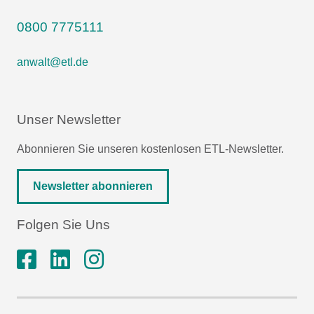
0800 7775111
anwalt@etl.de
Unser Newsletter
Abonnieren Sie unseren kostenlosen ETL-Newsletter.
Newsletter abonnieren
Folgen Sie Uns