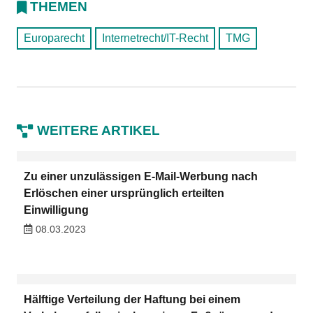
THEMEN
Europarecht
Internetrecht/IT-Recht
TMG
WEITERE ARTIKEL
Zu einer unzulässigen E-Mail-Werbung nach
Erlöschen einer ursprünglich erteilten
Einwilligung
08.03.2023
Hälftige Verteilung der Haftung bei einem