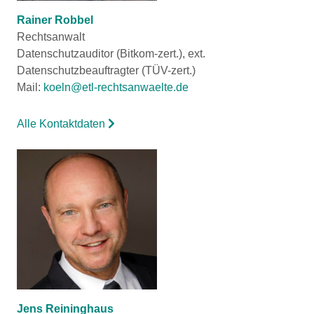
Rainer Robbel
Rechtsanwalt
Datenschutzauditor (Bitkom-zert.), ext.
Datenschutzbeauftragter (TÜV-zert.)
Mail:
koeln@etl-rechtsanwaelte.de
Alle Kontaktdaten
Jens Reininghaus