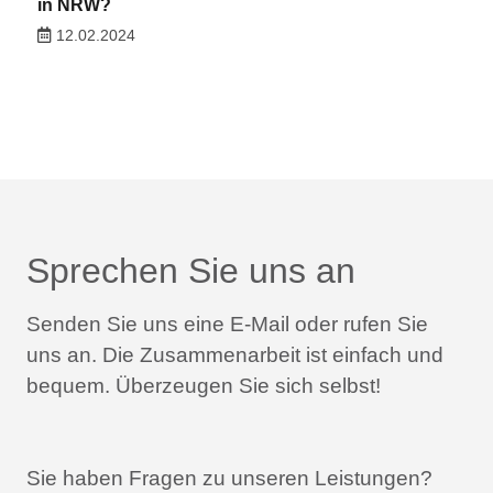
in NRW?
12.02.2024
Sprechen Sie uns an
Senden Sie uns eine E-Mail oder rufen Sie
uns an.
Die Zusammenarbeit ist einfach und
bequem.
Überzeugen Sie sich selbst!
Sie haben Fragen zu unseren Leistungen?