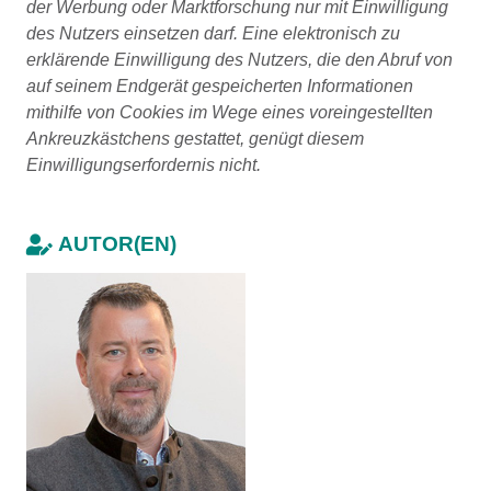
der Werbung oder Marktforschung nur mit Einwilligung
des Nutzers einsetzen darf. Eine elektronisch zu
erklärende Einwilligung des Nutzers, die den Abruf von
auf seinem Endgerät gespeicherten Informationen
mithilfe von Cookies im Wege eines voreingestellten
Ankreuzkästchens gestattet, genügt diesem
Einwilligungserfordernis nicht.
AUTOR(EN)