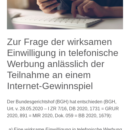
Zur Frage der wirksamen
Einwilligung in telefonische
Werbung anlässlich der
Teilnahme an einem
Internet-Gewinnspiel
Der Bundesgerichtshof (BGH) hat entschieden (BGH,
Urt. v. 28.05.2020 – I ZR 7/16, DB 2020, 1731 = GRUR
2020, 891 = MIR 2020, Dok. 059 = BB 2020, 1679):
a) Eine wirksame Einwilligung in telefonische Werbung