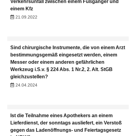
Verkehrsunfall zwischen einem Fußgänger und
einem Kfz
21.09.2022
Sind chirurgische Instrumente, die von einem Arzt
bestimmungsgemäß eingesetzt werden, einem
Messer oder einem anderen gefährlichen
Werkzeug i.S.v. § 224 Abs. 1 Nr.2, 2. Alt. StGB
gleichzustellen?
24.04.2024
Ist die Teilnahme eines Apothekers an einem
Lieferdienst, der sonntags ausliefert, ein Verstoß
gegen das Ladenöffnungs- und Feiertagsgesetz