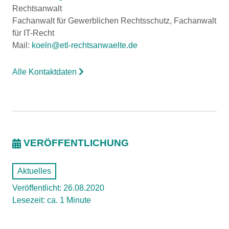
Rechtsanwalt
Fachanwalt für Gewerblichen Rechtsschutz, Fachanwalt
für IT-Recht
Mail:
koeln@etl-rechtsanwaelte.de
Alle Kontaktdaten
VERÖFFENTLICHUNG
Aktuelles
Veröffentlicht: 26.08.2020
Lesezeit: ca. 1 Minute