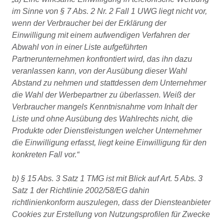
im Sinne von § 7 Abs. 2 Nr. 2 Fall 1 UWG liegt nicht vor,
wenn der Verbraucher bei der Erklärung der
Einwilligung mit einem aufwendigen Verfahren der
Abwahl von in einer Liste aufgeführten
Partnerunternehmen konfrontiert wird, das ihn dazu
veranlassen kann, von der Ausübung dieser Wahl
Abstand zu nehmen und stattdessen dem Unternehmer
die Wahl der Werbepartner zu überlassen. Weiß der
Verbraucher mangels Kenntnisnahme vom Inhalt der
Liste und ohne Ausübung des Wahlrechts nicht, die
Produkte oder Dienstleistungen welcher Unternehmer
die Einwilligung erfasst, liegt keine Einwilligung für den
konkreten Fall vor.
b) § 15 Abs. 3 Satz 1 TMG ist mit Blick auf Art. 5 Abs. 3
Satz 1 der Richtlinie 2002/58/EG dahin
richtlinienkonform auszulegen, dass der Diensteanbieter
Cookies zur Erstellung von Nutzungsprofilen für Zwecke