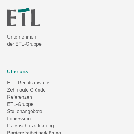
Unternehmen
der ETL-Gruppe
Über uns
ETL-Rechtsanwälte
Zehn gute Gründe
Referenzen
ETL-Gruppe
Stellenangebote
Impressum
Datenschutzerklärung
Barrierefreiheitserklärung