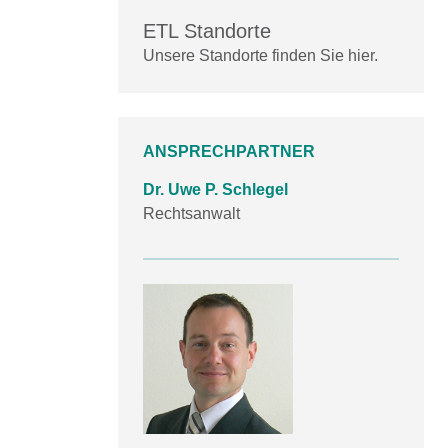
ETL Standorte
Unsere Standorte finden Sie hier.
ANSPRECHPARTNER
Dr. Uwe P. Schlegel
Rechtsanwalt