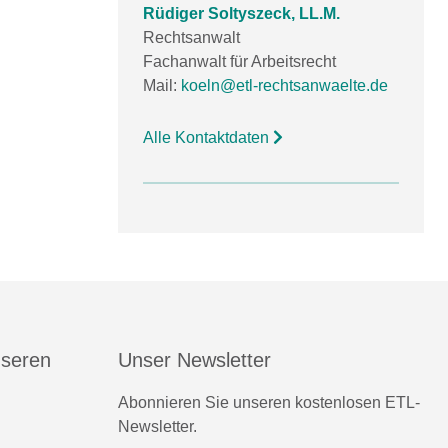
Rüdiger Soltyszeck, LL.M.
Rechtsanwalt
Fachanwalt für Arbeitsrecht
Mail:
koeln@etl-rechtsanwaelte.de
Alle Kontaktdaten
nseren
Unser Newsletter
Abonnieren Sie unseren kostenlosen ETL-
Newsletter.