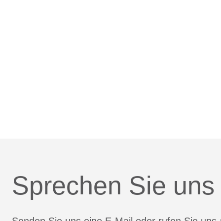
Sprechen Sie uns