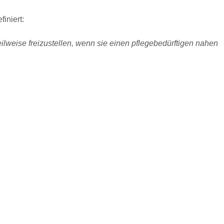
finiert:
teilweise freizustellen, wenn sie einen pflegebedürftigen nahen