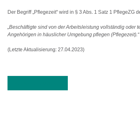
Der Begriff „Pflegezeit“ wird in § 3 Abs. 1 Satz 1 PflegeZG de
„Beschäftigte sind von der Arbeitsleistung vollständig oder 
Angehörigen in häuslicher Umgebung pflegen (Pflegezeit).“
(Letzte Aktualisierung: 27.04.2023)
Zurück zur Übersicht