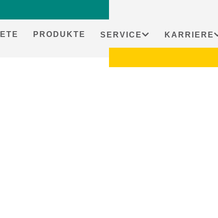
ETE
PRODUKTE
SERVICE
KARRIERE