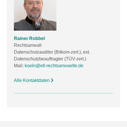
Rainer Robbel
Rechtsanwalt
Datenschutzauditor (Bitkom-zert.), ext.
Datenschutzbeauftragter (TÜV-zert.)
Mail:
koeln@etl-rechtsanwaelte.de
Alle Kontaktdaten