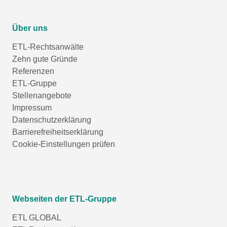
Über uns
ETL-Rechtsanwälte
Zehn gute Gründe
Referenzen
ETL-Gruppe
Stellenangebote
Impressum
Datenschutzerklärung
Barrierefreiheitserklärung
Cookie-Einstellungen prüfen
Webseiten der ETL-Gruppe
ETL GLOBAL