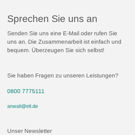
Sprechen Sie uns an
Senden Sie uns eine E-Mail oder rufen Sie
uns an.
Die Zusammenarbeit ist einfach und
bequem.
Überzeugen Sie sich selbst!
Sie haben Fragen zu unseren Leistungen?
0800 7775111
anwalt@etl.de
Unser Newsletter