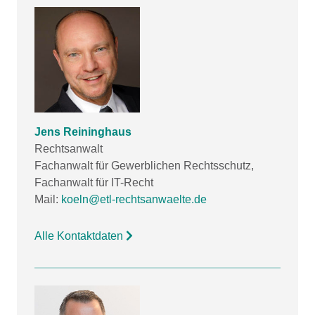
Jens Reininghaus
Rechtsanwalt
Fachanwalt für Gewerblichen Rechtsschutz,
Fachanwalt für IT-Recht
Mail:
koeln@etl-rechtsanwaelte.de
Alle Kontaktdaten