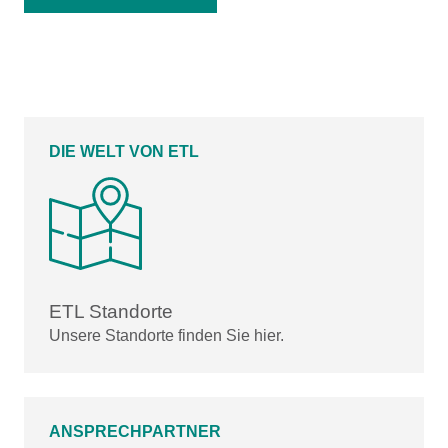
DIE WELT VON ETL
ETL Standorte
Unsere Standorte finden Sie hier.
ANSPRECHPARTNER