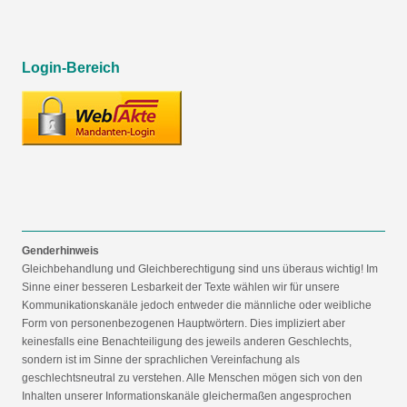
Login-Bereich
Genderhinweis
Gleichbehandlung und Gleichberechtigung sind uns überaus wichtig! Im
Sinne einer besseren Lesbarkeit der Texte wählen wir für unsere
Kommunikationskanäle jedoch entweder die männliche oder weibliche
Form von personenbezogenen Hauptwörtern. Dies impliziert aber
keinesfalls eine Benachteiligung des jeweils anderen Geschlechts,
sondern ist im Sinne der sprachlichen Vereinfachung als
geschlechtsneutral zu verstehen. Alle Menschen mögen sich von den
Inhalten unserer Informationskanäle gleichermaßen angesprochen