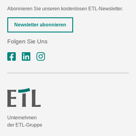
Abonnieren Sie unseren kostenlosen ETL-Newsletter.
Newsletter abonnieren
Folgen Sie Uns
Unternehmen
der ETL-Gruppe