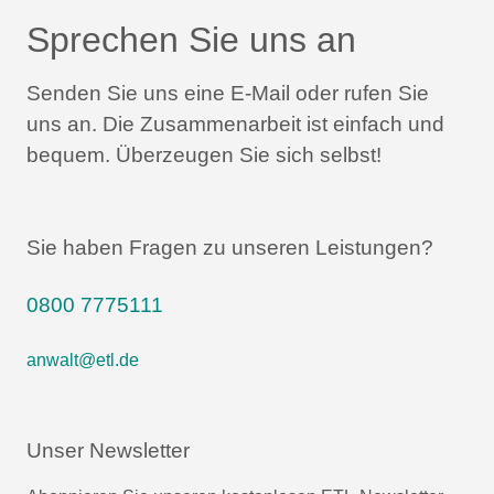
Sprechen Sie uns an
Senden Sie uns eine E-Mail oder rufen Sie
uns an.
Die Zusammenarbeit ist einfach und
bequem.
Überzeugen Sie sich selbst!
Sie haben Fragen zu unseren Leistungen?
0800 7775111
anwalt@etl.de
Unser Newsletter