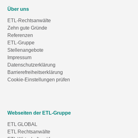
Über uns
ETL-Rechtsanwälte
Zehn gute Gründe
Referenzen
ETL-Gruppe
Stellenangebote
Impressum
Datenschutzerklärung
Barrierefreiheitserklärung
Cookie-Einstellungen prüfen
Webseiten der ETL-Gruppe
ETL GLOBAL
ETL Rechtsanwälte