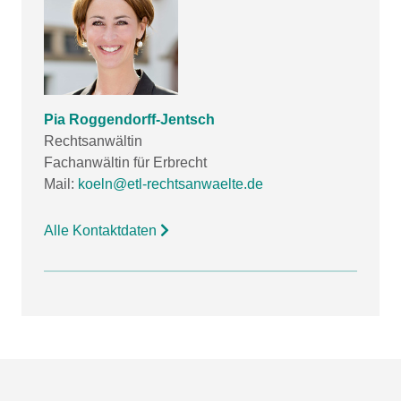
Pia Roggendorff-Jentsch
Rechtsanwältin
Fachanwältin für Erbrecht
Mail:
koeln@etl-rechtsanwaelte.de
Alle Kontaktdaten