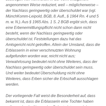
angenommen Weise reduziert, weil – möglicherweise –
der Nachlass geringwertig oder überschuldet war (vgl.
MünchKomm-Leipold, BGB, 8. Aufl., § 1964 Rn. 4 und 5
m. w. N.). Aus § 1965 Abs. 1 S. 2 BGB ergibt sich, dass
eine Erbenermittlungspflicht nicht schon dann nicht
besteht, wenn der Nachlass geringwertig oder
überschuldet ist. Feststellungen dazu hat das
Amtsgericht nicht getroffen. Allein der Umstand, dass die
Erblasserin in einer verschmutzten Wohnung
aufgefunden worden war, reicht nicht aus;
Verwahrlosung bedeutet nicht ohne Weiteres, dass der
Nachlass geringwertig oder überschuldet sein muss.
Und weiter bedeutet Überschuldung nicht ohne
Weiteres, dass Erben sicher die Erbschaft ausschlagen
werden.
Der vorliegende Fall weist die Besonderheit auf, dass
bekannt ist, dass die Erblasserin eine Tochter haben