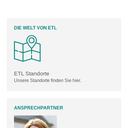
DIE WELT VON ETL
ETL Standorte
Unsere Standorte finden Sie hier.
ANSPRECHPARTNER