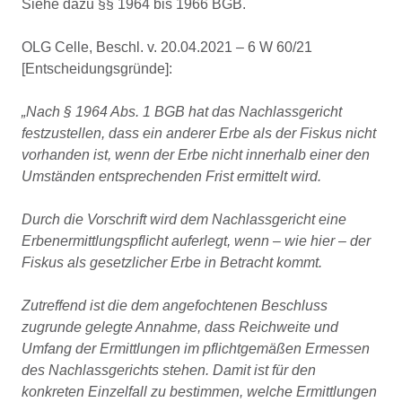
Siehe dazu §§ 1964 bis 1966 BGB.
OLG Celle, Beschl. v. 20.04.2021 – 6 W 60/21
[Entscheidungsgründe]:
„Nach § 1964 Abs. 1 BGB hat das Nachlassgericht
festzustellen, dass ein anderer Erbe als der Fiskus nicht
vorhanden ist, wenn der Erbe nicht innerhalb einer den
Umständen entsprechenden Frist ermittelt wird.
Durch die Vorschrift wird dem Nachlassgericht eine
Erbenermittlungspflicht auferlegt, wenn – wie hier – der
Fiskus als gesetzlicher Erbe in Betracht kommt.
Zutreffend ist die dem angefochtenen Beschluss
zugrunde gelegte Annahme, dass Reichweite und
Umfang der Ermittlungen im pflichtgemäßen Ermessen
des Nachlassgerichts stehen. Damit ist für den
konkreten Einzelfall zu bestimmen, welche Ermittlungen