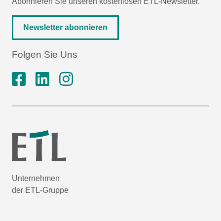
Abonnieren Sie unseren kostenlosen ETL-Newsletter.
Newsletter abonnieren
Folgen Sie Uns
Unternehmen
der ETL-Gruppe