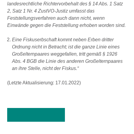
landesrechtliche Richtervorbehalt des § 14 Abs. 1 Satz
2, Satz 1 Nr. 4 ZustVO-Justiz umfasst das
Feststellungsverfahren auch dann nicht, wenn
Einwände gegen die Feststellung erhoben worden sind.
Eine Fiskuserbschaft kommt neben Erben dritter
Ordnung nicht in Betracht; ist die ganze Linie eines
Großelternpaares weggefallen, tritt gemäß § 1926
Abs. 4 BGB die Linie des anderen Großelternpaares
an ihre Stelle, nicht der Fiskus.“
(Letzte Aktualisierung: 17.01.2022)
Zurück zur Übersicht