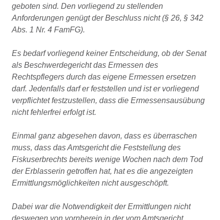
geboten sind. Den vorliegend zu stellenden
Anforderungen genügt der Beschluss nicht (§ 26, § 342
Abs. 1 Nr. 4 FamFG).
Es bedarf vorliegend keiner Entscheidung, ob der Senat
als Beschwerdegericht das Ermessen des
Rechtspflegers durch das eigene Ermessen ersetzen
darf. Jedenfalls darf er feststellen und ist er vorliegend
verpflichtet festzustellen, dass die Ermessensausübung
nicht fehlerfrei erfolgt ist.
Einmal ganz abgesehen davon, dass es überraschen
muss, dass das Amtsgericht die Feststellung des
Fiskuserbrechts bereits wenige Wochen nach dem Tod
der Erblasserin getroffen hat, hat es die angezeigten
Ermittlungsmöglichkeiten nicht ausgeschöpft.
Dabei war die Notwendigkeit der Ermittlungen nicht
deswegen von vornherein in der vom Amtsgericht