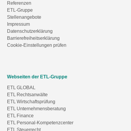
Referenzen
ETL-Gruppe
Stellenangebote
Impressum
Datenschutzerklärung
Barrierefreiheitserklärung
Cookie-Einstellungen prüfen
Webseiten der ETL-Gruppe
ETL GLOBAL
ETL Rechtsanwälte
ETL Wirtschaftsprüfung
ETL Unternehmensberatung
ETL Finance
ETL Personal-Kompetenzcenter
ETL Steuerrecht