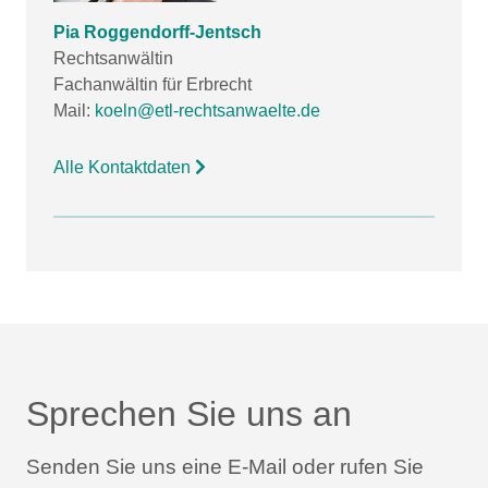
Pia Roggendorff-Jentsch
Rechtsanwältin
Fachanwältin für Erbrecht
Mail:
koeln@etl-rechtsanwaelte.de
Alle Kontaktdaten
Sprechen Sie uns an
Senden Sie uns eine E-Mail oder rufen Sie