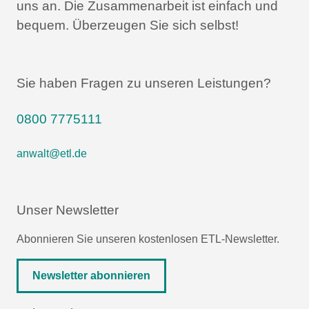
uns an.
Die Zusammenarbeit ist einfach und
bequem.
Überzeugen Sie sich selbst!
Sie haben Fragen zu unseren Leistungen?
0800 7775111
anwalt@etl.de
Unser Newsletter
Abonnieren Sie unseren kostenlosen ETL-Newsletter.
Newsletter abonnieren