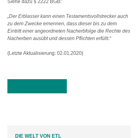
Siehe dazu § 2222 BGB:
„Der Erblasser kann einen Testamentsvollstrecker auch
zu dem Zwecke ernennen, dass dieser bis zu dem
Eintritt einer angeordneten Nacherbfolge die Rechte des
Nacherben ausübt und dessen Pflichten erfüllt.“
(Letzte Aktualisierung: 02.01.2020)
Zurück zur Übersicht
DIE WELT VON ETL