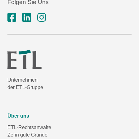
Folgen Sie Uns
Unternehmen
der ETL-Gruppe
Über uns
ETL-Rechtsanwälte
Zehn gute Gründe