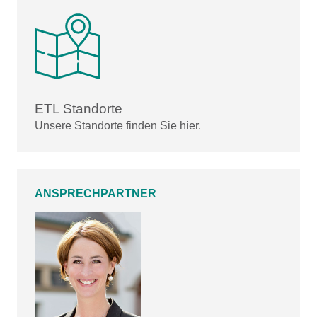
ETL Standorte
Unsere Standorte finden Sie hier.
ANSPRECHPARTNER