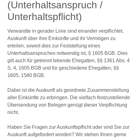
(Unterhaltsanspruch /
Unterhaltspflicht)
Verwandte in gerader Linie sind einander verpflichtet,
Auskunft über ihre Einkünfte und ihr Vermögen zu
erteilen, soweit dies zur Feststellung eines
Unterhaltsanspruches notwendig ist, § 1605 BGB. Dies
gilt auch für getrennt lebende Ehegatten, §§ 1361 Abs. 4
S. 4, 1605 BGB und für geschiedene Ehegatten, §§
1605, 1580 BGB.
Dabei ist die Auskunft als geordnete Zusammenstellung
aller Einkünfte zu erbringen. Die vielfach festzustellende
Übersendung von Belegen genügt dieser Verpflichtung
nicht.
Haben Sie Fragen zur Auskunftspflicht oder sind Sie zur
Auskunft aufgefordert worden? Wir stehen Ihnen gerne