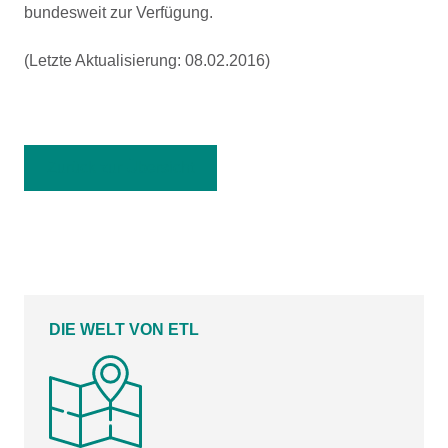
bundesweit zur Verfügung.
(Letzte Aktualisierung: 08.02.2016)
Zurück zur Übersicht
DIE WELT VON ETL