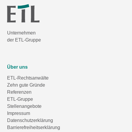
Unternehmen
der ETL-Gruppe
Über uns
ETL-Rechtsanwälte
Zehn gute Gründe
Referenzen
ETL-Gruppe
Stellenangebote
Impressum
Datenschutzerklärung
Barrierefreiheitserklärung