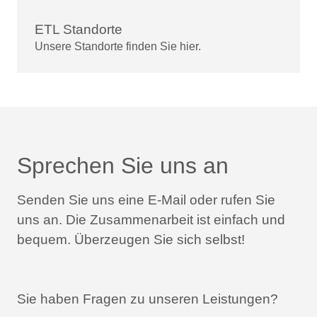
ETL Standorte
Unsere Standorte finden Sie hier.
Sprechen Sie uns an
Senden Sie uns eine E-Mail oder rufen Sie
uns an.
Die Zusammenarbeit ist einfach und
bequem.
Überzeugen Sie sich selbst!
Sie haben Fragen zu unseren Leistungen?