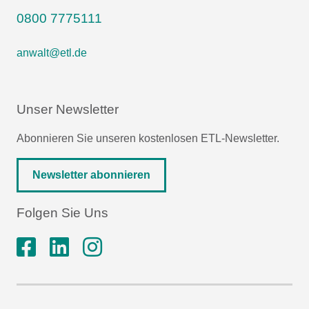
0800 7775111
anwalt@etl.de
Unser Newsletter
Abonnieren Sie unseren kostenlosen ETL-Newsletter.
Newsletter abonnieren
Folgen Sie Uns