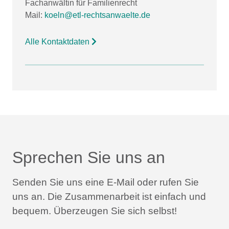
Fachanwältin für Familienrecht
Mail:
koeln@etl-rechtsanwaelte.de
Alle Kontaktdaten
Sprechen Sie uns an
Senden Sie uns eine E-Mail oder rufen Sie
uns an.
Die Zusammenarbeit ist einfach und
bequem.
Überzeugen Sie sich selbst!