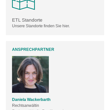
ETL Standorte
Unsere Standorte finden Sie hier.
ANSPRECHPARTNER
Daniela Wackerbarth
Rechtsanwältin