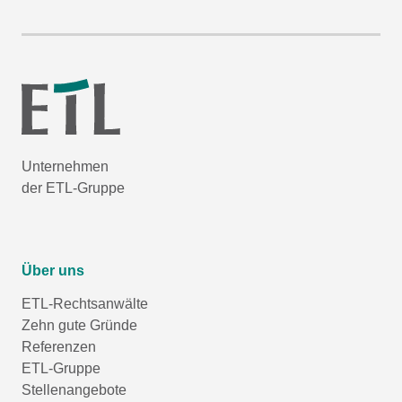
Unternehmen
der ETL-Gruppe
Über uns
ETL-Rechtsanwälte
Zehn gute Gründe
Referenzen
ETL-Gruppe
Stellenangebote