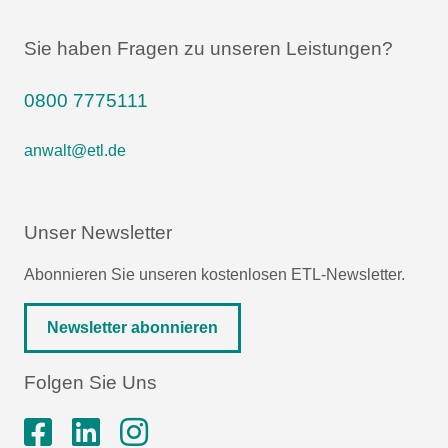
Sie haben Fragen zu unseren Leistungen?
0800 7775111
anwalt@etl.de
Unser Newsletter
Abonnieren Sie unseren kostenlosen ETL-Newsletter.
Newsletter abonnieren
Folgen Sie Uns