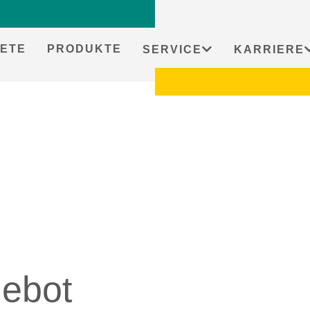
ETE
PRODUKTE
SERVICE
KARRIERE
ebot