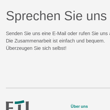
Sprechen Sie uns
Senden Sie uns eine E-Mail oder rufen Sie uns 
Die Zusammenarbeit ist einfach und bequem.
Überzeugen Sie sich selbst!
Über uns