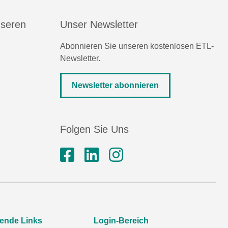
nseren
Unser Newsletter
Abonnieren Sie unseren kostenlosen ETL-
Newsletter.
Newsletter abonnieren
Folgen Sie Uns
rende Links
Login-Bereich