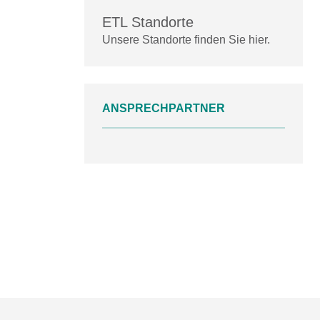
ETL Standorte
Unsere Standorte finden Sie hier.
ANSPRECHPARTNER