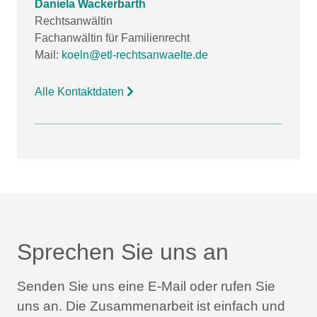
Daniela Wackerbarth
Rechtsanwältin
Fachanwältin für Familienrecht
Mail:
koeln@etl-rechtsanwaelte.de
Alle Kontaktdaten
Sprechen Sie uns an
Senden Sie uns eine E-Mail oder rufen Sie
uns an.
Die Zusammenarbeit ist einfach und