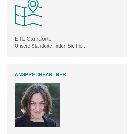
ETL Standorte
Unsere Standorte finden Sie hier.
ANSPRECHPARTNER