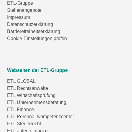
ETL-Gruppe
Stellenangebote
Impressum
Datenschutzerklärung
Barrierefreiheitserklärung
Cookie-Einstellungen prüfen
Webseiten der ETL-Gruppe
ETL GLOBAL
ETL Rechtsanwälte
ETL Wirtschaftsprüfung
ETL Unternehmensberatung
ETL Finance
ETL Personal-Kompetenzcenter
ETL Steuerrecht
ETL anteeo finance