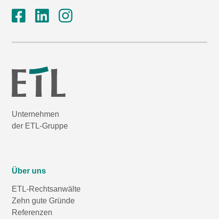
Unternehmen
der ETL-Gruppe
Über uns
ETL-Rechtsanwälte
Zehn gute Gründe
Referenzen