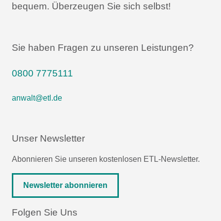
bequem.
Überzeugen Sie sich selbst!
Sie haben Fragen zu unseren Leistungen?
0800 7775111
anwalt@etl.de
Unser Newsletter
Abonnieren Sie unseren kostenlosen ETL-Newsletter.
Newsletter abonnieren
Folgen Sie Uns