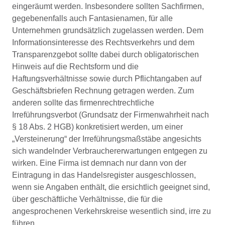
eingeräumt werden. Insbesondere sollten Sachfirmen,
gegebenenfalls auch Fantasienamen, für alle
Unternehmen grundsätzlich zugelassen werden. Dem
Informationsinteresse des Rechtsverkehrs und dem
Transparenzgebot sollte dabei durch obligatorischen
Hinweis auf die Rechtsform und die
Haftungsverhältnisse sowie durch Pflichtangaben auf
Geschäftsbriefen Rechnung getragen werden. Zum
anderen sollte das firmenrechtrechtliche
Irreführungsverbot (Grundsatz der Firmenwahrheit nach
§ 18 Abs. 2 HGB) konkretisiert werden, um einer
„Versteinerung“ der Irreführungsmaßstäbe angesichts
sich wandelnder Verbrauchererwartungen entgegen zu
wirken. Eine Firma ist demnach nur dann von der
Eintragung in das Handelsregister ausgeschlossen,
wenn sie Angaben enthält, die ersichtlich geeignet sind,
über geschäftliche Verhältnisse, die für die
angesprochenen Verkehrskreise wesentlich sind, irre zu
führen.