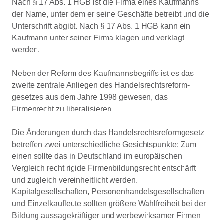
Nach § 17 Abs. 1 HGB ist die Firma eines Kaufmanns
der Name, unter dem er seine Geschäfte betreibt und die
Unterschrift abgibt. Nach § 17 Abs. 1 HGB kann ein
Kaufmann unter seiner Firma klagen und verklagt
werden.
Neben der Reform des Kaufmannsbegriffs ist es das
zweite zentrale Anliegen des Handelsrechtsreform­
gesetzes aus dem Jahre 1998 gewesen, das
Firmenrecht zu liberalisieren.
Die Änderungen durch das Handelsrechtsreformgesetz
betreffen zwei unterschiedliche Gesichtspunkte: Zum
einen sollte das in Deutschland im europäischen
Vergleich recht rigide Firmenbildungsrecht entschärft
und zugleich vereinheitlicht werden.
Kapitalgesellschaften, Personenhandelsgesellschaften
und Einzelkaufleute sollten größere Wahlfreiheit bei der
Bildung aussagekräftiger und werbewirksamer Firmen