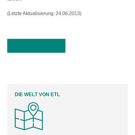
(Letzte Aktualisierung: 24.06.2013)
Zurück zur Übersicht
DIE WELT VON ETL