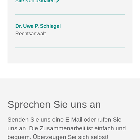
Alle Kontaktdaten
Dr. Uwe P. Schlegel
Rechtsanwalt
Sprechen Sie uns an
Senden Sie uns eine E-Mail oder rufen Sie
uns an.
Die Zusammenarbeit ist einfach und
bequem.
Überzeugen Sie sich selbst!