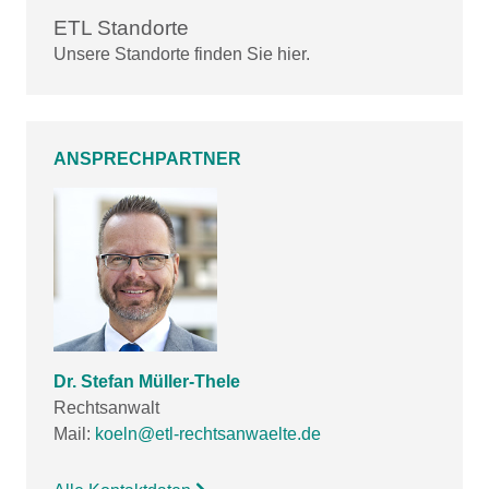
ETL Standorte
Unsere Standorte finden Sie hier.
ANSPRECHPARTNER
Dr. Stefan Müller-Thele
Rechtsanwalt
Mail:
koeln@etl-rechtsanwaelte.de