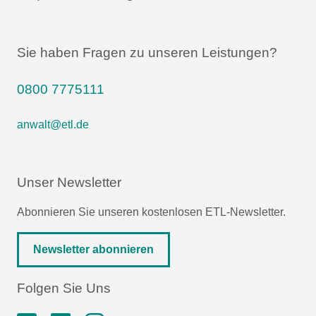
Sie haben Fragen zu unseren Leistungen?
0800 7775111
anwalt@etl.de
Unser Newsletter
Abonnieren Sie unseren kostenlosen ETL-Newsletter.
Newsletter abonnieren
Folgen Sie Uns