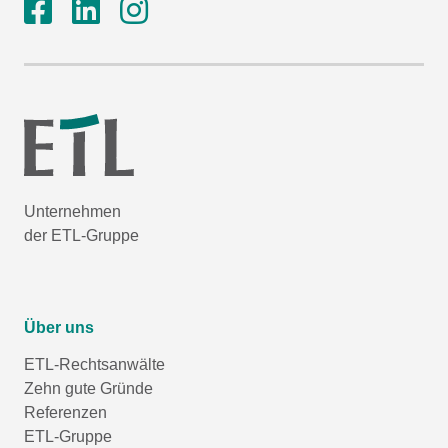
Unternehmen
der ETL-Gruppe
Über uns
ETL-Rechtsanwälte
Zehn gute Gründe
Referenzen
ETL-Gruppe