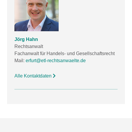
Jörg Hahn
Rechtsanwalt
Fachanwalt für Handels- und Gesellschaftsrecht
Mail:
erfurt@etl-rechtsanwaelte.de
Alle Kontaktdaten