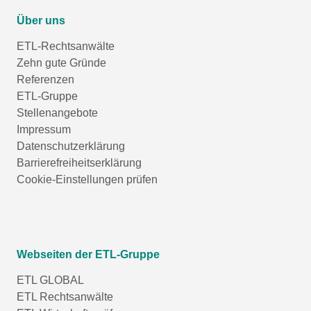
Über uns
ETL-Rechtsanwälte
Zehn gute Gründe
Referenzen
ETL-Gruppe
Stellenangebote
Impressum
Datenschutzerklärung
Barrierefreiheitserklärung
Cookie-Einstellungen prüfen
Webseiten der ETL-Gruppe
ETL GLOBAL
ETL Rechtsanwälte