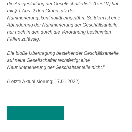
die Ausgestaltung der Gesellschafterliste (GesLV) hat
mit § 1 Abs. 2 den Grundsatz der
Nummerierungskontinuität eingeführt. Seitdem ist eine
Abänderung der Nummerierung der Geschäftsanteile
nur noch in den durch die Verordnung bestimmten
Fällen zulässig.
Die bloße Übertragung bestehender Geschäftsanteile
auf neue Gesellschafter rechtfertigt eine
Neunummerierung der Geschäftsanteile nicht.“
(Letzte Aktualisierung: 17.01.2022)
Zurück zur Übersicht