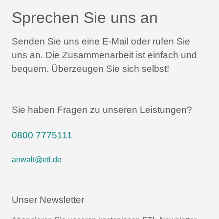
Sprechen Sie uns an
Senden Sie uns eine E-Mail oder rufen Sie
uns an.
Die Zusammenarbeit ist einfach und
bequem.
Überzeugen Sie sich selbst!
Sie haben Fragen zu unseren Leistungen?
0800 7775111
anwalt@etl.de
Unser Newsletter