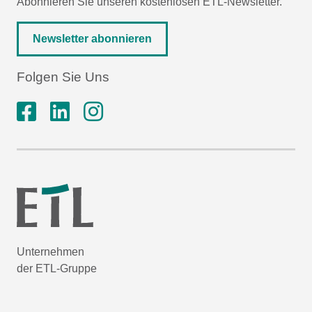
Abonnieren Sie unseren kostenlosen ETL-Newsletter.
Newsletter abonnieren
Folgen Sie Uns
Unternehmen
der ETL-Gruppe