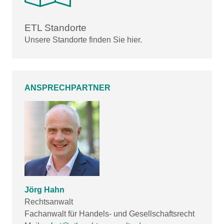
ETL Standorte
Unsere Standorte finden Sie hier.
ANSPRECHPARTNER
Jörg Hahn
Rechtsanwalt
Fachanwalt für Handels- und Gesellschaftsrecht