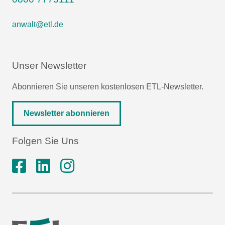
anwalt@etl.de
Unser Newsletter
Abonnieren Sie unseren kostenlosen ETL-Newsletter.
Newsletter abonnieren
Folgen Sie Uns