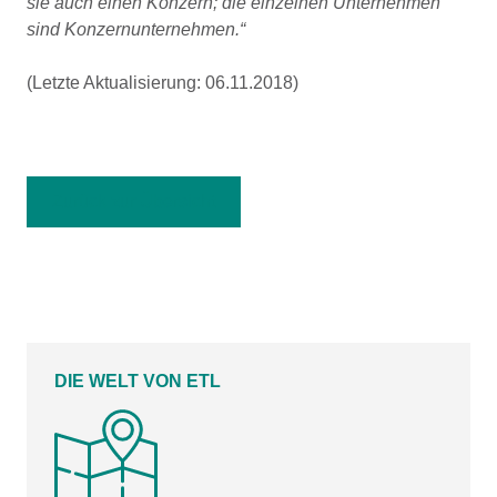
sie auch einen Konzern; die einzelnen Unternehmen
sind Konzernunternehmen.“
(Letzte Aktualisierung: 06.11.2018)
Zurück zur Übersicht
DIE WELT VON ETL