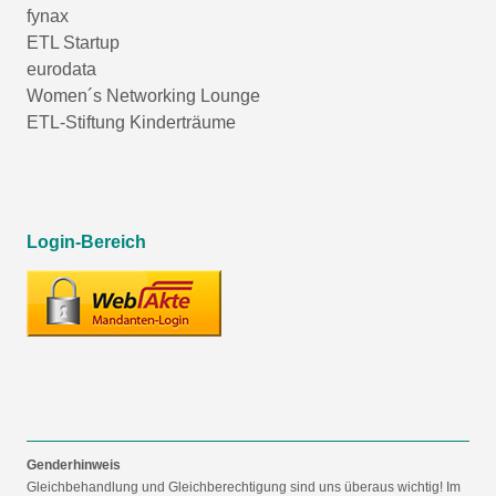
fynax
ETL Startup
eurodata
Women´s Networking Lounge
ETL-Stiftung Kinderträume
Login-Bereich
Genderhinweis
Gleichbehandlung und Gleichberechtigung sind uns überaus wichtig! Im