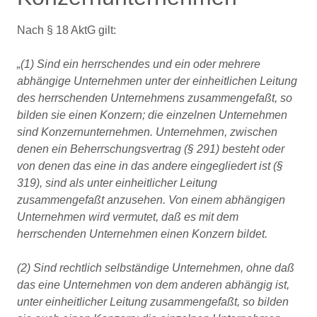
Nach § 18 AktG gilt:
„(1) Sind ein herrschendes und ein oder mehrere
abhängige Unternehmen unter der einheitlichen Leitung
des herrschenden Unternehmens zusammengefaßt, so
bilden sie einen Konzern; die einzelnen Unternehmen
sind Konzernunternehmen. Unternehmen, zwischen
denen ein Beherrschungsvertrag (§ 291) besteht oder
von denen das eine in das andere eingegliedert ist (§
319), sind als unter einheitlicher Leitung
zusammengefaßt anzusehen. Von einem abhängigen
Unternehmen wird vermutet, daß es mit dem
herrschenden Unternehmen einen Konzern bildet.
(2) Sind rechtlich selbständige Unternehmen, ohne daß
das eine Unternehmen von dem anderen abhängig ist,
unter einheitlicher Leitung zusammengefaßt, so bilden