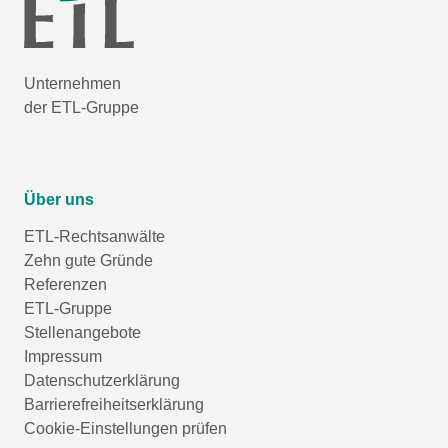
Unternehmen
der ETL-Gruppe
Über uns
ETL-Rechtsanwälte
Zehn gute Gründe
Referenzen
ETL-Gruppe
Stellenangebote
Impressum
Datenschutzerklärung
Barrierefreiheitserklärung
Cookie-Einstellungen prüfen