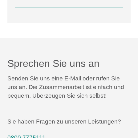
Sprechen Sie uns an
Senden Sie uns eine E-Mail oder rufen Sie
uns an.
Die Zusammenarbeit ist einfach und
bequem.
Überzeugen Sie sich selbst!
Sie haben Fragen zu unseren Leistungen?
0800 7775111