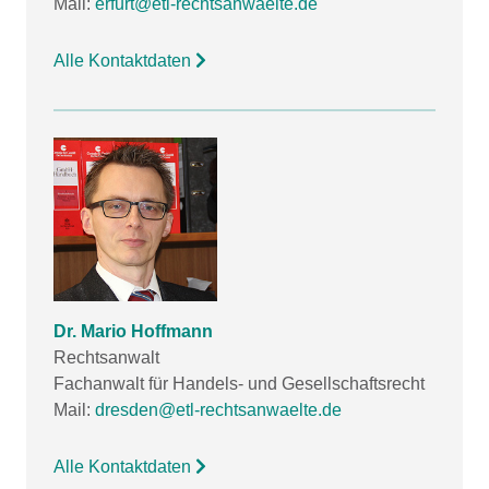
Mail:
erfurt@etl-rechtsanwaelte.de
Alle Kontaktdaten
Dr. Mario Hoffmann
Rechtsanwalt
Fachanwalt für Handels- und Gesellschaftsrecht
Mail:
dresden@etl-rechtsanwaelte.de
Alle Kontaktdaten