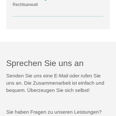
Rechtsanwalt
Sprechen Sie uns an
Senden Sie uns eine E-Mail oder rufen Sie
uns an.
Die Zusammenarbeit ist einfach und
bequem.
Überzeugen Sie sich selbst!
Sie haben Fragen zu unseren Leistungen?