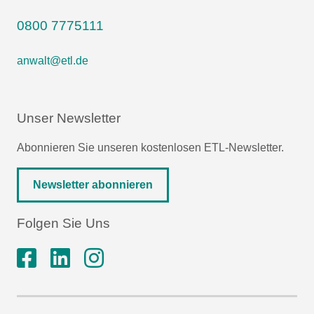
0800 7775111
anwalt@etl.de
Unser Newsletter
Abonnieren Sie unseren kostenlosen ETL-Newsletter.
Newsletter abonnieren
Folgen Sie Uns