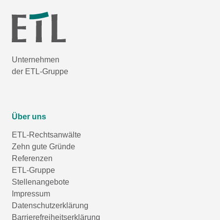
Unternehmen
der ETL-Gruppe
Über uns
ETL-Rechtsanwälte
Zehn gute Gründe
Referenzen
ETL-Gruppe
Stellenangebote
Impressum
Datenschutzerklärung
Barrierefreiheitserklärung