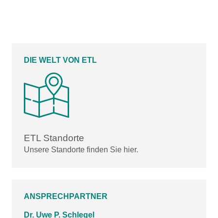
DIE WELT VON ETL
ETL Standorte
Unsere Standorte finden Sie hier.
ANSPRECHPARTNER
Dr. Uwe P. Schlegel