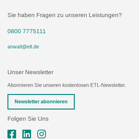
Sie haben Fragen zu unseren Leistungen?
0800 7775111
anwalt@etl.de
Unser Newsletter
Abonnieren Sie unseren kostenlosen ETL-Newsletter.
Newsletter abonnieren
Folgen Sie Uns