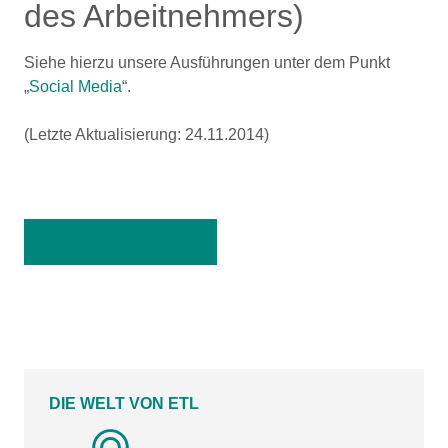
des Arbeitnehmers)
Siehe hierzu unsere Ausführungen unter dem Punkt
„
Social Media
“.
(Letzte Aktualisierung: 24.11.2014)
Zurück zur Übersicht
DIE WELT VON ETL