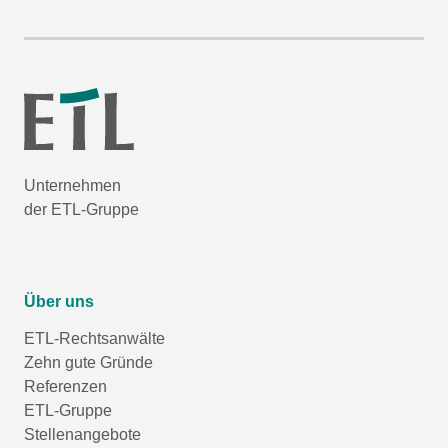
Unternehmen
der ETL-Gruppe
Über uns
ETL-Rechtsanwälte
Zehn gute Gründe
Referenzen
ETL-Gruppe
Stellenangebote