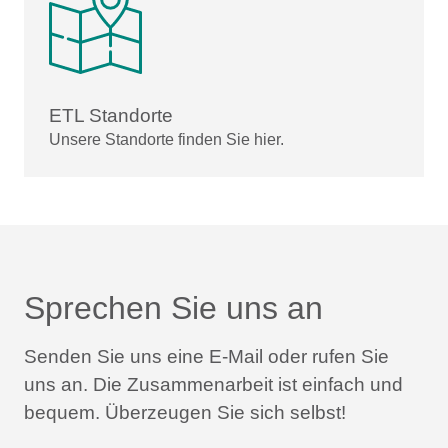
ETL Standorte
Unsere Standorte finden Sie hier.
Sprechen Sie uns an
Senden Sie uns eine E-Mail oder rufen Sie
uns an.
Die Zusammenarbeit ist einfach und
bequem.
Überzeugen Sie sich selbst!