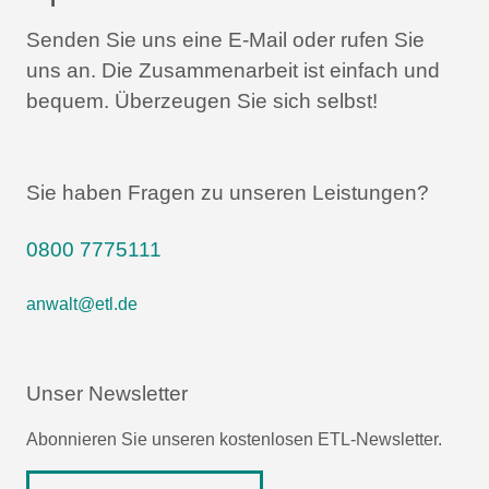
Senden Sie uns eine E-Mail oder rufen Sie
uns an.
Die Zusammenarbeit ist einfach und
bequem.
Überzeugen Sie sich selbst!
Sie haben Fragen zu unseren Leistungen?
0800 7775111
anwalt@etl.de
Unser Newsletter
Abonnieren Sie unseren kostenlosen ETL-Newsletter.