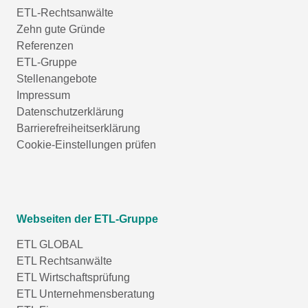
ETL-Rechtsanwälte
Zehn gute Gründe
Referenzen
ETL-Gruppe
Stellenangebote
Impressum
Datenschutzerklärung
Barrierefreiheitserklärung
Cookie-Einstellungen prüfen
Webseiten der ETL-Gruppe
ETL GLOBAL
ETL Rechtsanwälte
ETL Wirtschaftsprüfung
ETL Unternehmensberatung