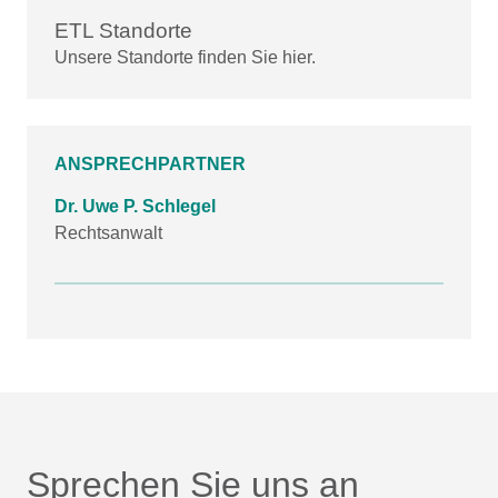
ETL Standorte
Unsere Standorte finden Sie hier.
ANSPRECHPARTNER
Dr. Uwe P. Schlegel
Rechtsanwalt
Sprechen Sie uns an