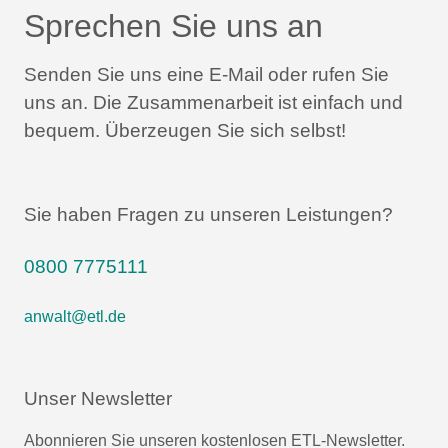
Sprechen Sie uns an
Senden Sie uns eine E-Mail oder rufen Sie
uns an.
Die Zusammenarbeit ist einfach und
bequem.
Überzeugen Sie sich selbst!
Sie haben Fragen zu unseren Leistungen?
0800 7775111
anwalt@etl.de
Unser Newsletter
Abonnieren Sie unseren kostenlosen ETL-Newsletter.