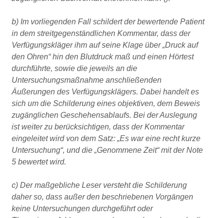
b) Im vorliegenden Fall schildert der bewertende Patient
in dem streitgegenständlichen Kommentar, dass der
Verfügungskläger ihm auf seine Klage über „Druck auf
den Ohren“ hin den Blutdruck maß und einen Hörtest
durchführte, sowie die jeweils an die
Untersuchungsmaßnahme anschließenden
Äußerungen des Verfügungsklägers. Dabei handelt es
sich um die Schilderung eines objektiven, dem Beweis
zugänglichen Geschehensablaufs. Bei der Auslegung
ist weiter zu berücksichtigen, dass der Kommentar
eingeleitet wird von dem Satz: „Es war eine recht kurze
Untersuchung“, und die „Genommene Zeit“ mit der Note
5 bewertet wird.
c) Der maßgebliche Leser versteht die Schilderung
daher so, dass außer den beschriebenen Vorgängen
keine Untersuchungen durchgeführt oder