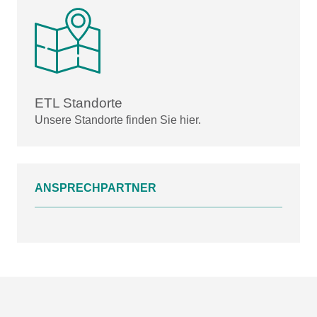
ETL Standorte
Unsere Standorte finden Sie hier.
ANSPRECHPARTNER