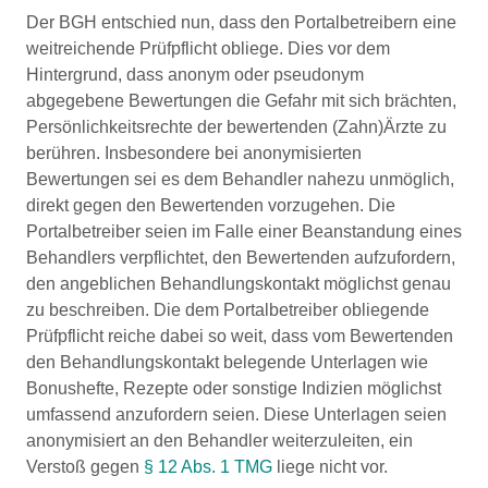
Der BGH entschied nun, dass den Portalbetreibern eine
weitreichende Prüfpflicht obliege. Dies vor dem
Hintergrund, dass anonym oder pseudonym
abgegebene Bewertungen die Gefahr mit sich brächten,
Persönlichkeitsrechte der bewertenden (Zahn)Ärzte zu
berühren. Insbesondere bei anonymisierten
Bewertungen sei es dem Behandler nahezu unmöglich,
direkt gegen den Bewertenden vorzugehen. Die
Portalbetreiber seien im Falle einer Beanstandung eines
Behandlers verpflichtet, den Bewertenden aufzufordern,
den angeblichen Behandlungskontakt möglichst genau
zu beschreiben. Die dem Portalbetreiber obliegende
Prüfpflicht reiche dabei so weit, dass vom Bewertenden
den Behandlungskontakt belegende Unterlagen wie
Bonushefte, Rezepte oder sonstige Indizien möglichst
umfassend anzufordern seien. Diese Unterlagen seien
anonymisiert an den Behandler weiterzuleiten, ein
Verstoß gegen
§ 12 Abs. 1 TMG
liege nicht vor.