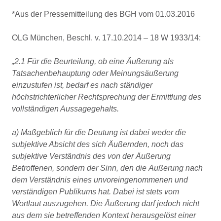
*Aus der Pressemitteilung des BGH vom 01.03.2016
OLG München, Beschl. v. 17.10.2014 – 18 W 1933/14:
„2.1 Für die Beurteilung, ob eine Äußerung als
Tatsachenbehauptung oder Meinungsäußerung
einzustufen ist, bedarf es nach ständiger
höchstrichterlicher Rechtsprechung der Ermittlung des
vollständigen Aussagegehalts.
a) Maßgeblich für die Deutung ist dabei weder die
subjektive Absicht des sich Äußernden, noch das
subjektive Verständnis des von der Äußerung
Betroffenen, sondern der Sinn, den die Äußerung nach
dem Verständnis eines unvoreingenommenen und
verständigen Publikums hat. Dabei ist stets vom
Wortlaut auszugehen. Die Äußerung darf jedoch nicht
aus dem sie betreffenden Kontext herausgelöst einer