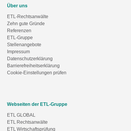
Über uns
ETL-Rechtsanwälte
Zehn gute Gründe
Referenzen
ETL-Gruppe
Stellenangebote
Impressum
Datenschutzerklärung
Barrierefreiheitserklärung
Cookie-Einstellungen prüfen
Webseiten der ETL-Gruppe
ETL GLOBAL
ETL Rechtsanwälte
ETL Wirtschaftsprüfung