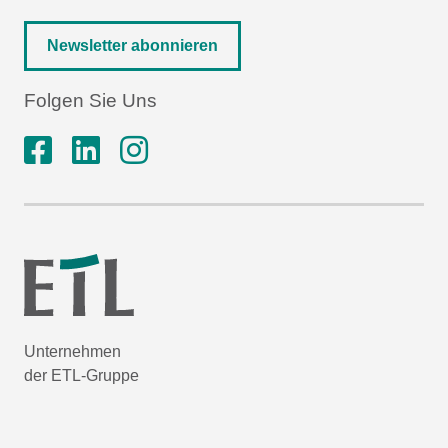
Newsletter abonnieren
Folgen Sie Uns
Unternehmen
der ETL-Gruppe