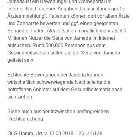
Jameda ist ein Bewertungs- und Werbeportal im
Internet. Nach eigenen Angaben „Deutschlands größte
Ärzteempfehlung“. Patienten können dort vor allem Ärzte
und Zahnärzte bewerten und ggf. einen geeigneten
Behandler finden. Aktuell sollen monatlich mehr als 6.0
Millionen Nutzer die Seite von Jameda im Internet
aufsuchen. Rund 500.000 Personen aus dem
Gesundheitswesen sollen auf der Seite von Jameda
gelistet sein.
Schlechte Bewertungen bei Jameda können
wirtschaftlich schwerwiegende Nachteile für die
betroffenen Anbieter auf dem Gesundheitsmarkt nach
sich ziehen.
Siehe auch aus der inzwischen umfangreichen
Rechtsprechung:
OLG Hamm, Urt. v. 13.03.2018 – 26 U 4/128