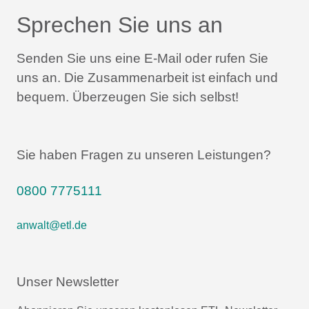
Sprechen Sie uns an
Senden Sie uns eine E-Mail oder rufen Sie
uns an.
Die Zusammenarbeit ist einfach und
bequem.
Überzeugen Sie sich selbst!
Sie haben Fragen zu unseren Leistungen?
0800 7775111
anwalt@etl.de
Unser Newsletter