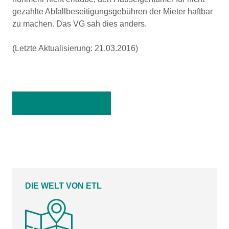
gezahlte Abfallbeseitigungsgebühren der Mieter haftbar
zu machen. Das VG sah dies anders.
(Letzte Aktualisierung: 21.03.2016)
Zurück zur Übersicht
DIE WELT VON ETL