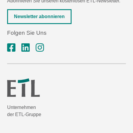
Abonnieren Sie unseren kostenlosen ETL-Newsletter.
Newsletter abonnieren
Folgen Sie Uns
Unternehmen
der ETL-Gruppe