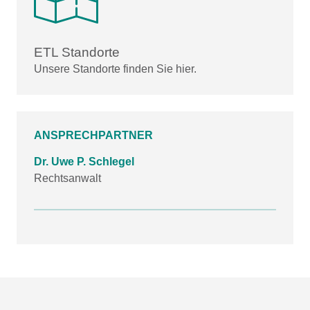
ETL Standorte
Unsere Standorte finden Sie hier.
ANSPRECHPARTNER
Dr. Uwe P. Schlegel
Rechtsanwalt