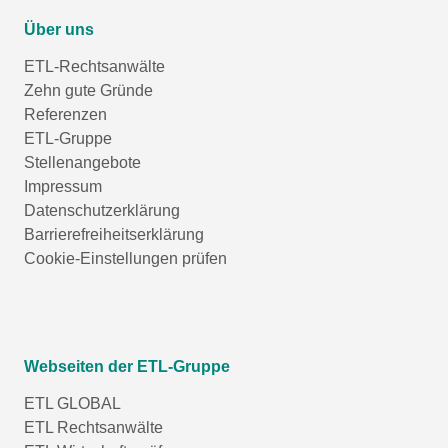
Über uns
ETL-Rechtsanwälte
Zehn gute Gründe
Referenzen
ETL-Gruppe
Stellenangebote
Impressum
Datenschutzerklärung
Barrierefreiheitserklärung
Cookie-Einstellungen prüfen
Webseiten der ETL-Gruppe
ETL GLOBAL
ETL Rechtsanwälte