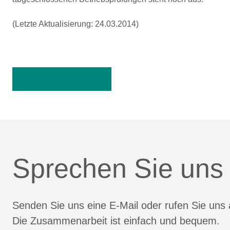
(Letzte Aktualisierung: 24.03.2014)
Zurück zur Übersicht
Sprechen Sie uns
Senden Sie uns eine E-Mail oder rufen Sie uns 
Die Zusammenarbeit ist einfach und bequem.