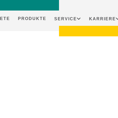
ETE
PRODUKTE
SERVICE
KARRIERE