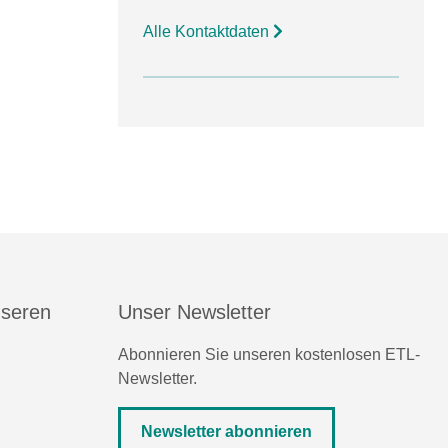
Alle Kontaktdaten
nseren
Unser Newsletter
Abonnieren Sie unseren kostenlosen ETL-
Newsletter.
Newsletter abonnieren