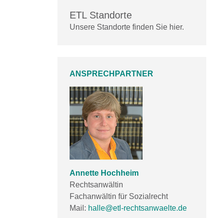
ETL Standorte
Unsere Standorte finden Sie hier.
ANSPRECHPARTNER
Annette Hochheim
Rechtsanwältin
Fachanwältin für Sozialrecht
Mail:
halle@etl-rechtsanwaelte.de