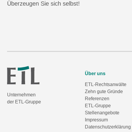
Überzeugen Sie sich selbst!
Über uns
ETL-Rechtsanwälte
Zehn gute Gründe
Unternehmen
Referenzen
der ETL-Gruppe
ETL-Gruppe
Stellenangebote
Impressum
Datenschutzerklärung