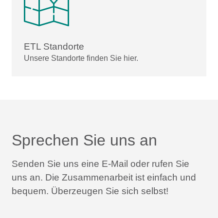
ETL Standorte
Unsere Standorte finden Sie hier.
Sprechen Sie uns an
Senden Sie uns eine E-Mail oder rufen Sie
uns an.
Die Zusammenarbeit ist einfach und
bequem.
Überzeugen Sie sich selbst!