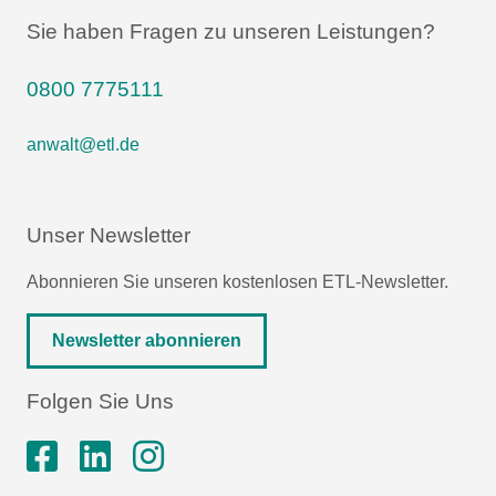
Sie haben Fragen zu unseren Leistungen?
0800 7775111
anwalt@etl.de
Unser Newsletter
Abonnieren Sie unseren kostenlosen ETL-Newsletter.
Newsletter abonnieren
Folgen Sie Uns