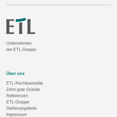
Unternehmen
der ETL-Gruppe
Über uns
ETL-Rechtsanwälte
Zehn gute Gründe
Referenzen
ETL-Gruppe
Stellenangebote
Impressum