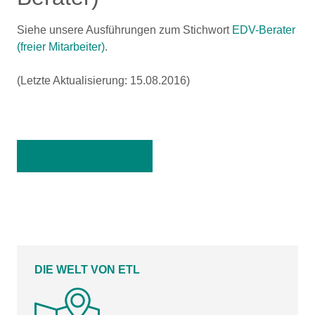
Siehe unsere Ausführungen zum Stichwort
EDV-Berater
(freier Mitarbeiter)
.
(Letzte Aktualisierung: 15.08.2016)
Zurück zur Übersicht
DIE WELT VON ETL