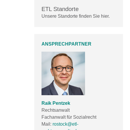
ETL Standorte
Unsere Standorte finden Sie hier.
ANSPRECHPARTNER
Raik Pentzek
Rechtsanwalt
Fachanwalt für Sozialrecht
Mail:
rostock@etl-