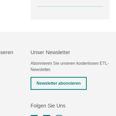
nseren
Unser Newsletter
Abonnieren Sie unseren kostenlosen ETL-
Newsletter.
Newsletter abonnieren
Folgen Sie Uns