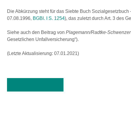
Die Abkürzung steht für das Siebte Buch Sozialgesetzbuch –
07.08.1996,
BGBl. I S. 1254
), das zuletzt durch Art. 3 des 
Siehe auch den Beitrag von
Plagemann/Radtke-Schwenzer
Gesetzlichen Unfallversicherung“).
(Letzte Aktualisierung: 07.01.2021)
Zurück zur Übersicht