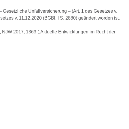
 Gesetzliche Unfallversicherung – (Art. 1 des Gesetzes v.
Gesetzes v. 11.12.2020 (BGBl. I S. 2880) geändert worden ist.
, NJW 2017, 1363 („Aktuelle Entwicklungen im Recht der