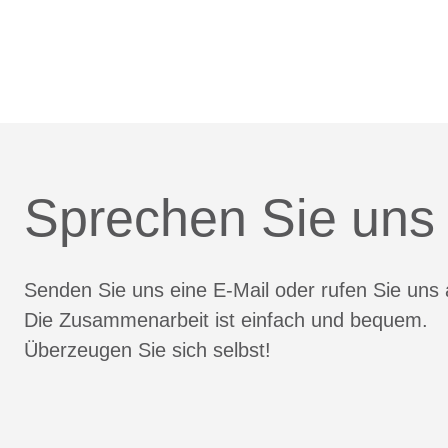
Sprechen Sie uns
Senden Sie uns eine E-Mail oder rufen Sie uns 
Die Zusammenarbeit ist einfach und bequem.
Überzeugen Sie sich selbst!