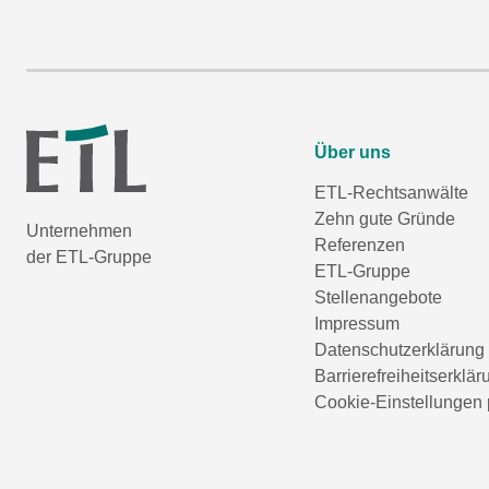
Über uns
ETL-Rechtsanwälte
Zehn gute Gründe
Unternehmen
Referenzen
der ETL-Gruppe
ETL-Gruppe
Stellenangebote
Impressum
Datenschutzerklärung
Barrierefreiheitserklär
Cookie-Einstellungen 