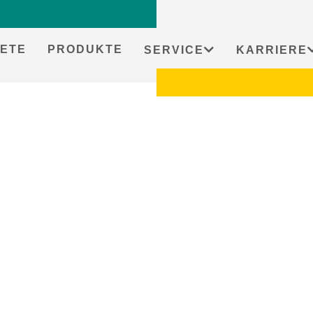
ETE
PRODUKTE
SERVICE
KARRIERE