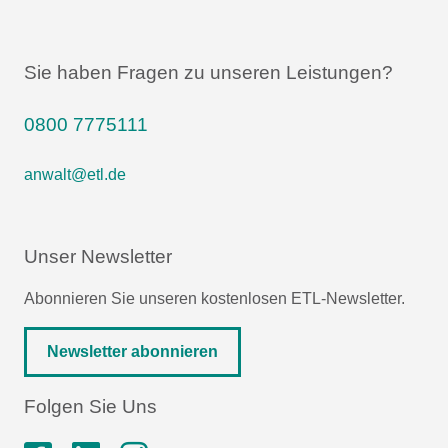
Sie haben Fragen zu unseren Leistungen?
0800 7775111
anwalt@etl.de
Unser Newsletter
Abonnieren Sie unseren kostenlosen ETL-Newsletter.
Newsletter abonnieren
Folgen Sie Uns