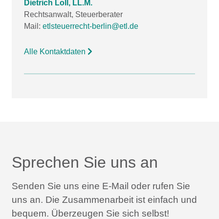
Dietrich Loll, LL.M.
Rechtsanwalt, Steuerberater
Mail:
etlsteuerrecht-berlin@etl.de
Alle Kontaktdaten
Sprechen Sie uns an
Senden Sie uns eine E-Mail oder rufen Sie
uns an.
Die Zusammenarbeit ist einfach und
bequem.
Überzeugen Sie sich selbst!