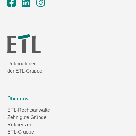
Unternehmen
der ETL-Gruppe
Über uns
ETL-Rechtsanwälte
Zehn gute Gründe
Referenzen
ETL-Gruppe