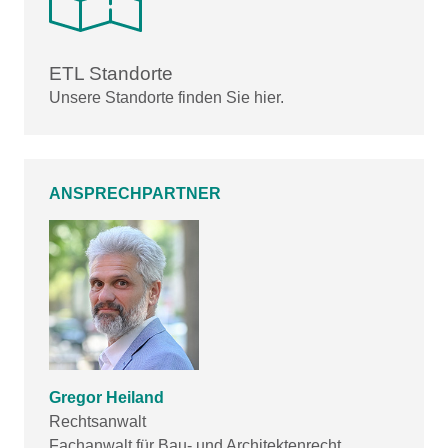
ETL Standorte
Unsere Standorte finden Sie hier.
ANSPRECHPARTNER
Gregor Heiland
Rechtsanwalt
Fachanwalt für Bau- und Architektenrecht