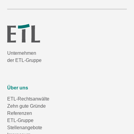
Unternehmen
der ETL-Gruppe
Über uns
ETL-Rechtsanwälte
Zehn gute Gründe
Referenzen
ETL-Gruppe
Stellenangebote