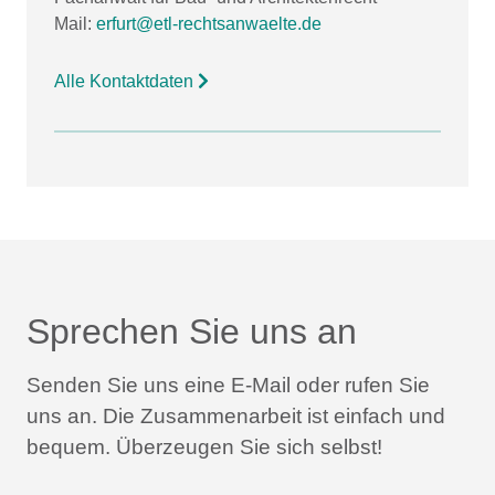
Mail:
erfurt@etl-rechtsanwaelte.de
Alle Kontaktdaten
Sprechen Sie uns an
Senden Sie uns eine E-Mail oder rufen Sie
uns an.
Die Zusammenarbeit ist einfach und
bequem.
Überzeugen Sie sich selbst!