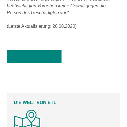
beabsichtigten Vorgehen keine Gewalt gegen die
Person des Geschädigten vor.“
(Letzte Aktualisierung: 20.08.2020)
Zurück zur Übersicht
DIE WELT VON ETL