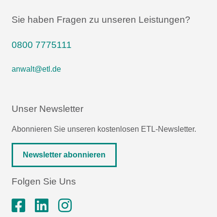
Sie haben Fragen zu unseren Leistungen?
0800 7775111
anwalt@etl.de
Unser Newsletter
Abonnieren Sie unseren kostenlosen ETL-Newsletter.
Newsletter abonnieren
Folgen Sie Uns