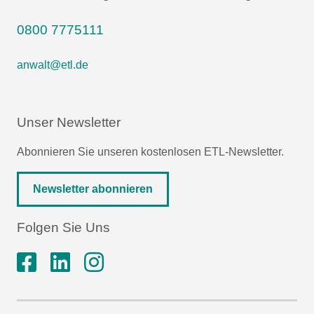
0800 7775111
anwalt@etl.de
Unser Newsletter
Abonnieren Sie unseren kostenlosen ETL-Newsletter.
Newsletter abonnieren
Folgen Sie Uns