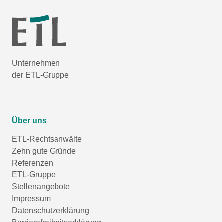
Unternehmen
der ETL-Gruppe
Über uns
ETL-Rechtsanwälte
Zehn gute Gründe
Referenzen
ETL-Gruppe
Stellenangebote
Impressum
Datenschutzerklärung