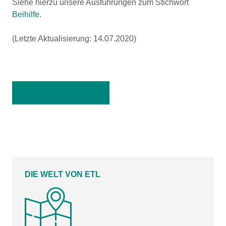
Siehe hierzu unsere Ausführungen zum Stichwort
Beihilfe
.
(Letzte Aktualisierung: 14.07.2020)
Zurück zur Übersicht
DIE WELT VON ETL