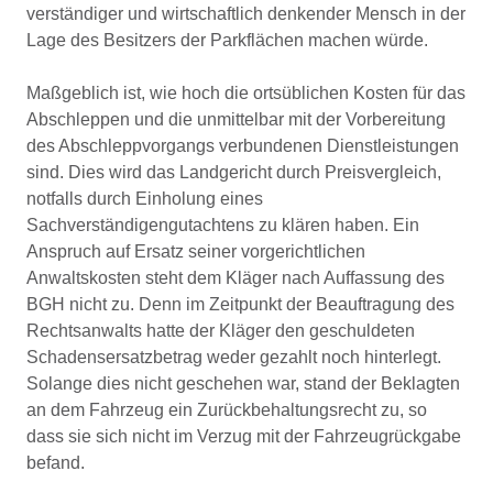
verständiger und wirtschaftlich denkender Mensch in der
Lage des Besitzers der Parkflächen machen würde.
Maßgeblich ist, wie hoch die ortsüblichen Kosten für das
Abschleppen und die unmittelbar mit der Vorbereitung
des Abschleppvorgangs verbundenen Dienstleistungen
sind. Dies wird das Landgericht durch Preisvergleich,
notfalls durch Einholung eines
Sachverständigengutachtens zu klären haben. Ein
Anspruch auf Ersatz seiner vorgerichtlichen
Anwaltskosten steht dem Kläger nach Auffassung des
BGH nicht zu. Denn im Zeitpunkt der Beauftragung des
Rechtsanwalts hatte der Kläger den geschuldeten
Schadensersatzbetrag weder gezahlt noch hinterlegt.
Solange dies nicht geschehen war, stand der Beklagten
an dem Fahrzeug ein Zurückbehaltungsrecht zu, so
dass sie sich nicht im Verzug mit der Fahrzeugrückgabe
befand.