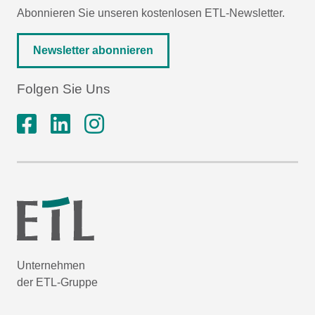
Abonnieren Sie unseren kostenlosen ETL-Newsletter.
Newsletter abonnieren
Folgen Sie Uns
Unternehmen
der ETL-Gruppe