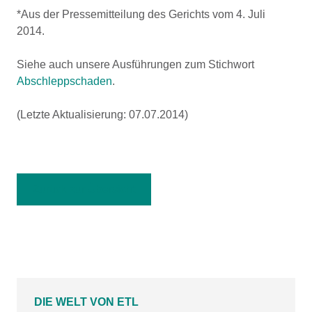
*Aus der Pressemitteilung des Gerichts vom 4. Juli
2014.
Siehe auch unsere Ausführungen zum Stichwort
Abschleppschaden
.
(Letzte Aktualisierung: 07.07.2014)
Zurück zur Übersicht
DIE WELT VON ETL