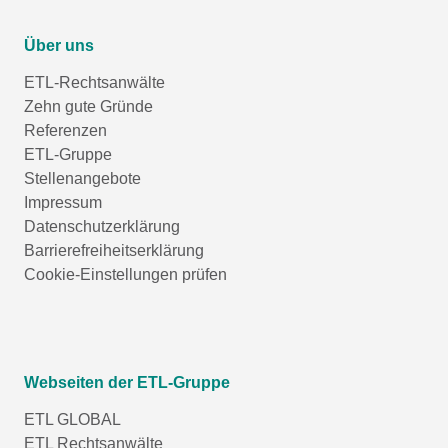
Über uns
ETL-Rechtsanwälte
Zehn gute Gründe
Referenzen
ETL-Gruppe
Stellenangebote
Impressum
Datenschutzerklärung
Barrierefreiheitserklärung
Cookie-Einstellungen prüfen
Webseiten der ETL-Gruppe
ETL GLOBAL
ETL Rechtsanwälte