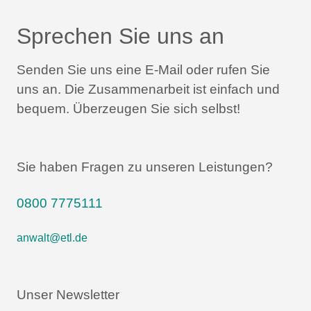
Sprechen Sie uns an
Senden Sie uns eine E-Mail oder rufen Sie
uns an.
Die Zusammenarbeit ist einfach und
bequem.
Überzeugen Sie sich selbst!
Sie haben Fragen zu unseren Leistungen?
0800 7775111
anwalt@etl.de
Unser Newsletter