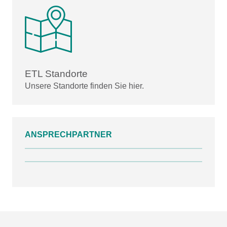
ETL Standorte
Unsere Standorte finden Sie hier.
ANSPRECHPARTNER