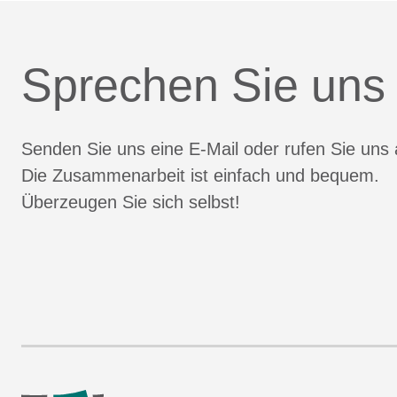
Sprechen Sie uns
Senden Sie uns eine E-Mail oder rufen Sie uns 
Die Zusammenarbeit ist einfach und bequem.
Überzeugen Sie sich selbst!