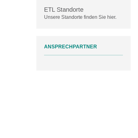
ETL Standorte
Unsere Standorte finden Sie hier.
ANSPRECHPARTNER