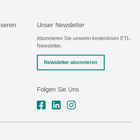
nseren
Unser Newsletter
Abonnieren Sie unseren kostenlosen ETL-
Newsletter.
Newsletter abonnieren
Folgen Sie Uns