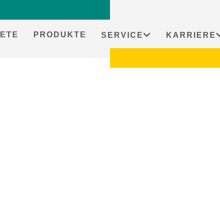
ETE
PRODUKTE
SERVICE
KARRIERE