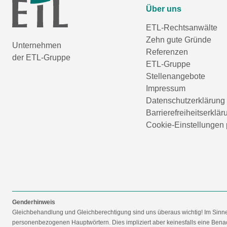
Über uns
ETL-Rechtsanwälte
Zehn gute Gründe
Unternehmen
Referenzen
der ETL-Gruppe
ETL-Gruppe
Stellenangebote
Impressum
Datenschutzerklärung
Barrierefreiheitserklär
Cookie-Einstellungen 
Genderhinweis
Gleichbehandlung und Gleichberechtigung sind uns überaus wichtig! Im Sinn
personenbezogenen Hauptwörtern. Dies impliziert aber keinesfalls eine Benac