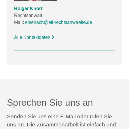
Holger Knorr
Rechtsanwalt
Mail:
eisenach@etl-rechtsanwaelte.de
Alle Kontaktdaten
Sprechen Sie uns an
Senden Sie uns eine E-Mail oder rufen Sie
uns an.
Die Zusammenarbeit ist einfach und