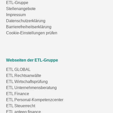
ETL-Gruppe
Stellenangebote
Impressum
Datenschutzerklärung
Barrierefreiheitserklärung
Cookie-Einstellungen prüfen
Webseiten der ETL-Gruppe
ETL GLOBAL
ETL Rechtsanwälte
ETL Wirtschaftsprüfung
ETL Unternehmensberatung
ETL Finance
ETL Personal-Kompetenzcenter
ETL Steuerrecht
ETL anteeo finance