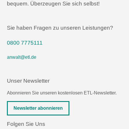
bequem.
Überzeugen Sie sich selbst!
Sie haben Fragen zu unseren Leistungen?
0800 7775111
anwalt@etl.de
Unser Newsletter
Abonnieren Sie unseren kostenlosen ETL-Newsletter.
Newsletter abonnieren
Folgen Sie Uns