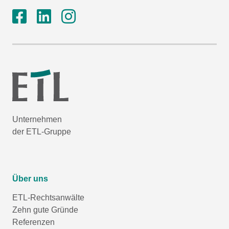
Unternehmen
der ETL-Gruppe
Über uns
ETL-Rechtsanwälte
Zehn gute Gründe
Referenzen