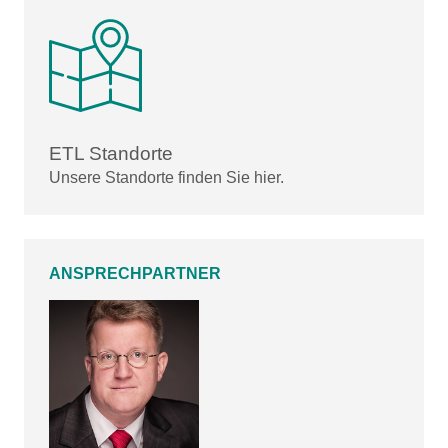
ETL Standorte
Unsere Standorte finden Sie hier.
ANSPRECHPARTNER