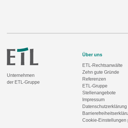
Über uns
ETL-Rechtsanwälte
Zehn gute Gründe
Unternehmen
Referenzen
der ETL-Gruppe
ETL-Gruppe
Stellenangebote
Impressum
Datenschutzerklärung
Barrierefreiheitserklär
Cookie-Einstellungen 