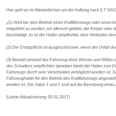
Hier geht es im Wesentlichen um die Haftung nach § 7 StVG. 
„
(1) Wird bei dem Betrieb eines Kraftfahrzeugs oder eines A
mitgeführt zu werden, ein Mensch getötet, der Körper oder 
beschädigt, so ist der Halter verpflichtet, dem Verletzten 
(2) Die Ersatzpflicht ist ausgeschlossen, wenn der Unfall d
(3) Benutzt jemand das Fahrzeug ohne Wissen und Willen des
des Schadens verpflichtet; daneben bleibt der Halter zum E
Fahrzeugs durch sein Verschulden ermöglicht worden ist. 
Fahrzeughalter für den Betrieb des Kraftfahrzeugs angestel
worden ist. Die Sätze 1 und 2 sind auf die Benutzung ein
(Letzte Aktualisierung: 05.01.2017)