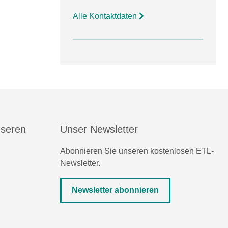
Alle Kontaktdaten
nseren
Unser Newsletter
Abonnieren Sie unseren kostenlosen ETL-
Newsletter.
Newsletter abonnieren