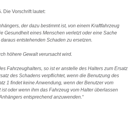
Die Vorschrift lautet:
nhängers, der dazu bestimmt ist, von einem Kraftfahrzeug
die Gesundheit eines Menschen verletzt oder eine Sache
den daraus entstehenden Schaden zu ersetzen.
urch höhere Gewalt verursacht wird.
 Fahrzeughalters, so ist er anstelle des Halters zum Ersatz
rsatz des Schadens verpflichtet, wenn die Benutzung des
Satz 1 findet keine Anwendung, wenn der Benutzer vom
lt ist oder wenn ihm das Fahrzeug vom Halter überlassen
es Anhängers entsprechend anzuwenden.“