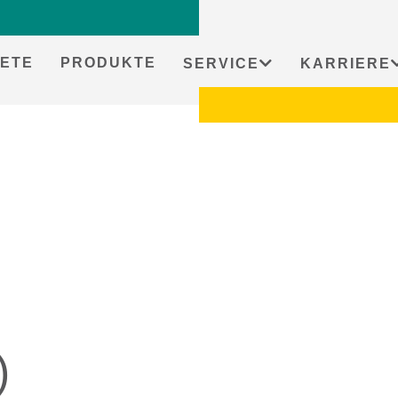
ETE
PRODUKTE
SERVICE
KARRIERE
)