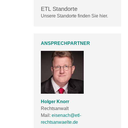
ETL Standorte
Unsere Standorte finden Sie hier.
ANSPRECHPARTNER
Holger Knorr
Rechtsanwalt
Mail:
eisenach@etl-
rechtsanwaelte.de