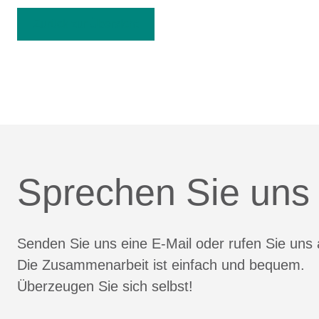
Zurück zur Übersicht
Sprechen Sie uns
Senden Sie uns eine E-Mail oder rufen Sie uns 
Die Zusammenarbeit ist einfach und bequem.
Überzeugen Sie sich selbst!