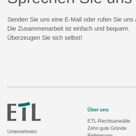
Senden Sie uns eine E-Mail oder rufen Sie uns 
Die Zusammenarbeit ist einfach und bequem.
Überzeugen Sie sich selbst!
Über uns
ETL-Rechtsanwälte
Zehn gute Gründe
Unternehmen
Referenzen