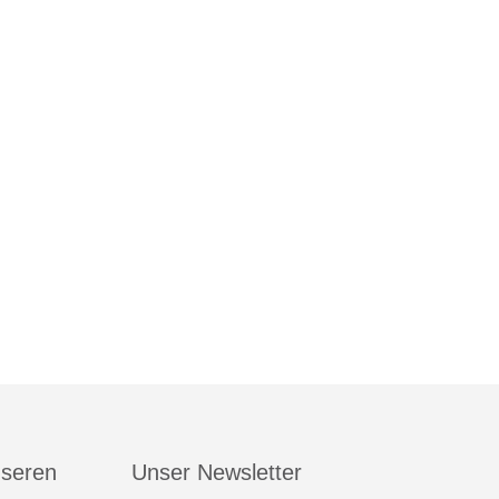
nseren
Unser Newsletter