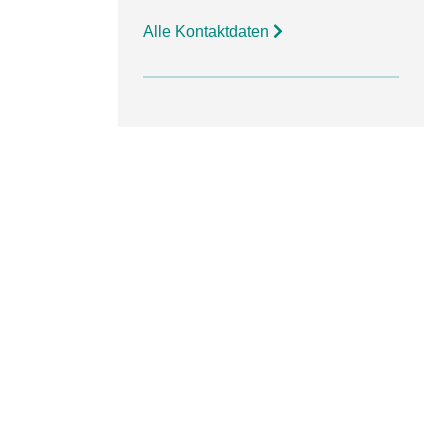
Alle Kontaktdaten