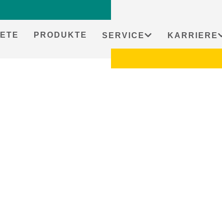
ETE
PRODUKTE
SERVICE
KARRIERE