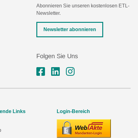
Abonnieren Sie unseren kostenlosen ETL-
Newsletter.
Newsletter abonnieren
Folgen Sie Uns
rende Links
Login-Bereich
p