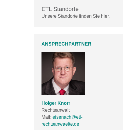
ETL Standorte
Unsere Standorte finden Sie hier.
ANSPRECHPARTNER
Holger Knorr
Rechtsanwalt
Mail:
eisenach@etl-
rechtsanwaelte.de