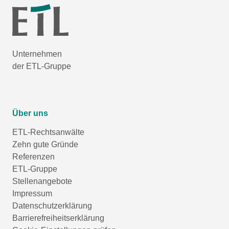
Unternehmen
der ETL-Gruppe
Über uns
ETL-Rechtsanwälte
Zehn gute Gründe
Referenzen
ETL-Gruppe
Stellenangebote
Impressum
Datenschutzerklärung
Barrierefreiheitserklärung