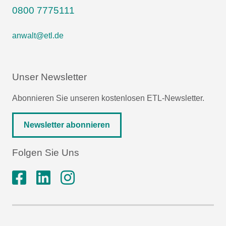
0800 7775111
anwalt@etl.de
Unser Newsletter
Abonnieren Sie unseren kostenlosen ETL-Newsletter.
Newsletter abonnieren
Folgen Sie Uns