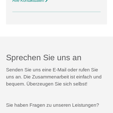
Alle Kontaktdaten
Sprechen Sie uns an
Senden Sie uns eine E-Mail oder rufen Sie
uns an.
Die Zusammenarbeit ist einfach und
bequem.
Überzeugen Sie sich selbst!
Sie haben Fragen zu unseren Leistungen?