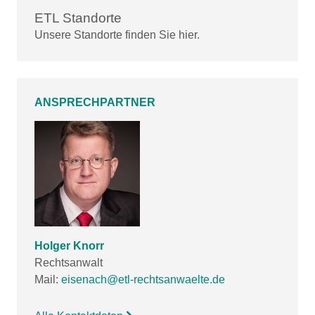
ETL Standorte
Unsere Standorte finden Sie hier.
ANSPRECHPARTNER
Holger Knorr
Rechtsanwalt
Mail:
eisenach@etl-rechtsanwaelte.de