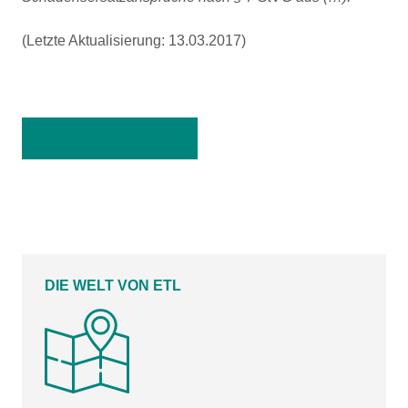
(Letzte Aktualisierung: 13.03.2017)
Zurück zur Übersicht
DIE WELT VON ETL