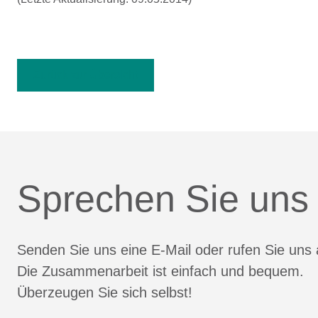
Zurück zur Übersicht
Sprechen Sie uns
Senden Sie uns eine E-Mail oder rufen Sie uns 
Die Zusammenarbeit ist einfach und bequem.
Überzeugen Sie sich selbst!