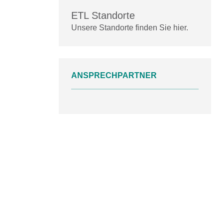
ETL Standorte
Unsere Standorte finden Sie hier.
ANSPRECHPARTNER