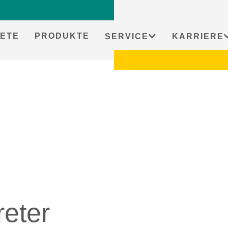
ETE
PRODUKTE
SERVICE
KARRIERE
reter