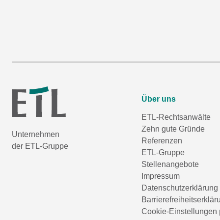
Über uns
ETL-Rechtsanwälte
Zehn gute Gründe
Unternehmen
Referenzen
der ETL-Gruppe
ETL-Gruppe
Stellenangebote
Impressum
Datenschutzerklärung
Barrierefreiheitserklär
Cookie-Einstellungen 