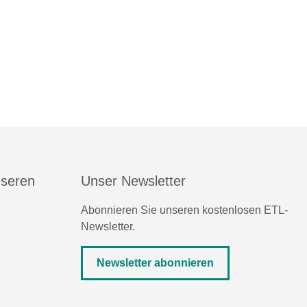
nseren
Unser Newsletter
Abonnieren Sie unseren kostenlosen ETL-
Newsletter.
Newsletter abonnieren