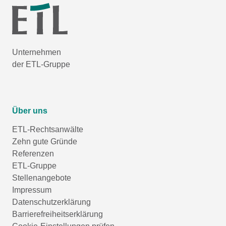
Unternehmen
der ETL-Gruppe
Über uns
ETL-Rechtsanwälte
Zehn gute Gründe
Referenzen
ETL-Gruppe
Stellenangebote
Impressum
Datenschutzerklärung
Barrierefreiheitserklärung