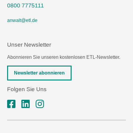
0800 7775111
anwalt@etl.de
Unser Newsletter
Abonnieren Sie unseren kostenlosen ETL-Newsletter.
Newsletter abonnieren
Folgen Sie Uns