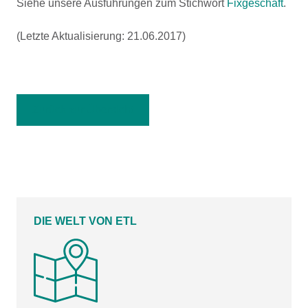
Siehe unsere Ausführungen zum Stichwort
Fixgeschäft
.
(Letzte Aktualisierung: 21.06.2017)
Zurück zur Übersicht
DIE WELT VON ETL