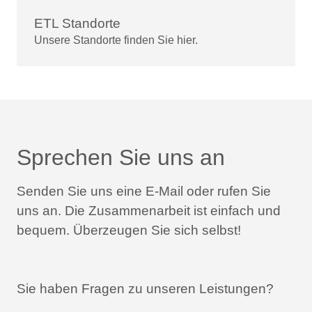
ETL Standorte
Unsere Standorte finden Sie hier.
Sprechen Sie uns an
Senden Sie uns eine E-Mail oder rufen Sie
uns an.
Die Zusammenarbeit ist einfach und
bequem.
Überzeugen Sie sich selbst!
Sie haben Fragen zu unseren Leistungen?