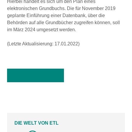
Hierbei handelt es sich um den Plan eines
elektronischen Grundbuchs. Die für November 2019
geplante Einführung einer Datenbank, über die
Behörden auf alle Grundbücher zugreifen können, soll
im März 2024 umgesetzt werden.
(Letzte Aktualisierung: 17.01.2022)
Zurück zur Übersicht
DIE WELT VON ETL