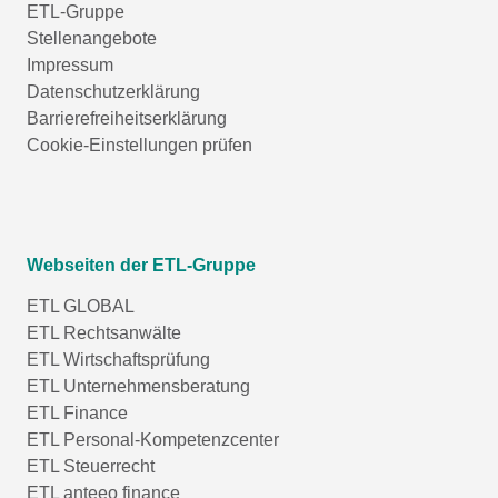
ETL-Gruppe
Stellenangebote
Impressum
Datenschutzerklärung
Barrierefreiheitserklärung
Cookie-Einstellungen prüfen
Webseiten der ETL-Gruppe
ETL GLOBAL
ETL Rechtsanwälte
ETL Wirtschaftsprüfung
ETL Unternehmensberatung
ETL Finance
ETL Personal-Kompetenzcenter
ETL Steuerrecht
ETL anteeo finance