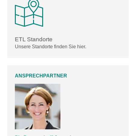
ETL Standorte
Unsere Standorte finden Sie hier.
ANSPRECHPARTNER