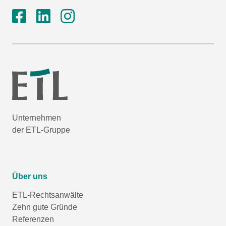
Unternehmen
der ETL-Gruppe
Über uns
ETL-Rechtsanwälte
Zehn gute Gründe
Referenzen