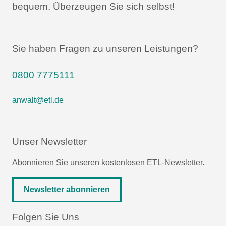
bequem.
Überzeugen Sie sich selbst!
Sie haben Fragen zu unseren Leistungen?
0800 7775111
anwalt@etl.de
Unser Newsletter
Abonnieren Sie unseren kostenlosen ETL-Newsletter.
Newsletter abonnieren
Folgen Sie Uns