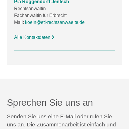
Pia Roggendorff-Jentsch
Rechtsanwältin
Fachanwältin für Erbrecht
Mail:
koeln@etl-rechtsanwaelte.de
Alle Kontaktdaten
Sprechen Sie uns an
Senden Sie uns eine E-Mail oder rufen Sie
uns an.
Die Zusammenarbeit ist einfach und