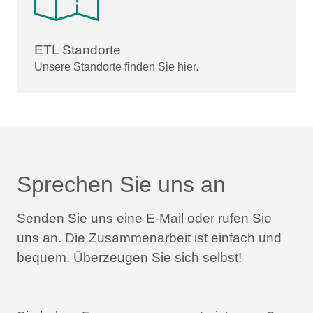
ETL Standorte
Unsere Standorte finden Sie hier.
Sprechen Sie uns an
Senden Sie uns eine E-Mail oder rufen Sie
uns an.
Die Zusammenarbeit ist einfach und
bequem.
Überzeugen Sie sich selbst!