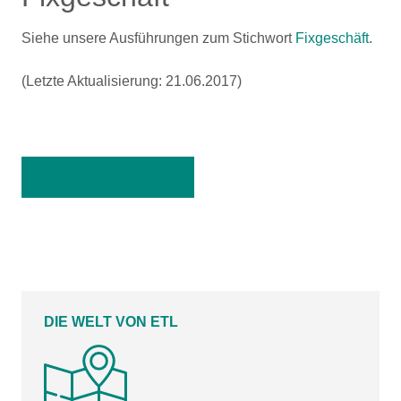
Siehe unsere Ausführungen zum Stichwort
Fixgeschäft
.
(Letzte Aktualisierung: 21.06.2017)
Zurück zur Übersicht
DIE WELT VON ETL