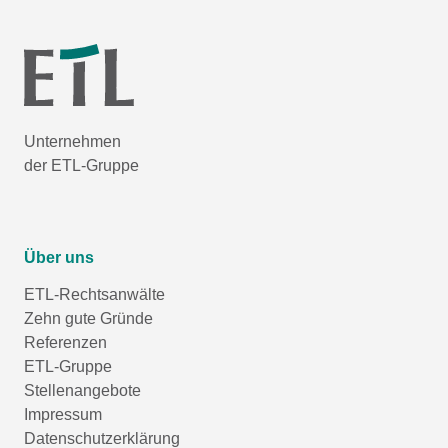
Unternehmen
der ETL-Gruppe
Über uns
ETL-Rechtsanwälte
Zehn gute Gründe
Referenzen
ETL-Gruppe
Stellenangebote
Impressum
Datenschutzerklärung