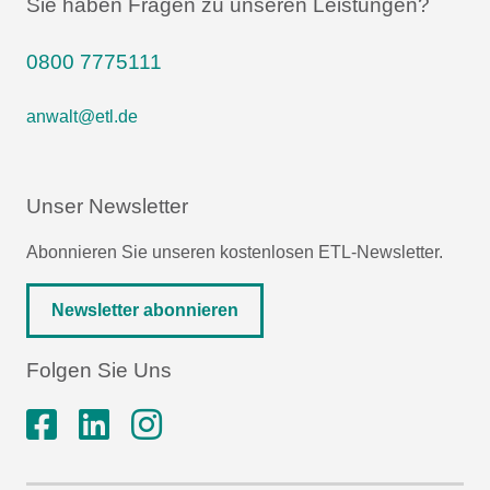
Sie haben Fragen zu unseren Leistungen?
0800 7775111
anwalt@etl.de
Unser Newsletter
Abonnieren Sie unseren kostenlosen ETL-Newsletter.
Newsletter abonnieren
Folgen Sie Uns