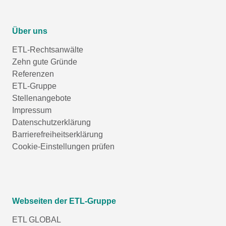
Über uns
ETL-Rechtsanwälte
Zehn gute Gründe
Referenzen
ETL-Gruppe
Stellenangebote
Impressum
Datenschutzerklärung
Barrierefreiheitserklärung
Cookie-Einstellungen prüfen
Webseiten der ETL-Gruppe
ETL GLOBAL