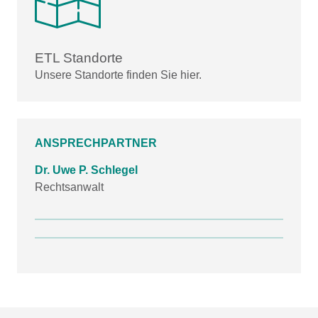
ETL Standorte
Unsere Standorte finden Sie hier.
ANSPRECHPARTNER
Dr. Uwe P. Schlegel
Rechtsanwalt