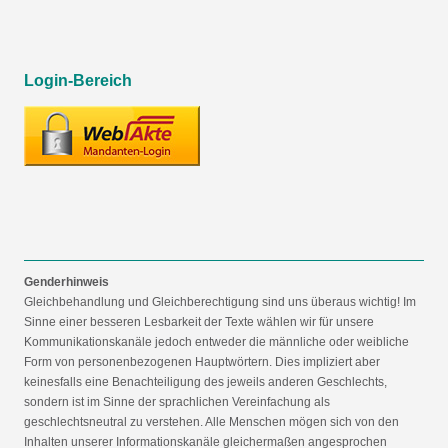
Login-Bereich
Genderhinweis
Gleichbehandlung und Gleichberechtigung sind uns überaus wichtig! Im
Sinne einer besseren Lesbarkeit der Texte wählen wir für unsere
Kommunikationskanäle jedoch entweder die männliche oder weibliche
Form von personenbezogenen Hauptwörtern. Dies impliziert aber
keinesfalls eine Benachteiligung des jeweils anderen Geschlechts,
sondern ist im Sinne der sprachlichen Vereinfachung als
geschlechtsneutral zu verstehen. Alle Menschen mögen sich von den
Inhalten unserer Informationskanäle gleichermaßen angesprochen