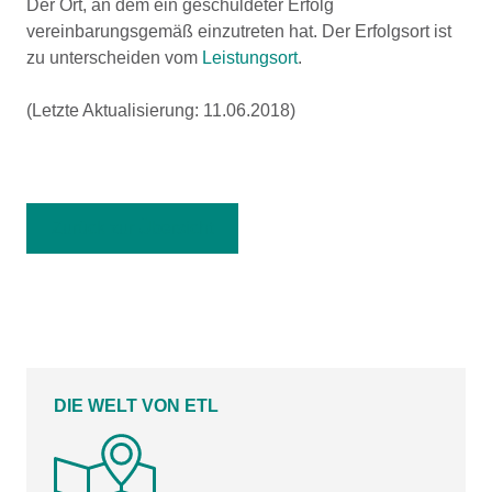
Der Ort, an dem ein geschuldeter Erfolg
vereinbarungsgemäß einzutreten hat. Der Erfolgsort ist
zu unterscheiden vom
Leistungsort
.
(Letzte Aktualisierung: 11.06.2018)
Zurück zur Übersicht
DIE WELT VON ETL