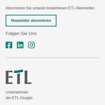
Abonnieren Sie unseren kostenlosen ETL-Newsletter.
Newsletter abonnieren
Folgen Sie Uns
Unternehmen
der ETL-Gruppe