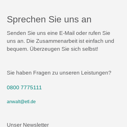
Sprechen Sie uns an
Senden Sie uns eine E-Mail oder rufen Sie
uns an.
Die Zusammenarbeit ist einfach und
bequem.
Überzeugen Sie sich selbst!
Sie haben Fragen zu unseren Leistungen?
0800 7775111
anwalt@etl.de
Unser Newsletter