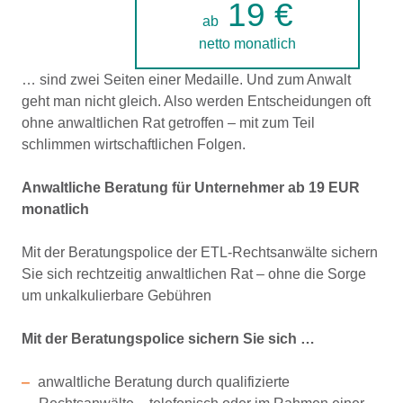
19 €
ab
netto monatlich
… sind zwei Seiten einer Medaille. Und zum Anwalt
geht man nicht gleich. Also werden Entscheidungen oft
ohne anwaltlichen Rat getroffen – mit zum Teil
schlimmen wirtschaftlichen Folgen.
Anwaltliche Beratung für Unternehmer ab 19 EUR
monatlich
Mit der Beratungspolice der ETL-Rechtsanwälte sichern
Sie sich rechtzeitig anwaltlichen Rat – ohne die Sorge
um unkalkulierbare Gebühren
Mit der Beratungspolice sichern Sie sich …
anwaltliche Beratung durch qualifizierte