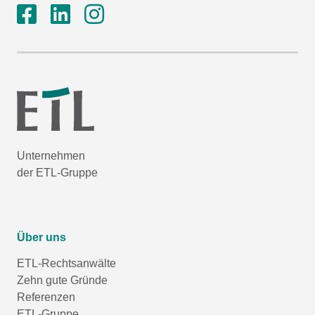
Unternehmen
der ETL-Gruppe
Über uns
ETL-Rechtsanwälte
Zehn gute Gründe
Referenzen
ETL-Gruppe