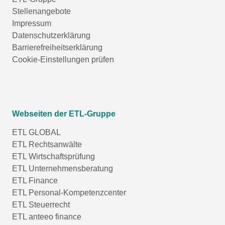
Stellenangebote
Impressum
Datenschutzerklärung
Barrierefreiheitserklärung
Cookie-Einstellungen prüfen
Webseiten der ETL-Gruppe
ETL GLOBAL
ETL Rechtsanwälte
ETL Wirtschaftsprüfung
ETL Unternehmensberatung
ETL Finance
ETL Personal-Kompetenzcenter
ETL Steuerrecht
ETL anteeo finance