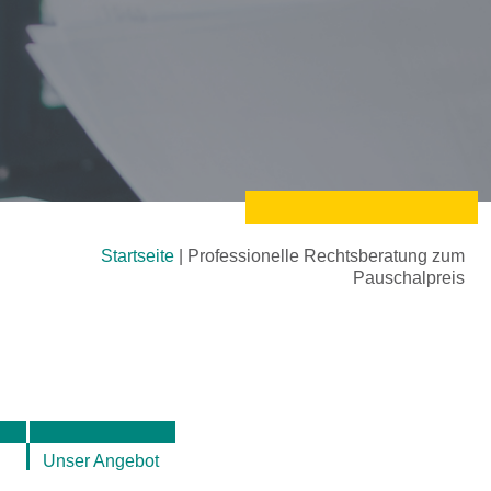
Startseite
|
Professionelle Rechtsberatung zum
Pauschalpreis
Unser Angebot