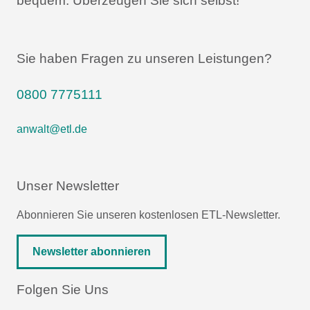
bequem.
Überzeugen Sie sich selbst!
Sie haben Fragen zu unseren Leistungen?
0800 7775111
anwalt@etl.de
Unser Newsletter
Abonnieren Sie unseren kostenlosen ETL-Newsletter.
Newsletter abonnieren
Folgen Sie Uns