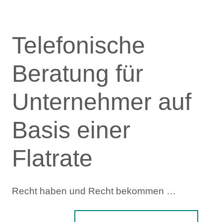
Telefonische
Beratung für
Unternehmer auf
Basis einer
Flatrate
Recht haben und Recht bekommen …