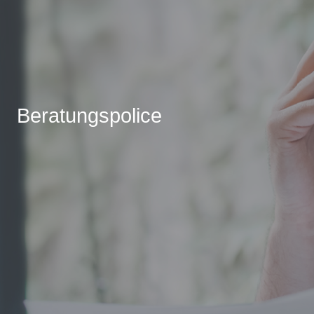
Beratungspolice