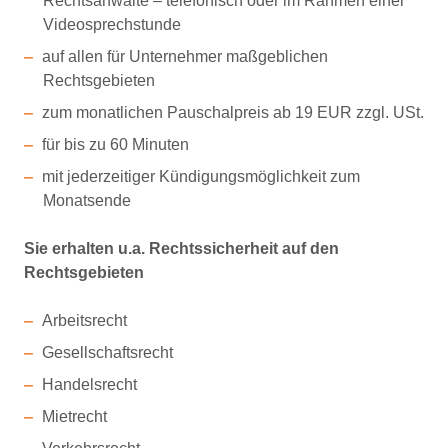
Rechtsanwälte – telefonisch oder im Rahmen einer
Videosprechstunde
auf allen für Unternehmer maßgeblichen
Rechtsgebieten
zum monatlichen Pauschalpreis ab 19 EUR zzgl. USt.
für bis zu 60 Minuten
mit jederzeitiger Kündigungsmöglichkeit zum
Monatsende
Sie erhalten u.a. Rechtssicherheit auf den
Rechtsgebieten
Arbeitsrecht
Gesellschaftsrecht
Handelsrecht
Mietrecht