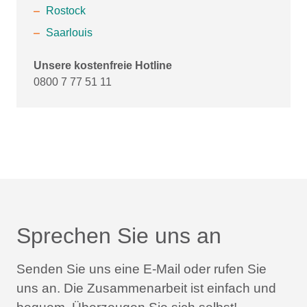
Rostock
Saarlouis
Unsere kostenfreie Hotline
0800 7 77 51 11
Sprechen Sie uns an
Senden Sie uns eine E-Mail oder rufen Sie
uns an.
Die Zusammenarbeit ist einfach und