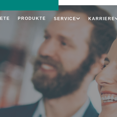
ETE
PRODUKTE
SERVICE
KARRIERE