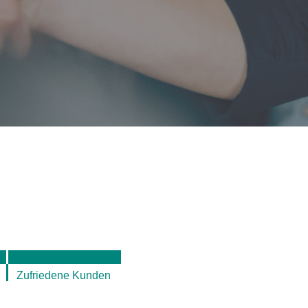
Zufriedene Kunden