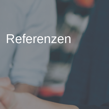
Referenzen