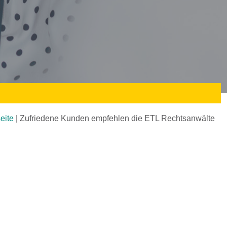
seite
|
Zufriedene Kunden empfehlen die ETL Rechtsanwälte