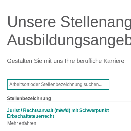
Unsere Stellenan
Ausbildungsangeb
Gestalten Sie mit uns Ihre berufliche Karriere
Stellenbezeichnung
Jurist / Rechtsanwalt (m/w/d) mit Schwerpunkt
Erbschaftsteuerrecht
Mehr erfahren