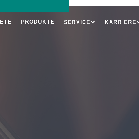
ETE
PRODUKTE
SERVICE
KARRIERE