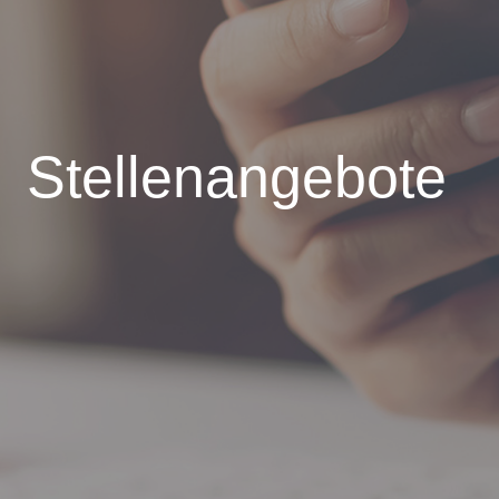
Stellenangebote