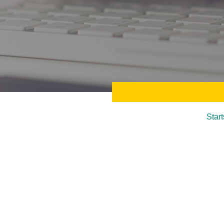
Start