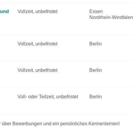
 und
Vollzeit, unbefristet
Essen
Nordrhein-Westfalen
Vollzeit, unbefristet
Berlin
Vollzeit, unbefristet
Berlin
Voll- oder Teilzeit, unbefristet
Berlin
mer über Bewerbungen und ein persönliches Kennenlernen!