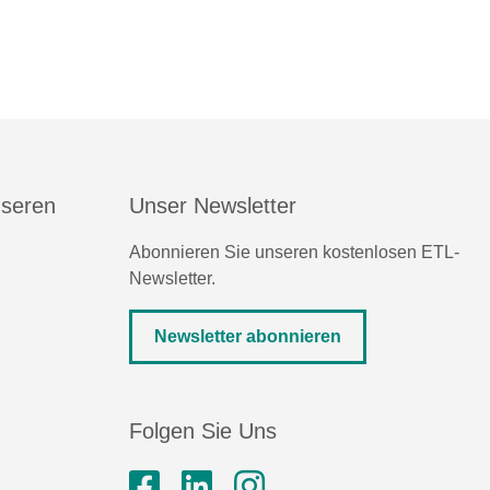
nseren
Unser Newsletter
Abonnieren Sie unseren kostenlosen ETL-
Newsletter.
Newsletter abonnieren
Folgen Sie Uns