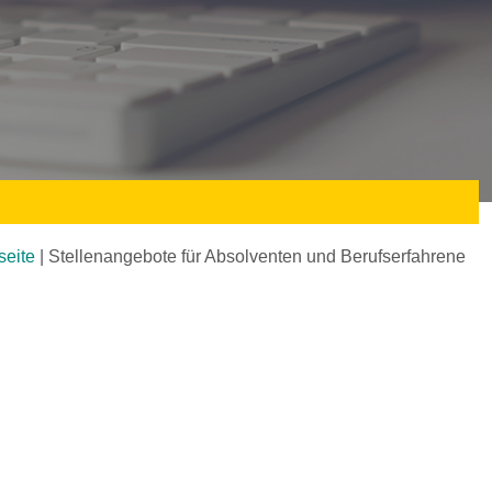
seite
|
Stellenangebote für Absolventen und Berufserfahrene