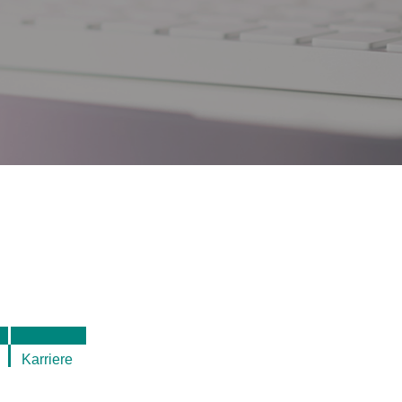
Karriere