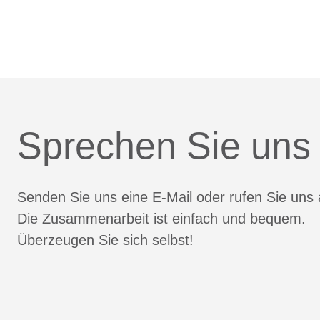
Sprechen Sie uns
Senden Sie uns eine E-Mail oder rufen Sie uns 
Die Zusammenarbeit ist einfach und bequem.
Überzeugen Sie sich selbst!