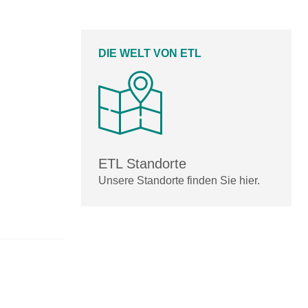
DIE WELT VON ETL
ETL Standorte
Unsere Standorte finden Sie hier.