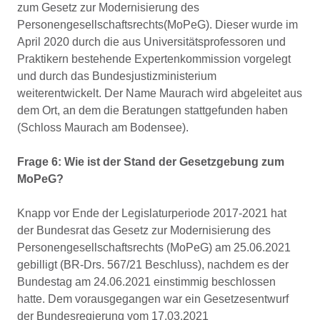
zum Gesetz zur Modernisierung des
Personengesellschaftsrechts(MoPeG). Dieser wurde im
April 2020 durch die aus Universitätsprofessoren und
Praktikern bestehende Expertenkommission vorgelegt
und durch das Bundesjustizministerium
weiterentwickelt. Der Name Maurach wird abgeleitet aus
dem Ort, an dem die Beratungen stattgefunden haben
(Schloss Maurach am Bodensee).
Frage 6: Wie ist der Stand der Gesetzgebung zum
MoPeG?
Knapp vor Ende der Legislaturperiode 2017-2021 hat
der Bundesrat das Gesetz zur Modernisierung des
Personengesellschaftsrechts (MoPeG) am 25.06.2021
gebilligt (BR-Drs. 567/21 Beschluss), nachdem es der
Bundestag am 24.06.2021 einstimmig beschlossen
hatte. Dem vorausgegangen war ein Gesetzesentwurf
der Bundesregierung vom 17.03.2021