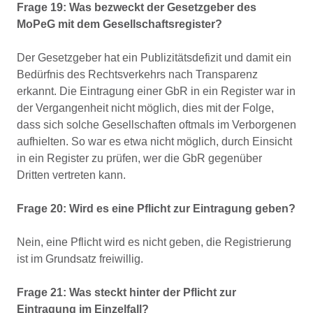
Frage 19: Was bezweckt der Gesetzgeber des
MoPeG mit dem Gesellschaftsregister?
Der Gesetzgeber hat ein Publizitätsdefizit und damit ein
Bedürfnis des Rechtsverkehrs nach Transparenz
erkannt. Die Eintragung einer GbR in ein Register war in
der Vergangenheit nicht möglich, dies mit der Folge,
dass sich solche Gesellschaften oftmals im Verborgenen
aufhielten. So war es etwa nicht möglich, durch Einsicht
in ein Register zu prüfen, wer die GbR gegenüber
Dritten vertreten kann.
Frage 20: Wird es eine Pflicht zur Eintragung geben?
Nein, eine Pflicht wird es nicht geben, die Registrierung
ist im Grundsatz freiwillig.
Frage 21: Was steckt hinter der Pflicht zur
Eintragung im Einzelfall?