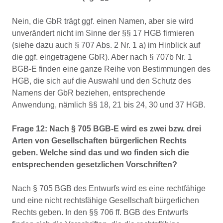
Nein, die GbR trägt ggf. einen Namen, aber sie wird
unverändert nicht im Sinne der §§ 17 HGB firmieren
(siehe dazu auch § 707 Abs. 2 Nr. 1 a) im Hinblick auf
die ggf. eingetragene GbR). Aber nach § 707b Nr. 1
BGB-E finden eine ganze Reihe von Bestimmungen des
HGB, die sich auf die Auswahl und den Schutz des
Namens der GbR beziehen, entsprechende
Anwendung, nämlich §§ 18, 21 bis 24, 30 und 37 HGB.
Frage 12: Nach § 705 BGB-E wird es zwei bzw. drei
Arten von Gesellschaften bürgerlichen Rechts
geben. Welche sind das und wo finden sich die
entsprechenden gesetzlichen Vorschriften?
Nach § 705 BGB des Entwurfs wird es eine rechtfähige
und eine nicht rechtsfähige Gesellschaft bürgerlichen
Rechts geben. In den §§ 706 ff. BGB des Entwurfs