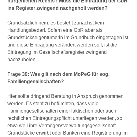
bürgerlichen Rechts? Muss die Eintragung der GbR
ins Register zwingend nachgeholt werden?
Grundsätzlich nein, es besteht zunächst kein
Handlungsbedarf. Sofern eine GbR aber als
Grundstückseigentümerin im Grundbuch eingetragen ist
und diese Eintragung verändert werden soll, ist die
Eintragung im Gesellschaftsregister zwingend
nachzuholen.
Frage 39: Was gilt nach dem MoPeG für sog.
Familiengesellschaften?
Hier sollte dringend Beratung in Anspruch genommen
werden. Es steht zu befürchten, dass viele
Familiengesellschaften einer faktischen oder auch
rechtlichen Eintragungspflicht unterliegen werden, so
etwa weil ihre Vermögensverwaltungsgesellschaft
Grundstücke erwirbt oder Banken eine Registrierung im