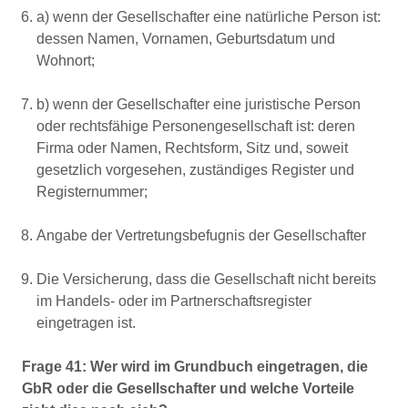
a) wenn der Gesellschafter eine natürliche Person ist:
dessen Namen, Vornamen, Geburtsdatum und
Wohnort;
b) wenn der Gesellschafter eine juristische Person
oder rechtsfähige Personengesellschaft ist: deren
Firma oder Namen, Rechtsform, Sitz und, soweit
gesetzlich vorgesehen, zuständiges Register und
Registernummer;
Angabe der Vertretungsbefugnis der Gesellschafter
Die Versicherung, dass die Gesellschaft nicht bereits
im Handels- oder im Partnerschaftsregister
eingetragen ist.
Frage 41: Wer wird im Grundbuch eingetragen, die
GbR oder die Gesellschafter und welche Vorteile