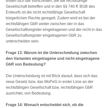
finden sich die Vorschriften, die die rechtsfähige
Gesellschaft betreffen und in den §§ 740 ff. BGB des
Entwurfs ist die nicht rechtsfähige Gesellschaft
bürgerlichen Rechts geregelt. Zudem wird es bei der
rechtsfähigen GbR weiter zwischen der in das
Gesellschaftsregister eingetragenen und der nicht in das
Gesellschaftsregister eingetragenen GbR zu
unterscheiden sein.
Frage 13: Warum ist die Unterscheidung zwischen
den Varianten eingetragene und nicht eingetragene
GbR von Bedeutung?
Die Unterscheidung ist mit Blick darauf, dass sich das
neue Gesetz bzw. das MoPeG in erster Linie an der
rechtsfähigen Gesellschaft bzw. rechtsfähigen GbR
ausrichtet, von Bedeutung.
Frage 14: Wonach entscheidet sich, ob die