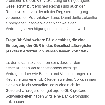
profitieren die eGbR (= Abkürzung für eingetragene
Gesellschaft bürgerlichen Rechts) und auch der
Rechtsverkehr von der mit der Registereintragung
verbundenen Publizitätswirkung. Damit dürfte zukünftig
einhergehen, dass etwa der Nachweis der
Vertretungsberechtigung deutlich einfacher wird.
Frage 34: Sind weitere Fälle denkbar, die eine
Eintragung der GbR in das Gesellschaftsregister
praktisch erforderlich werden lassen könnten?
Es dürfte damit zu rechnen sein, dass für den
geschäftlichen Verkehr besonders wichtige
Vertragspartner wie Banken und Versicherungen die
Registrierung einer GbR fordern werden. So kann man
sich etwa leicht vorstellen, dass eine nicht im
Gesellschaftsregister eingetragene GbR größere
Schwierigkeiten haben wird, eine Bankverbindung
aufzubauen.