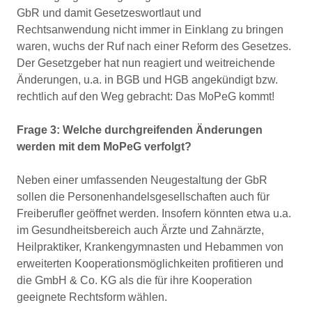
GbR und damit Gesetzeswortlaut und
Rechtsanwendung nicht immer in Einklang zu bringen
waren, wuchs der Ruf nach einer Reform des Gesetzes.
Der Gesetzgeber hat nun reagiert und weitreichende
Änderungen, u.a. in BGB und HGB angekündigt bzw.
rechtlich auf den Weg gebracht: Das MoPeG kommt!
Frage 3: Welche durchgreifenden Änderungen
werden mit dem MoPeG verfolgt?
Neben einer umfassenden Neugestaltung der GbR
sollen die Personenhandelsgesellschaften auch für
Freiberufler geöffnet werden. Insofern könnten etwa u.a.
im Gesundheitsbereich auch Ärzte und Zahnärzte,
Heilpraktiker, Krankengymnasten und Hebammen von
erweiterten Kooperationsmöglichkeiten profitieren und
die GmbH & Co. KG als die für ihre Kooperation
geeignete Rechtsform wählen.