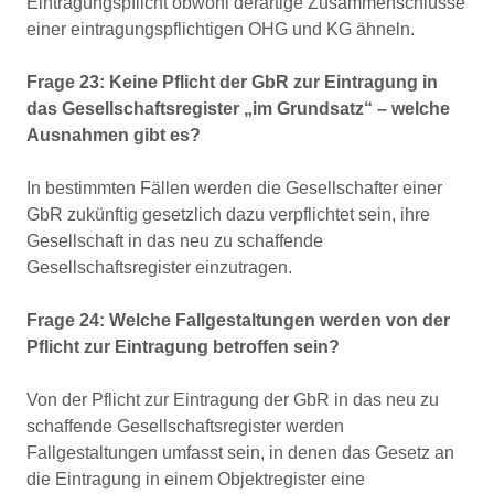
Eintragungspflicht obwohl derartige Zusammenschlüsse
einer eintragungspflichtigen OHG und KG ähneln.
Frage 23: Keine Pflicht der GbR zur Eintragung in
das Gesellschaftsregister „im Grundsatz“ – welche
Ausnahmen gibt es?
In bestimmten Fällen werden die Gesellschafter einer
GbR zukünftig gesetzlich dazu verpflichtet sein, ihre
Gesellschaft in das neu zu schaffende
Gesellschaftsregister einzutragen.
Frage 24: Welche Fallgestaltungen werden von der
Pflicht zur Eintragung betroffen sein?
Von der Pflicht zur Eintragung der GbR in das neu zu
schaffende Gesellschaftsregister werden
Fallgestaltungen umfasst sein, in denen das Gesetz an
die Eintragung in einem Objektregister eine