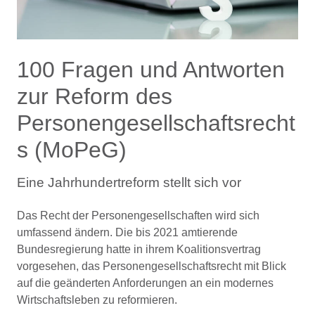
100 Fragen und Antworten
zur Reform des
Personengesellschaftsrecht
s (MoPeG)
Eine Jahrhundertreform stellt sich vor
Das Recht der Personengesellschaften wird sich
umfassend ändern. Die bis 2021 amtierende
Bundesregierung hatte in ihrem Koalitionsvertrag
vorgesehen, das Personengesellschaftsrecht mit Blick
auf die geänderten Anforderungen an ein modernes
Wirtschaftsleben zu reformieren.