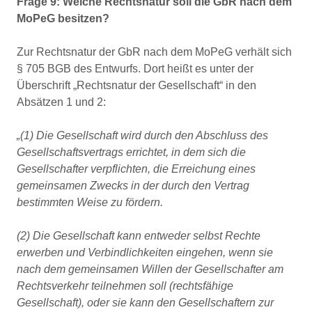
Frage 9: Welche Rechtsnatur soll die GbR nach dem
MoPeG besitzen?
Zur Rechtsnatur der GbR nach dem MoPeG verhält sich
§ 705 BGB des Entwurfs. Dort heißt es unter der
Überschrift „Rechtsnatur der Gesellschaft“ in den
Absätzen 1 und 2:
„(1) Die Gesellschaft wird durch den Abschluss des
Gesellschaftsvertrags errichtet, in dem sich die
Gesellschafter verpflichten, die Erreichung eines
gemeinsamen Zwecks in der durch den Vertrag
bestimmten Weise zu fördern.
(2) Die Gesellschaft kann entweder selbst Rechte
erwerben und Verbindlichkeiten eingehen, wenn sie
nach dem gemeinsamen Willen der Gesellschafter am
Rechtsverkehr teilnehmen soll (rechtsfähige
Gesellschaft), oder sie kann den Gesellschaftern zur