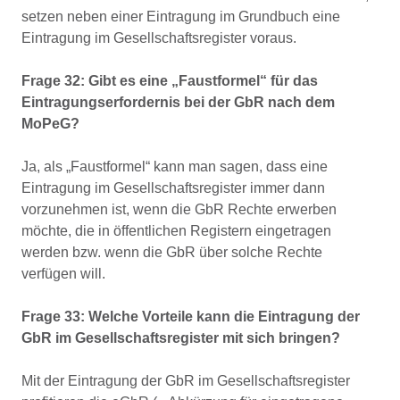
setzen neben einer Eintragung im Grundbuch eine
Eintragung im Gesellschaftsregister voraus.
Frage 32: Gibt es eine „Faustformel“ für das
Eintragungserfordernis bei der GbR nach dem
MoPeG?
Ja, als „Faustformel“ kann man sagen, dass eine
Eintragung im Gesellschaftsregister immer dann
vorzunehmen ist, wenn die GbR Rechte erwerben
möchte, die in öffentlichen Registern eingetragen
werden bzw. wenn die GbR über solche Rechte
verfügen will.
Frage 33: Welche Vorteile kann die Eintragung der
GbR im Gesellschaftsregister mit sich bringen?
Mit der Eintragung der GbR im Gesellschaftsregister