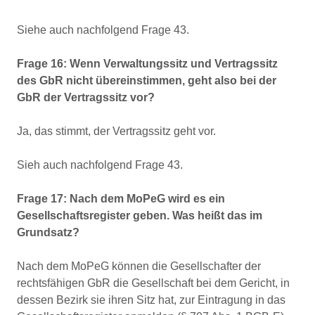
Siehe auch nachfolgend Frage 43.
Frage 16: Wenn Verwaltungssitz und Vertragssitz
des GbR nicht übereinstimmen, geht also bei der
GbR der Vertragssitz vor?
Ja, das stimmt, der Vertragssitz geht vor.
Sieh auch nachfolgend Frage 43.
Frage 17: Nach dem MoPeG wird es ein
Gesellschaftsregister geben. Was heißt das im
Grundsatz?
Nach dem MoPeG können die Gesellschafter der
rechtsfähigen GbR die Gesellschaft bei dem Gericht, in
dessen Bezirk sie ihren Sitz hat, zur Eintragung in das