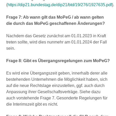
(
https://dip21.bundestag.de/dip21/btd/19/276/1927635.pdf
).
Frage 7: Ab wann gilt das MoPeG / ab wann gelten
die durch das MoPeG geschaffenen Änderungen?
Nachdem das Gesetz zunächst am 01.01.2023 in Kraft
treten sollte, wird dies nunmehr am 01.01.2024 der Fall
sein.
Frage 8: Gibt es Übergangsregelungen zum MoPeG?
Es wird eine Übergangszeit geben, innerhalb derer alle
bestehenden Unternehmen die Möglichkeit haben, sich
auf die neue Rechtslage einzustellen, ggf. auch durch
Anpassung ihrer Gesellschaftsverträge. Siehe dazu
auch vorstehende Frage 7. Gesonderte Regelungen für
die Interimszeit gibt es nicht.