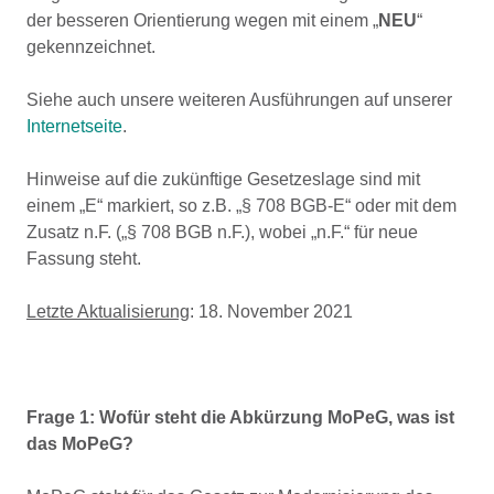
der besseren Orientierung wegen mit einem „
NEU
“
gekennzeichnet.
Siehe auch unsere weiteren Ausführungen auf unserer
Internetseite
.
Hinweise auf die zukünftige Gesetzeslage sind mit
einem „E“ markiert, so z.B. „§ 708 BGB-E“ oder mit dem
Zusatz n.F. („§ 708 BGB n.F.), wobei „n.F.“ für neue
Fassung steht.
Letzte Aktualisierung
: 18. November 2021
Frage 1: Wofür steht die Abkürzung MoPeG, was ist
das MoPeG?