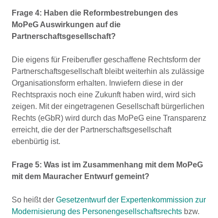
Frage 4: Haben die Reformbestrebungen des
MoPeG Auswirkungen auf die
Partnerschaftsgesellschaft?
Die eigens für Freiberufler geschaffene Rechtsform der
Partnerschaftsgesellschaft bleibt weiterhin als zulässige
Organisationsform erhalten. Inwiefern diese in der
Rechtspraxis noch eine Zukunft haben wird, wird sich
zeigen. Mit der eingetragenen Gesellschaft bürgerlichen
Rechts (eGbR) wird durch das MoPeG eine Transparenz
erreicht, die der der Partnerschaftsgesellschaft
ebenbürtig ist.
Frage 5: Was ist im Zusammenhang mit dem MoPeG
mit dem Mauracher Entwurf gemeint?
So heißt der
Gesetzentwurf der Expertenkommission zur
Modernisierung des Personengesellschaftsrechts
bzw.