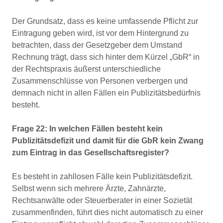
Der Grundsatz, dass es keine umfassende Pflicht zur
Eintragung geben wird, ist vor dem Hintergrund zu
betrachten, dass der Gesetzgeber dem Umstand
Rechnung trägt, dass sich hinter dem Kürzel „GbR“ in
der Rechtspraxis äußerst unterschiedliche
Zusammenschlüsse von Personen verbergen und
demnach nicht in allen Fällen ein Publizitätsbedürfnis
besteht.
Frage 22: In welchen Fällen besteht kein
Publizitätsdefizit und damit für die GbR kein Zwang
zum Eintrag in das Gesellschaftsregister?
Es besteht in zahllosen Fälle kein Publizitätsdefizit.
Selbst wenn sich mehrere Ärzte, Zahnärzte,
Rechtsanwälte oder Steuerberater in einer Sozietät
zusammenfinden, führt dies nicht automatisch zu einer