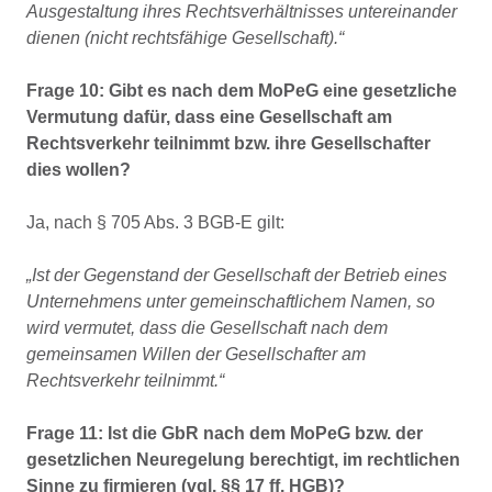
Ausgestaltung ihres Rechtsverhältnisses untereinander
dienen (nicht rechtsfähige Gesellschaft).“
Frage 10: Gibt es nach dem MoPeG eine gesetzliche
Vermutung dafür, dass eine Gesellschaft am
Rechtsverkehr teilnimmt bzw. ihre Gesellschafter
dies wollen?
Ja, nach § 705 Abs. 3 BGB-E gilt:
„Ist der Gegenstand der Gesellschaft der Betrieb eines
Unternehmens unter gemeinschaftlichem Namen, so
wird vermutet, dass die Gesellschaft nach dem
gemeinsamen Willen der Gesellschafter am
Rechtsverkehr teilnimmt.“
Frage 11: Ist die GbR nach dem MoPeG bzw. der
gesetzlichen Neuregelung berechtigt, im rechtlichen
Sinne zu firmieren (vgl. §§ 17 ff. HGB)?