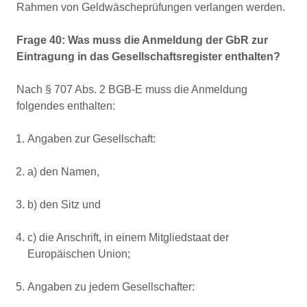
Rahmen von Geldwäscheprüfungen verlangen werden.
Frage 40: Was muss die Anmeldung der GbR zur
Eintragung in das Gesellschaftsregister enthalten?
Nach § 707 Abs. 2 BGB-E muss die Anmeldung
folgendes enthalten:
Angaben zur Gesellschaft:
a) den Namen,
b) den Sitz und
c) die Anschrift, in einem Mitgliedstaat der
Europäischen Union;
Angaben zu jedem Gesellschafter: