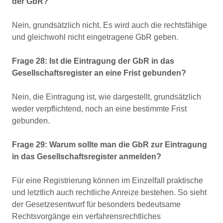
der GbR?
Nein, grundsätzlich nicht. Es wird auch die rechtsfähige
und gleichwohl nicht eingetragene GbR geben.
Frage 28: Ist die Eintragung der GbR in das
Gesellschaftsregister an eine Frist gebunden?
Nein, die Eintragung ist, wie dargestellt, grundsätzlich
weder verpflichtend, noch an eine bestimmte Frist
gebunden.
Frage 29: Warum sollte man die GbR zur Eintragung
in das Gesellschaftsregister anmelden?
Für eine Registrierung können im Einzelfall praktische
und letztlich auch rechtliche Anreize bestehen. So sieht
der Gesetzesentwurf für besonders bedeutsame
Rechtsvorgänge ein verfahrensrechtliches