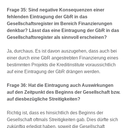
Frage 35: Sind negative Konsequenzen einer
fehlenden Eintragung der GbR in das
Gesellschaftsregister im Bereich Finanzierungen
denkbar? Lässt das eine Eintragung der GbR in das
Gesellschaftsregister als sinnvoll erscheinen?
Ja, durchaus. Es ist davon auszugehen, dass auch bei
einer durch eine GbR angestrebten Finanzierung eines
bestimmten Projekts die Kreditinstitute voraussichtlich
auf eine Eintragung der GbR drängen werden.
Frage 36: Hat die Eintragung auch Auswirkungen
auf den Zeitpunkt des Beginns der Gesellschaft bzw.
auf diesbezügliche Streitigkeiten?
Richtig ist, dass es hinsichtlich des Beginns der
Gesellschaft oftmals Streitigkeiten gab. Dies dürfte sich
zukünftig erledigt haben, soweit die Gesellschaft