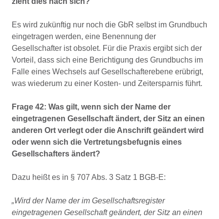
zieht dies nach sich?
Es wird zukünftig nur noch die GbR selbst im Grundbuch
eingetragen werden, eine Benennung der
Gesellschafter ist obsolet. Für die Praxis ergibt sich der
Vorteil, dass sich eine Berichtigung des Grundbuchs im
Falle eines Wechsels auf Gesellschafterebene erübrigt,
was wiederum zu einer Kosten- und Zeitersparnis führt.
Frage 42: Was gilt, wenn sich der Name der
eingetragenen Gesellschaft ändert, der Sitz an einen
anderen Ort verlegt oder die Anschrift geändert wird
oder wenn sich die Vertretungsbefugnis eines
Gesellschafters ändert?
Dazu heißt es in § 707 Abs. 3 Satz 1 BGB-E:
„Wird der Name der im Gesellschaftsregister
eingetragenen Gesellschaft geändert, der Sitz an einen