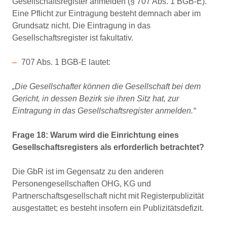
Gesellschaftsregister anmelden (§ 707 Abs. 1 BGB-E).
Eine Pflicht zur Eintragung besteht demnach aber im
Grundsatz nicht. Die Eintragung in das
Gesellschaftsregister ist fakultativ.
707 Abs. 1 BGB-E lautet:
„Die Gesellschafter können die Gesellschaft bei dem
Gericht, in dessen Bezirk sie ihren Sitz hat, zur
Eintragung in das Gesellschaftsregister anmelden.“
Frage 18: Warum wird die Einrichtung eines
Gesellschaftsregisters als erforderlich betrachtet?
Die GbR ist im Gegensatz zu den anderen
Personengesellschaften OHG, KG und
Partnerschaftsgesellschaft nicht mit Registerpublizität
ausgestattet; es besteht insofern ein Publizitätsdefizit.