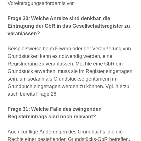
Voreintragungserfordernis vor.
Frage 30: Welche Anreize sind denkbar, die
Eintragung der GbR in das Gesellschaftsregister zu
veranlassen?
Beispielsweise beim Erwerb oder der Veräußerung von
Grundstücken kann es notwendig werden, eine
Registrierung zu veranlassen. Möchte eine GbR ein
Grundstück erwerben, muss sie im Register eingetragen
sein, um sodann als Grundstückseigentümerin im
Grundbuch eingetragen werden zu können. Vgl. hierzu
auch bereits Frage 26.
Frage 31: Welche Fälle des zwingenden
Registereintrags sind noch relevant?
Auch künftige Änderungen des Grundbuchs, die die
Rechte einer bestehenden Grundstücks-GbR betreffen,