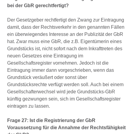
bei der GbR gerechtfertigt?
Der Gesetzgeber rechtfertigt den Zwang zur Eintragung
damit, dass der Rechtsverkehr in den genannten Fällen
ein überwiegendes Interesse an der Publizität der GbR
hat. Zwar muss eine GbR, die z.B. Eigentümerin eines
Grundstücks ist, nicht sofort nach dem Inkrafttreten des
neuen Gesetzes eine Eintragung im
Gesellschaftsregister vornehmen. Jedoch ist die
Eintragung immer dann vorgeschrieben, wenn das
Grundstück veräußert oder sonst über
Grundstücksrechte verfügt werden soll. Auch bei einem
Gesellschafterwechsel wird jede Grundstücks-GbR
künftig gezwungen sein, sich im Gesellschaftsregister
eintragen zu lassen.
Frage 27: Ist die Registrierung der GbR
Voraussetzung für die Annahme der Rechtsfähigkeit