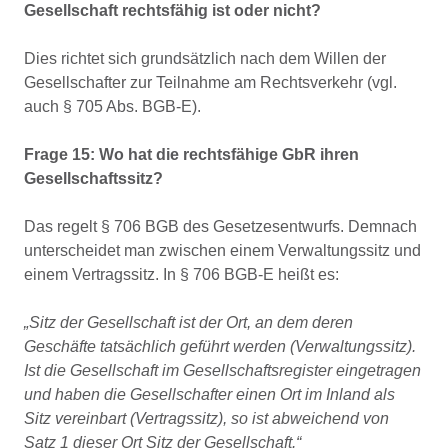
Gesellschaft rechtsfähig ist oder nicht?
Dies richtet sich grundsätzlich nach dem Willen der
Gesellschafter zur Teilnahme am Rechtsverkehr (vgl.
auch § 705 Abs. BGB-E).
Frage 15: Wo hat die rechtsfähige GbR ihren
Gesellschaftssitz?
Das regelt § 706 BGB des Gesetzesentwurfs. Demnach
unterscheidet man zwischen einem Verwaltungssitz und
einem Vertragssitz. In § 706 BGB-E heißt es:
„Sitz der Gesellschaft ist der Ort, an dem deren
Geschäfte tatsächlich geführt werden (Verwaltungssitz).
Ist die Gesellschaft im Gesellschaftsregister eingetragen
und haben die Gesellschafter einen Ort im Inland als
Sitz vereinbart (Vertragssitz), so ist abweichend von
Satz 1 dieser Ort Sitz der Gesellschaft.“