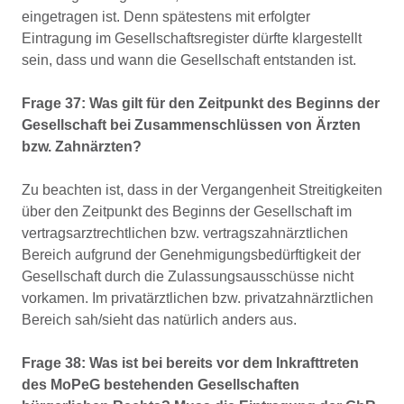
eingetragen ist. Denn spätestens mit erfolgter
Eintragung im Gesellschaftsregister dürfte klargestellt
sein, dass und wann die Gesellschaft entstanden ist.
Frage 37: Was gilt für den Zeitpunkt des Beginns der
Gesellschaft bei Zusammenschlüssen von Ärzten
bzw. Zahnärzten?
Zu beachten ist, dass in der Vergangenheit Streitigkeiten
über den Zeitpunkt des Beginns der Gesellschaft im
vertragsarztrechtlichen bzw. vertragszahnärztlichen
Bereich aufgrund der Genehmigungsbedürftigkeit der
Gesellschaft durch die Zulassungsausschüsse nicht
vorkamen. Im privatärztlichen bzw. privatzahnärztlichen
Bereich sah/sieht das natürlich anders aus.
Frage 38: Was ist bei bereits vor dem Inkrafttreten
des MoPeG bestehenden Gesellschaften