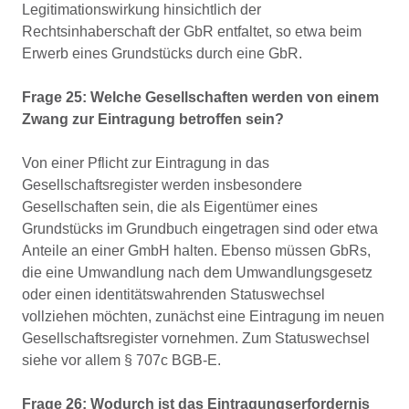
Legitimationswirkung hinsichtlich der
Rechtsinhaberschaft der GbR entfaltet, so etwa beim
Erwerb eines Grundstücks durch eine GbR.
Frage 25: Welche Gesellschaften werden von einem
Zwang zur Eintragung betroffen sein?
Von einer Pflicht zur Eintragung in das
Gesellschaftsregister werden insbesondere
Gesellschaften sein, die als Eigentümer eines
Grundstücks im Grundbuch eingetragen sind oder etwa
Anteile an einer GmbH halten. Ebenso müssen GbRs,
die eine Umwandlung nach dem Umwandlungsgesetz
oder einen identitätswahrenden Statuswechsel
vollziehen möchten, zunächst eine Eintragung im neuen
Gesellschaftsregister vornehmen. Zum Statuswechsel
siehe vor allem § 707c BGB-E.
Frage 26: Wodurch ist das Eintragungserfordernis