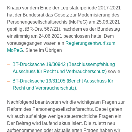
Knapp vor dem Ende der Legislaturperiode 2017-2021
hat der Bundesrat das Gesetz zur Modernisierung des
Personengesellschaftsrechts (MoPeG) am 25.06.2021
gebilligt (BR-Drs. 567/21), nachdem es der Bundestag
einstimmig am 24.06.2021 beschlossen hatte. Dem
vorausgegangen waren ein
Regierungsentwurf zum
MoPeG
. Siehe im Übrigen
BT-Drucksache 19/30942 (Beschlussempfehlung
Ausschuss für Recht und Verbraucherschutz)
sowie
BT-Drucksache 19/31105 (Bericht Ausschuss für
Recht und Verbraucherschutz)
.
Nachfolgend beantworten wir die wichtigsten Fragen zur
Reform des Personengesellschaftsrechts. Dabei gehen
wir auch auf einige wenige steuerrechtliche Fragen ein.
Der Beitrag wird laufend aktualisiert. Die zuletzt neu
aufgenommenen oder aktualisierten Fragen haben wir