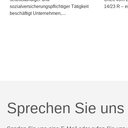
sozialversicherungspflichtiger Tätigkeit
14/23 R – 
beschäftigt Unternehmen,…
Sprechen Sie uns