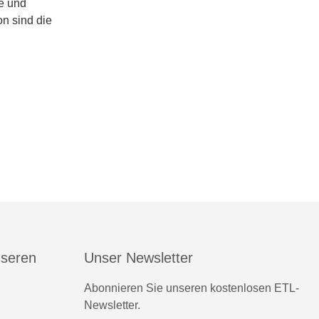
e und
n sind die
nseren
Unser Newsletter
Abonnieren Sie unseren kostenlosen ETL-
Newsletter.