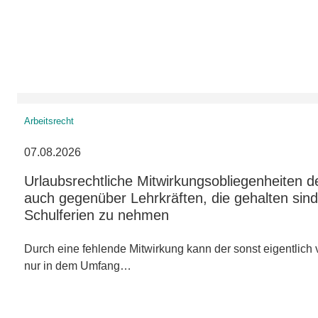
Arbeitsrecht
07.08.2026
Urlaubsrechtliche Mitwirkungsobliegenheiten d
auch gegenüber Lehrkräften, die gehalten sind,
Schulferien zu nehmen
Durch eine fehlende Mitwirkung kann der sonst eigentlich v
nur in dem Umfang…