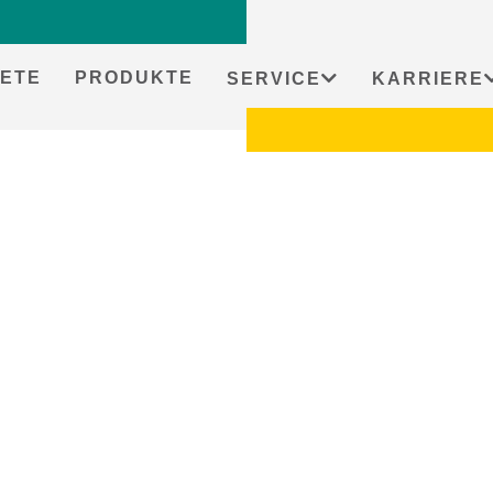
ETE
PRODUKTE
SERVICE
KARRIERE