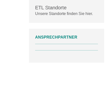
ETL Standorte
Unsere Standorte finden Sie hier.
ANSPRECHPARTNER