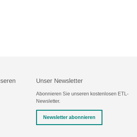
nseren
Unser Newsletter
Abonnieren Sie unseren kostenlosen ETL-
Newsletter.
Newsletter abonnieren