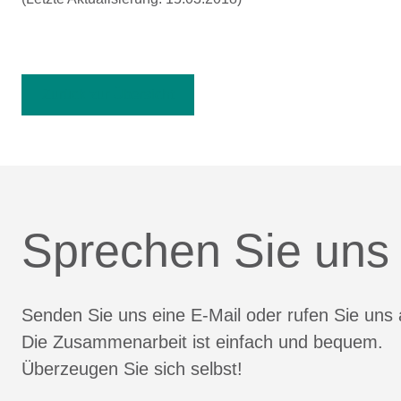
Zurück zur Übersicht
Sprechen Sie uns
Senden Sie uns eine E-Mail oder rufen Sie uns 
Die Zusammenarbeit ist einfach und bequem.
Überzeugen Sie sich selbst!