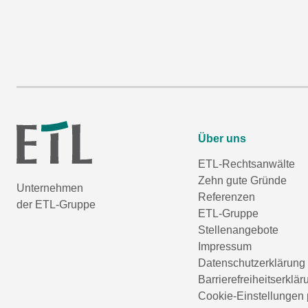
Über uns
ETL-Rechtsanwälte
Zehn gute Gründe
Unternehmen
Referenzen
der ETL-Gruppe
ETL-Gruppe
Stellenangebote
Impressum
Datenschutzerklärung
Barrierefreiheitserklär
Cookie-Einstellungen 