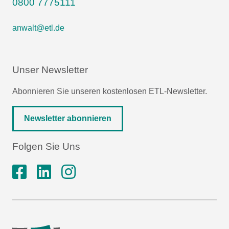
0800 7775111
anwalt@etl.de
Unser Newsletter
Abonnieren Sie unseren kostenlosen ETL-Newsletter.
Newsletter abonnieren
Folgen Sie Uns