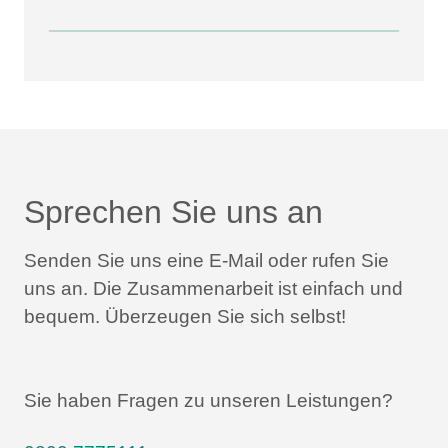
Sprechen Sie uns an
Senden Sie uns eine E-Mail oder rufen Sie
uns an.
Die Zusammenarbeit ist einfach und
bequem.
Überzeugen Sie sich selbst!
Sie haben Fragen zu unseren Leistungen?