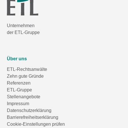
Unternehmen
der ETL-Gruppe
Über uns
ETL-Rechtsanwälte
Zehn gute Gründe
Referenzen
ETL-Gruppe
Stellenangebote
Impressum
Datenschutzerklärung
Barrierefreiheitserklärung
Cookie-Einstellungen prüfen