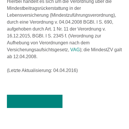
Hierbei handelt es sich um die Verordnung über die
Mindestbeitragsrückerstattung in der
Lebensversicherung (Mindestzuführungsverordnung),
durch eine Verordnung v. 04.04.2008 BGBl. I S. 690,
aufgehoben durch Art. 1 Nr. 11 der Verordnung v.
16.12.2015, BGBl. I S. 2345 f. (Verordnung zur
Aufhebung von Verordnungen nach dem
Versicherungsaufsichtsgesetz,
VAG
); die MindestZV galt
ab 12.04.2008.
(Letzte Aktualisierung: 04.04.2016)
Zurück zur Übersicht