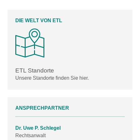
DIE WELT VON ETL
ETL Standorte
Unsere Standorte finden Sie hier.
ANSPRECHPARTNER
Dr. Uwe P. Schlegel
Rechtsanwalt