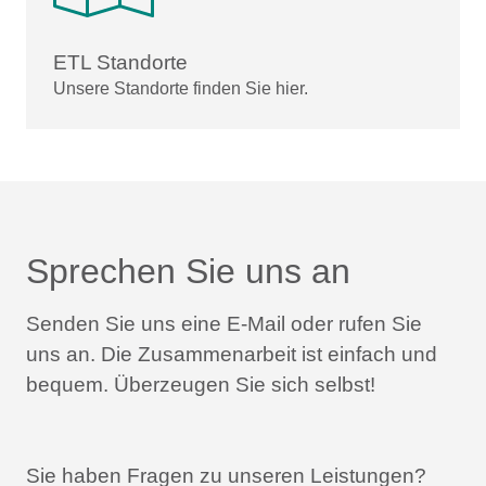
ETL Standorte
Unsere Standorte finden Sie hier.
Sprechen Sie uns an
Senden Sie uns eine E-Mail oder rufen Sie
uns an.
Die Zusammenarbeit ist einfach und
bequem.
Überzeugen Sie sich selbst!
Sie haben Fragen zu unseren Leistungen?