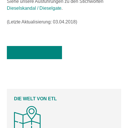
Siehe unsere Ausführungen zu den Stichworten
Dieselskandal / Dieselgate
.
(Letzte Aktualisierung: 03.04.2018)
Zurück zur Übersicht
DIE WELT VON ETL