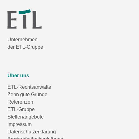
Unternehmen
der ETL-Gruppe
Über uns
ETL-Rechtsanwälte
Zehn gute Gründe
Referenzen
ETL-Gruppe
Stellenangebote
Impressum
Datenschutzerklärung