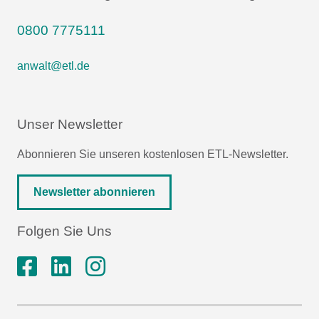
0800 7775111
anwalt@etl.de
Unser Newsletter
Abonnieren Sie unseren kostenlosen ETL-Newsletter.
Newsletter abonnieren
Folgen Sie Uns