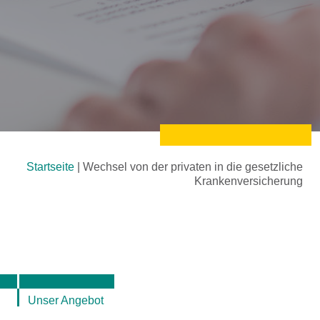
Startseite
|
Wechsel von der privaten in die gesetzliche
Krankenversicherung
Unser Angebot