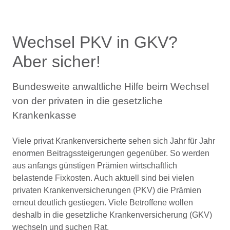
Wechsel PKV in GKV?
Aber sicher!
Bundesweite anwaltliche Hilfe beim Wechsel
von der privaten in die gesetzliche
Krankenkasse
Viele privat Krankenversicherte sehen sich Jahr für Jahr
enormen Beitragssteigerungen gegenüber. So werden
aus anfangs günstigen Prämien wirtschaftlich
belastende Fixkosten. Auch aktuell sind bei vielen
privaten Krankenversicherungen (PKV) die Prämien
erneut deutlich gestiegen. Viele Betroffene wollen
deshalb in die gesetzliche Krankenversicherung (GKV)
wechseln und suchen Rat.