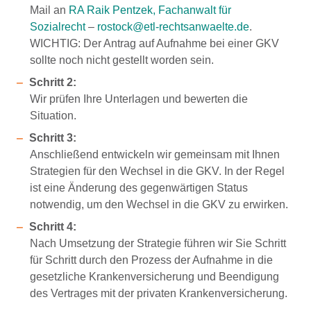
Mail an
RA Raik Pentzek, Fachanwalt für
Sozialrecht
–
rostock@etl-rechtsanwaelte.de
.
WICHTIG: Der Antrag auf Aufnahme bei einer GKV
sollte noch nicht gestellt worden sein.
Schritt 2:
Wir prüfen Ihre Unterlagen und bewerten die
Situation.
Schritt 3:
Anschließend entwickeln wir gemeinsam mit Ihnen
Strategien für den Wechsel in die GKV. In der Regel
ist eine Änderung des gegenwärtigen Status
notwendig, um den Wechsel in die GKV zu erwirken.
Schritt 4:
Nach Umsetzung der Strategie führen wir Sie Schritt
für Schritt durch den Prozess der Aufnahme in die
gesetzliche Krankenversicherung und Beendigung
des Vertrages mit der privaten Krankenversicherung.