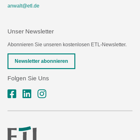
anwalt@etl.de
Unser Newsletter
Abonnieren Sie unseren kostenlosen ETL-Newsletter.
Newsletter abonnieren
Folgen Sie Uns