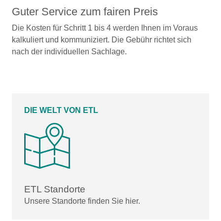
Guter Service zum fairen Preis
Die Kosten für Schritt 1 bis 4 werden Ihnen im Voraus
kalkuliert und kommuniziert. Die Gebühr richtet sich
nach der individuellen Sachlage.
DIE WELT VON ETL
ETL Standorte
Unsere Standorte finden Sie hier.