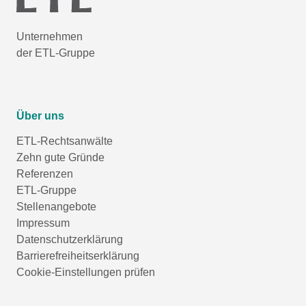
Unternehmen
der ETL-Gruppe
Über uns
ETL-Rechtsanwälte
Zehn gute Gründe
Referenzen
ETL-Gruppe
Stellenangebote
Impressum
Datenschutzerklärung
Barrierefreiheitserklärung
Cookie-Einstellungen prüfen