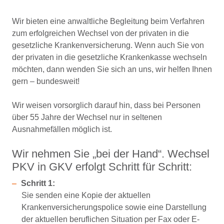
Wir bieten eine anwaltliche Begleitung beim Verfahren
zum erfolgreichen Wechsel von der privaten in die
gesetzliche Krankenversicherung. Wenn auch Sie von
der privaten in die gesetzliche Krankenkasse wechseln
möchten, dann wenden Sie sich an uns, wir helfen Ihnen
gern – bundesweit!
Wir weisen vorsorglich darauf hin, dass bei Personen
über 55 Jahre der Wechsel nur in seltenen
Ausnahmefällen möglich ist.
Wir nehmen Sie „bei der Hand“. Wechsel
PKV in GKV erfolgt Schritt für Schritt:
Schritt 1:
Sie senden eine Kopie der aktuellen
Krankenversicherungspolice sowie eine Darstellung
der aktuellen beruflichen Situation per Fax oder E-