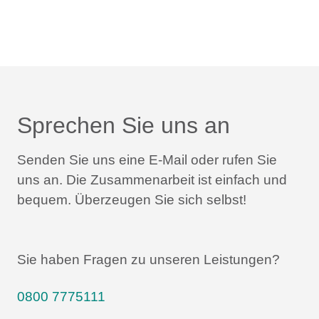
Sprechen Sie uns an
Senden Sie uns eine E-Mail oder rufen Sie
uns an.
Die Zusammenarbeit ist einfach und
bequem.
Überzeugen Sie sich selbst!
Sie haben Fragen zu unseren Leistungen?
0800 7775111