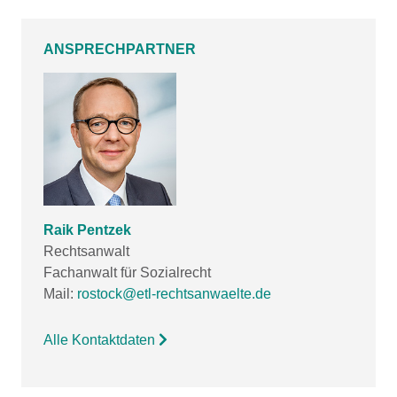
ANSPRECHPARTNER
Raik Pentzek
Rechtsanwalt
Fachanwalt für Sozialrecht
Mail:
rostock@etl-rechtsanwaelte.de
Alle Kontaktdaten