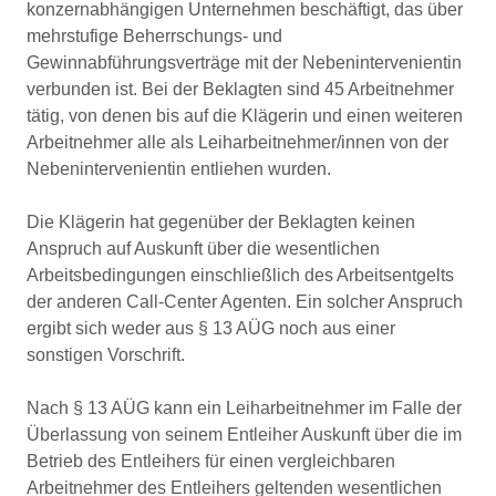
konzernabhängigen Unternehmen beschäftigt, das über
mehrstufige Beherrschungs- und
Gewinnabführungsverträge mit der Nebenintervenientin
verbunden ist. Bei der Beklagten sind 45 Arbeitnehmer
tätig, von denen bis auf die Klägerin und einen weiteren
Arbeitnehmer alle als Leiharbeitnehmer/innen von der
Nebenintervenientin entliehen wurden.
Die Klägerin hat gegenüber der Beklagten keinen
Anspruch auf Auskunft über die wesentlichen
Arbeitsbedingungen einschließlich des Arbeitsentgelts
der anderen Call-Center Agenten. Ein solcher Anspruch
ergibt sich weder aus § 13 AÜG noch aus einer
sonstigen Vorschrift.
Nach § 13 AÜG kann ein Leiharbeitnehmer im Falle der
Überlassung von seinem Entleiher Auskunft über die im
Betrieb des Entleihers für einen vergleichbaren
Arbeitnehmer des Entleihers geltenden wesentlichen