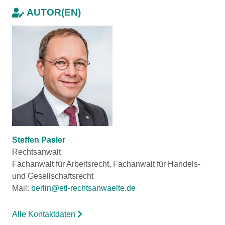
AUTOR(EN)
Steffen Pasler
Rechtsanwalt
Fachanwalt für Arbeitsrecht, Fachanwalt für Handels-
und Gesellschaftsrecht
Mail:
berlin@etl-rechtsanwaelte.de
Alle Kontaktdaten