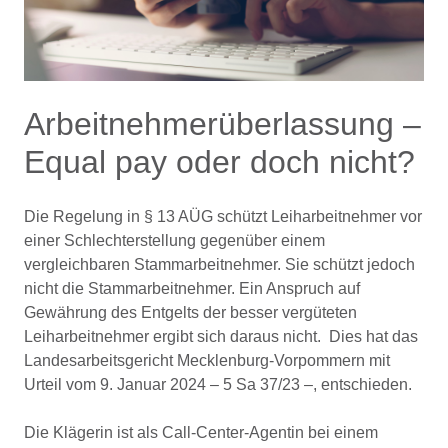
Arbeitnehmerüberlassung –
Equal pay oder doch nicht?
Die Regelung in § 13 AÜG schützt Leiharbeitnehmer vor
einer Schlechterstellung gegenüber einem
vergleichbaren Stammarbeitnehmer. Sie schützt jedoch
nicht die Stammarbeitnehmer. Ein Anspruch auf
Gewährung des Entgelts der besser vergüteten
Leiharbeitnehmer ergibt sich daraus nicht. Dies hat das
Landesarbeitsgericht Mecklenburg-Vorpommern mit
Urteil vom 9. Januar 2024 – 5 Sa 37/23 –, entschieden.
Die Klägerin ist als Call-Center-Agentin bei einem