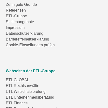
Zehn gute Gründe
Referenzen
ETL-Gruppe
Stellenangebote
Impressum
Datenschutzerklärung
Barrierefreiheitserklärung
Cookie-Einstellungen prüfen
Webseiten der ETL-Gruppe
ETL GLOBAL
ETL Rechtsanwälte
ETL Wirtschaftsprüfung
ETL Unternehmensberatung
ETL Finance