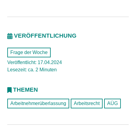
VERÖFFENTLICHUNG
Frage der Woche
Veröffentlicht: 17.04.2024
Lesezeit: ca. 2 Minuten
THEMEN
Arbeitnehmerüberlassung
Arbeitsrecht
AÜG