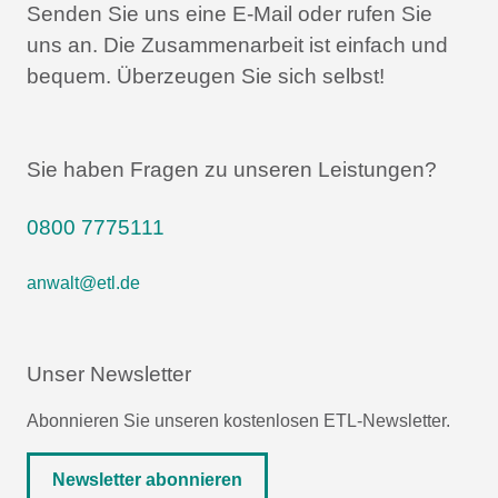
Senden Sie uns eine E-Mail oder rufen Sie
uns an.
Die Zusammenarbeit ist einfach und
bequem.
Überzeugen Sie sich selbst!
Sie haben Fragen zu unseren Leistungen?
0800 7775111
anwalt@etl.de
Unser Newsletter
Abonnieren Sie unseren kostenlosen ETL-Newsletter.
Newsletter abonnieren