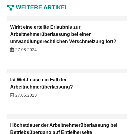
WEITERE ARTIKEL
Wirkt eine erteilte Erlaubnis zur
Arbeitnehmerüberlassung bei einer
umwandlungsrechtlichen Verschmelzung fort?
27.08.2024
Ist Wet-Lease ein Fall der
Arbeitnehmerüberlassung?
27.05.2023
Höchstdauer der Arbeitnehmerüberlassung bei
Betriebsübergang auf Entleiherseite