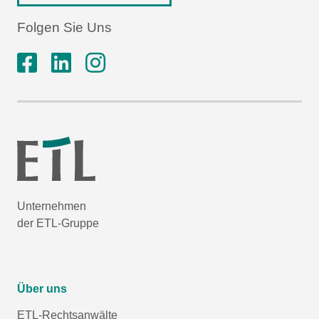
Folgen Sie Uns
Unternehmen
der ETL-Gruppe
Über uns
ETL-Rechtsanwälte