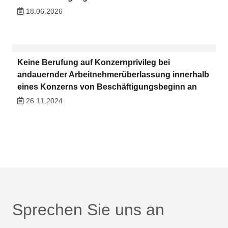
18.06.2026
Keine Berufung auf Konzernprivileg bei
andauernder Arbeitnehmerüberlassung innerhalb
eines Konzerns von Beschäftigungsbeginn an
26.11.2024
Sprechen Sie uns an