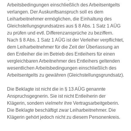
Arbeitsbedingungen einschließlich des Arbeitsentgelts
verlangen. Der Auskunftsanspruch soll es dem
Leiharbeitnehmer ermöglichen, die Einhaltung des
Gleichstellungsgrundsatzes aus § 8 Abs. 1 Satz 1 AÜG
zu prüfen und evtl. Differenzansprüche zu beziffern.
Nach § 8 Abs. 1 Satz 1 AÜG ist der Verleiher verpflichtet,
dem Leiharbeitnehmer für die Zeit der Überlassung an
den Entleiher die im Betrieb des Entleihers für einen
vergleichbaren Arbeitnehmer des Entleihers geltenden
wesentlichen Arbeitsbedingungen einschließlich des
Arbeitsentgelts zu gewähren (Gleichstellungsgrundsatz).
Die Beklagte ist nicht die in § 13 AÜG genannte
Anspruchsgegnerin. Sie ist nicht Entleiherin der
Klägerin, sondern vielmehr ihre Vertragsarbeitgeberin.
Die Beklagte beschäftigt zwar Leiharbeitnehmer. Die
Klägerin gehört jedoch nicht zu diesem Personenkreis.