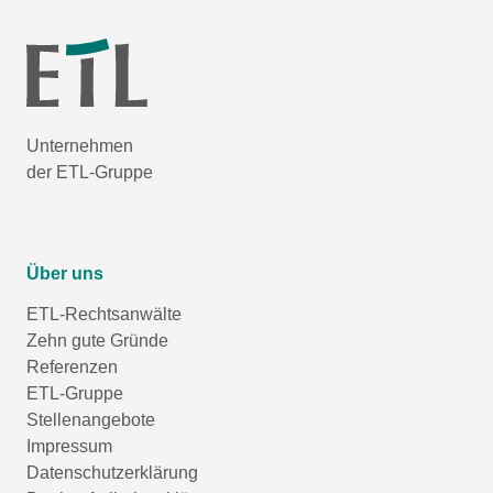
Unternehmen
der ETL-Gruppe
Über uns
ETL-Rechtsanwälte
Zehn gute Gründe
Referenzen
ETL-Gruppe
Stellenangebote
Impressum
Datenschutzerklärung