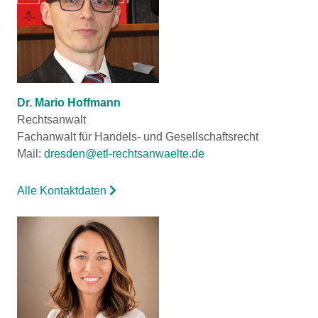
Dr. Mario Hoffmann
Rechtsanwalt
Fachanwalt für Handels- und Gesellschaftsrecht
Mail:
dresden@etl-rechtsanwaelte.de
Alle Kontaktdaten