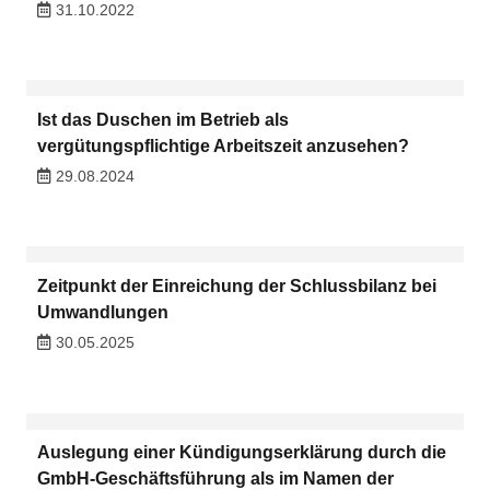
31.10.2022
Ist das Duschen im Betrieb als
vergütungspflichtige Arbeitszeit anzusehen?
29.08.2024
Zeitpunkt der Einreichung der Schlussbilanz bei
Umwandlungen
30.05.2025
Auslegung einer Kündigungserklärung durch die
GmbH-Geschäftsführung als im Namen der