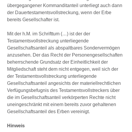
übergegangener Kommanditanteil unterliegt auch dann
der Dauertestamentsvollstreckung, wenn der Erbe
bereits Gesellschafter ist.
Mit der h.M. im Schrifttum (…) ist der der
Testamentsvollstreckung unterliegende
Gesellschaftsanteil als abspaltbares Sondervermögen
anzusehen. Der das Recht der Personengesellschaften
beherrschende Grundsatz der Einheitlichkeit der
Mitgliedschaft steht dem nicht entgegen, weil sich der
der Testamentsvollstreckung unterliegende
Gesellschaftsanteil angesichts der materiellrechtlichen
Verfügungsbefugnis des Testamentsvollstreckers über
die im Gesellschaftsanteil verkörperten Rechte nicht
uneingeschränkt mit einem bereits zuvor gehaltenen
Gesellschaftsanteil des Erben vereinigt.
Hinweis