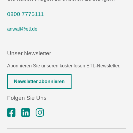
0800 7775111
anwalt@etl.de
Unser Newsletter
Abonnieren Sie unseren kostenlosen ETL-Newsletter.
Newsletter abonnieren
Folgen Sie Uns