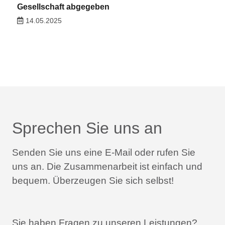
Gesellschaft abgegeben
14.05.2025
Sprechen Sie uns an
Senden Sie uns eine E-Mail oder rufen Sie
uns an.
Die Zusammenarbeit ist einfach und
bequem.
Überzeugen Sie sich selbst!
Sie haben Fragen zu unseren Leistungen?