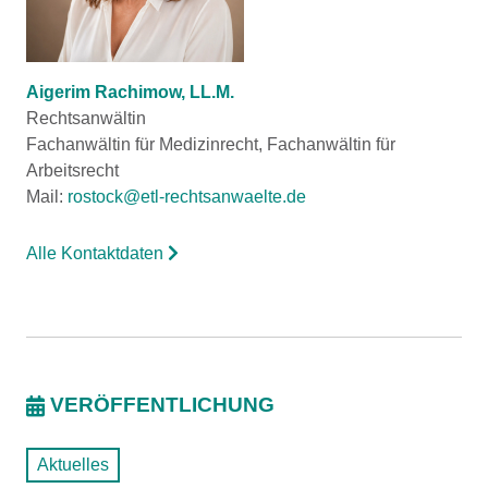
Aigerim Rachimow, LL.M.
Rechtsanwältin
Fachanwältin für Medizinrecht, Fachanwältin für
Arbeitsrecht
Mail:
rostock@etl-rechtsanwaelte.de
Alle Kontaktdaten
VERÖFFENTLICHUNG
Aktuelles