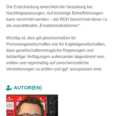
Die Entscheidung erleichtert die Gestaltung bei
Nachfolgeplanungen. Auf bisherige Behelfslösungen
kann verzichtet werden – der BGH bezeichnet diese i.ü.
als unpraktikable „Ersatzkonstruktionen“.
Wichtig ist, dies gilt gleichermaßen für
Personengesellschaften wie für Kapitalgesellschaften,
dass gesellschaftsvertragliche Regelungen und
letztwillige Verfügungen aufeinander abgestimmt sein
sollten und regelmäßig auf zwischenzeitliche
Veränderungen zu prüfen und ggf. anzupassen sind.
AUTOR(EN)