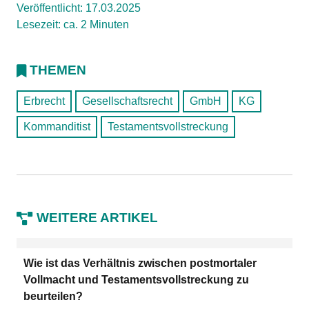
Veröffentlicht: 17.03.2025
Lesezeit: ca. 2 Minuten
THEMEN
Erbrecht
Gesellschaftsrecht
GmbH
KG
Kommanditist
Testamentsvollstreckung
WEITERE ARTIKEL
Wie ist das Verhältnis zwischen postmortaler
Vollmacht und Testamentsvollstreckung zu
beurteilen?