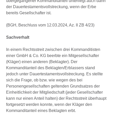
übergegangener Kommanditanteil unterliegt auch dann
der Dauertestamentsvollstreckung, wenn der Erbe
bereits Gesellschafter ist.
(BGH, Beschluss vom 12.03.2024, Az. II ZB 4/23)
Sachverhalt
In einem Rechtsstreit zwischen drei Kommanditisten
einer GmbH & Co. KG beerbte ein Mitgesellschafter
(Kläger) einen anderen (Beklagter). Der
Kommanditanteil des Beklagten/Erblassers stand
jedoch unter Dauertestamentsvollstreckung. Es stellte
sich die Frage, ob bzw. wie wegen des bei
Personengesellschaften geltenden Grundsatzes der
Einheitlichkeit der Mitgliedschaft (jeder Gesellschafter
kann nur einen Anteil halten) der Rechtsstreit überhaupt
fortgesetzt werden konnte, wenn der Kläger den
Kommanditanteil eines Beklagten erbt.