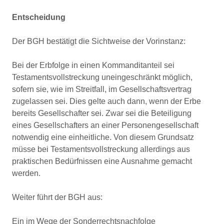
Entscheidung
Der BGH bestätigt die Sichtweise der Vorinstanz:
Bei der Erbfolge in einen Kommanditanteil sei
Testamentsvollstreckung uneingeschränkt möglich,
sofern sie, wie im Streitfall, im Gesellschaftsvertrag
zugelassen sei. Dies gelte auch dann, wenn der Erbe
bereits Gesellschafter sei. Zwar sei die Beteiligung
eines Gesellschafters an einer Personengesellschaft
notwendig eine einheitliche. Von diesem Grundsatz
müsse bei Testamentsvollstreckung allerdings aus
praktischen Bedürfnissen eine Ausnahme gemacht
werden.
Weiter führt der BGH aus:
Ein im Wege der Sonderrechtsnachfolge